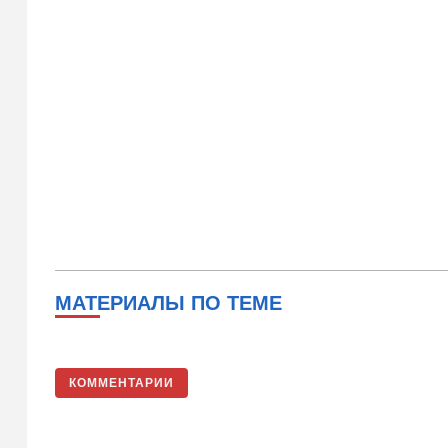
МАТЕРИАЛЫ ПО ТЕМЕ
КОММЕНТАРИИ