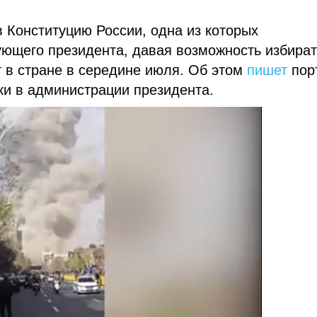
 Конституцию России, одна из которых
ующего президента, давая возможность избират
 в стране в середине июля. Об этом
пишет
пор
ки в администрации президента.