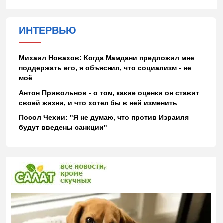
ИНТЕРВЬЮ
Михаил Новахов: Когда Мамдани предложил мне
поддержать его, я объяснил, что социализм - не
моё
Антон Привольнов - о том, какие оценки он ставит
своей жизни, и что хотел бы в ней изменить
Посол Чехии: "Я не думаю, что против Израиля
будут введены санкции"