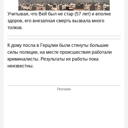
Учитывая, что Вей был не стар (57 лет) и вполне
здоров, его внезапная смерть вызвала много
толков.
К дому посла в Герцлии были стянуты большие
силы полиции, на месте происшествия работали
криминалисты. Результаты их работы пока
неизвестны.
Реклама