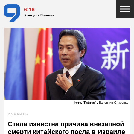
6:16
7 августа Пятница
Фото: "Рейтер" , Валентин Огиренко
ИЗРАИЛЬ
Стала известна причина внезапной
смерти китайского посла в Израиле