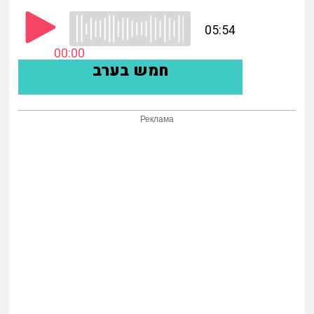
Реклама