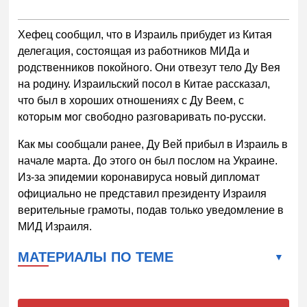
Хефец сообщил, что в Израиль прибудет из Китая
делегация, состоящая из работников МИДа и
родственников покойного. Они отвезут тело Ду Вея
на родину. Израильский посол в Китае рассказал,
что был в хороших отношениях с Ду Веем, с
которым мог свободно разговаривать по-русски.
Как мы сообщали ранее, Ду Вей прибыл в Израиль в
начале марта. До этого он был послом на Украине.
Из-за эпидемии коронавируса новый дипломат
официально не представил президенту Израиля
верительные грамоты, подав только уведомление в
МИД Израиля.
МАТЕРИАЛЫ ПО ТЕМЕ