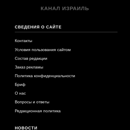
КАНАЛ ИЗРАИЛЬ
СВЕДЕНИЯ О САЙТЕ
Контакты
Условия пользования сайтом
Состав редакции
Заказ рекламы
Политика конфиденциальности
Бриф
О нас
Вопросы и ответы
Редакционная политика
НОВОСТИ