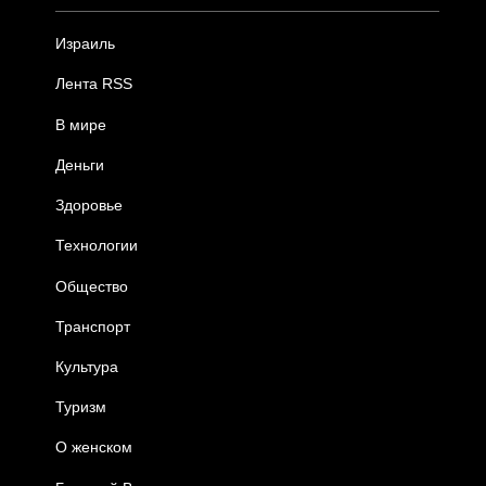
Израиль
Лента RSS
В мире
Деньги
Здоровье
Технологии
Общество
Транспорт
Культура
Туризм
О женском