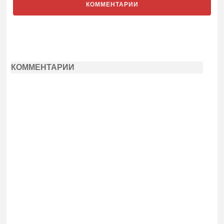
КОММЕНТАРИИ
КОММЕНТАРИИ