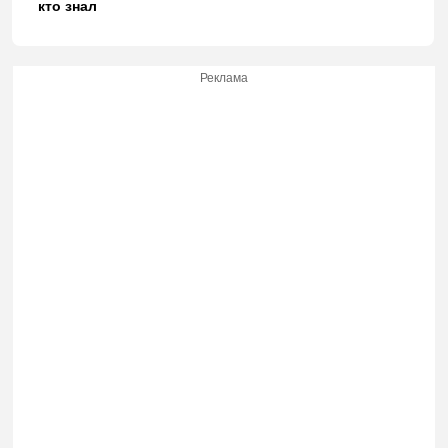
кто знал
Реклама