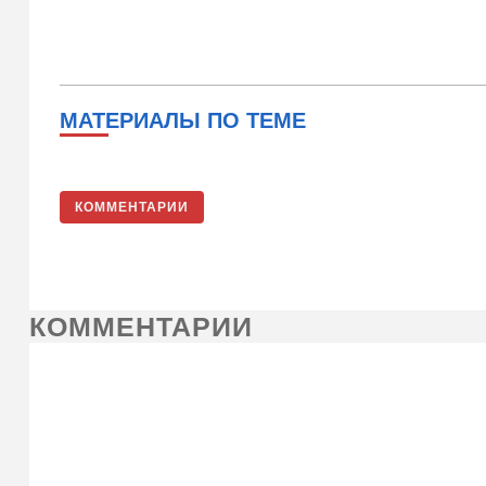
МАТЕРИАЛЫ ПО ТЕМЕ
КОММЕНТАРИИ
КОММЕНТАРИИ