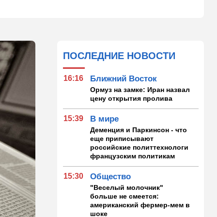
ПОСЛЕДНИЕ НОВОСТИ
16:16
Ближний Восток
Ормуз на замке: Иран назвал
цену открытия пролива
15:39
В мире
Деменция и Паркинсон - что
еще приписывают
российские политтехнологи
французским политикам
15:30
Общество
"Веселый молочник"
больше не смеется:
американский фермер-мем в
шоке