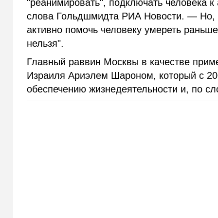
"реанимировать", подключать человека к
слова Гольдшмидта РИА Новости.
—
Но, 
активно помочь человеку умереть раньше
нельзя".
Главный раввин Москвы в качестве прим
Израиля Ариэлем Шароном, который с 20
обеспечению жизнедеятельности и
, по с