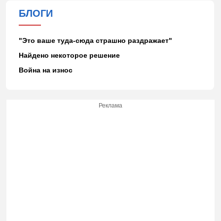
БЛОГИ
"Это ваше туда-сюда страшно раздражает"
Найдено некоторое решение
Война на износ
Реклама