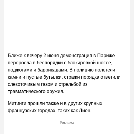
Ближе к вечеру 2 июня демонстрация в Париже
переросла в беспорядки с блокировкой шоссе,
поджогами и баррикадами. В полицию полетели
камни и пустые бутылки, стражи порядка ответили
слезоточивым газом и стрельбой из
травматического оружия.
Митинги прошли также и в других крупных
французских городах, таких как Лион.
Реклама