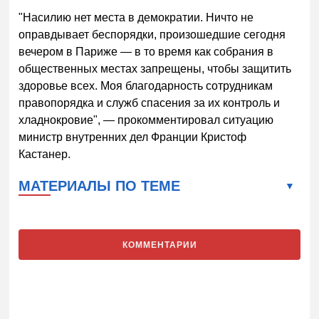
"Насилию нет места в демократии. Ничто не
оправдывает беспорядки, произошедшие сегодня
вечером в Париже — в то время как собрания в
общественных местах запрещены, чтобы защитить
здоровье всех. Моя благодарность сотрудникам
правопорядка и служб спасения за их контроль и
хладнокровие", — прокомментировал ситуацию
министр внутренних дел Франции Кристоф
Кастанер.
МАТЕРИАЛЫ ПО ТЕМЕ
КОММЕНТАРИИ