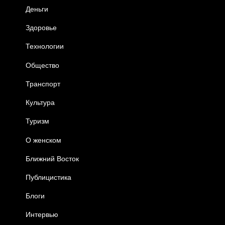
Деньги
Здоровье
Технологии
Общество
Транспорт
Культура
Туризм
О женском
Ближний Восток
Публицистика
Блоги
Интервью