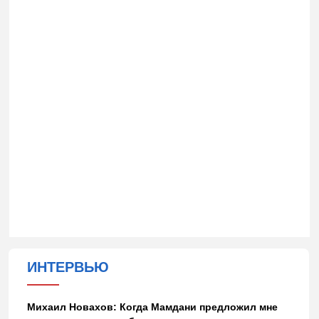
ИНТЕРВЬЮ
Михаил Новахов: Когда Мамдани предложил мне