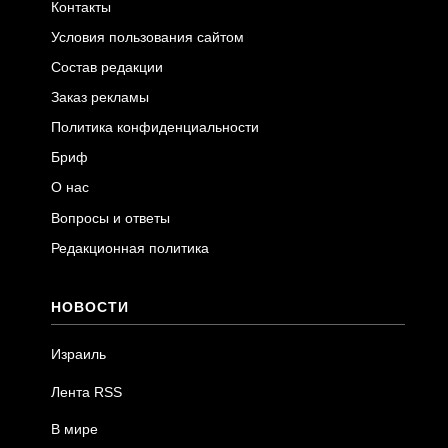
Контакты
Условия пользования сайтом
Состав редакции
Заказ рекламы
Политика конфиденциальности
Бриф
О нас
Вопросы и ответы
Редакционная политика
НОВОСТИ
Израиль
Лента RSS
В мире