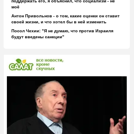
поддержать его, я объяснил, что социализм - не
моё
Антон Привольнов - о том, какие оценки он ставит
своей жизни, и что хотел бы в ней изменить
Посол Чехии: "Я не думаю, что против Израиля
будут введены санкции"