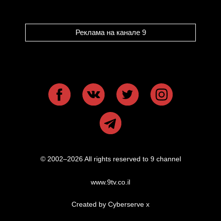
Реклама на канале 9
© 2002–2026 All rights reserved to 9 channel
www.9tv.co.il
Created by Cyberserve
x