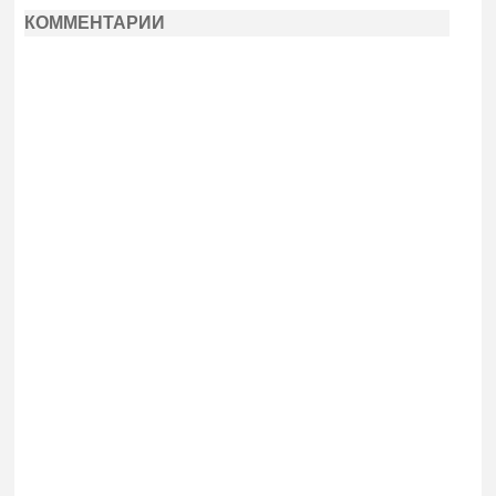
КОММЕНТАРИИ