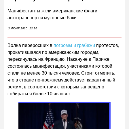
Манифестанты жгли американские флаги,
автотранспорт и мусорные баки.
3 ИЮНЯ 2020
12:26
Волна переросших в
погромы и грабежи
протестов,
прокатившаяся по американским городам,
перекинулась на Францию. Накануне в Париже
состоялась манифестация, участниками которой
стали не менее 30 тысяч человек. Стоит отметить,
что в стране по-прежнему действует карантинный
режим, в соответствии с которым запрещено
собираться более 10 человек.