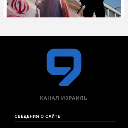
КАНАЛ ИЗРАИЛЬ
СВЕДЕНИЯ О САЙТЕ