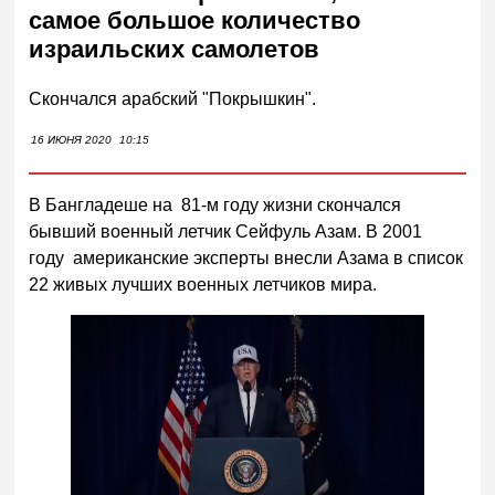
самое большое количество
израильских самолетов
Скончался арабский "Покрышкин".
16 ИЮНЯ 2020
10:15
В Бангладеше на 81-м году жизни скончался
бывший военный летчик Сейфуль Азам. В 2001
году американские эксперты внесли Азама в список
22 живых лучших военных летчиков мира.