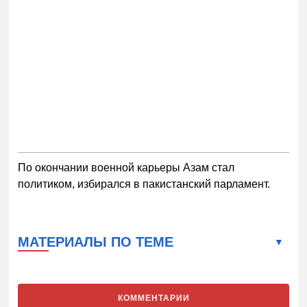
По окончании военной карьеры Азам стал
политиком, избирался в пакистанский парламент.
МАТЕРИАЛЫ ПО ТЕМЕ
КОММЕНТАРИИ