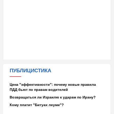
ПУБЛИЦИСТИКА
Цена "эффективности": почему новые правила
ПДД бьют по правам водителей
Возвращаться ли Израилю к ударам по Ирану?
Кому платит "Битуах леуми"?