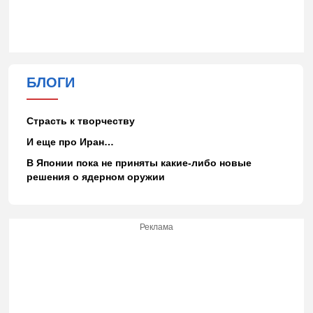
БЛОГИ
Страсть к творчеству
И еще про Иран…
В Японии пока не приняты какие-либо новые
решения о ядерном оружии
Реклама