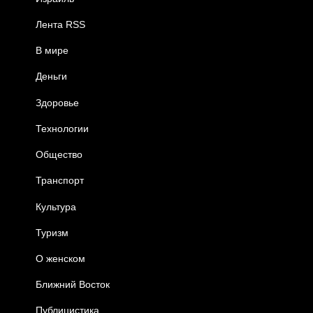
Лента RSS
В мире
Деньги
Здоровье
Технологии
Общество
Транспорт
Культура
Туризм
О женском
Ближний Восток
Публицистика