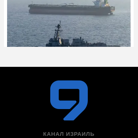
КАНАЛ ИЗРАИЛЬ