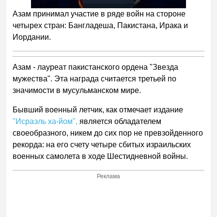
Азам принимал участие в ряде войн на стороне
четырех стран: Бангладеша, Пакистана, Ирака и
Иордании.
Азам - лауреат пакистанского ордена "Звезда
мужества". Эта награда считается третьей по
значимости в мусульманском мире.
Бывший военный летчик, как отмечает издание
"Исраэль ха-йом",
является обладателем
своеобразного, никем до сих пор не превзойденного
рекорда: на его счету четыре сбитых израильских
военных самолета в ходе Шестидневной войны.
Реклама