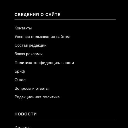
СВЕДЕНИЯ О САЙТЕ
Контакты
Условия пользования сайтом
Состав редакции
Заказ рекламы
Политика конфиденциальности
Бриф
О нас
Вопросы и ответы
Редакционная политика
НОВОСТИ
Израиль