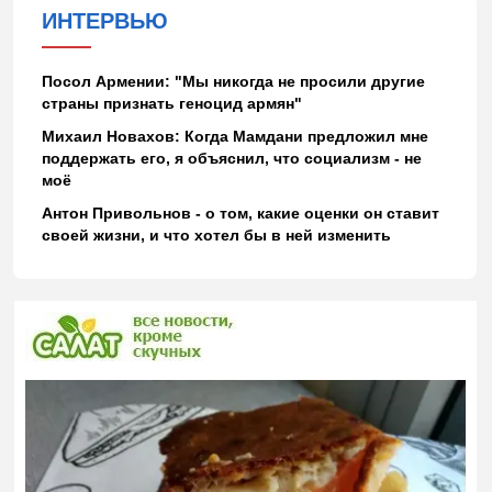
ИНТЕРВЬЮ
Посол Армении: "Мы никогда не просили другие
страны признать геноцид армян"
Михаил Новахов: Когда Мамдани предложил мне
поддержать его, я объяснил, что социализм - не
моё
Антон Привольнов - о том, какие оценки он ставит
своей жизни, и что хотел бы в ней изменить