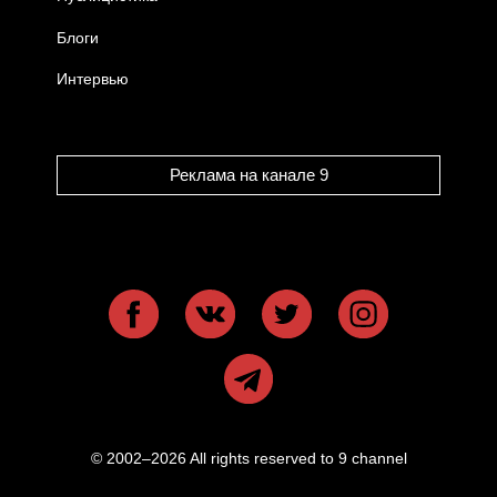
Блоги
Интервью
Реклама на канале 9
© 2002–2026 All rights reserved to 9 channel