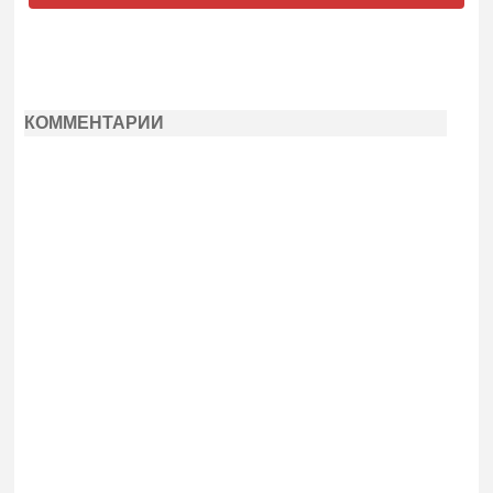
КОММЕНТАРИИ