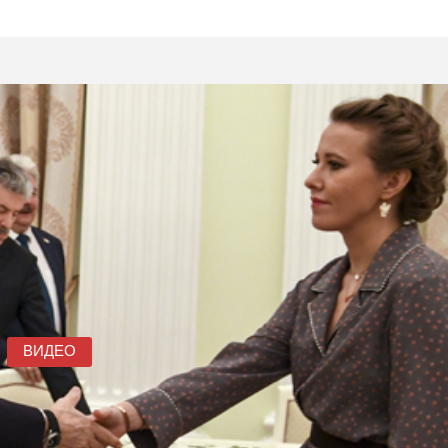
ВИДЕО