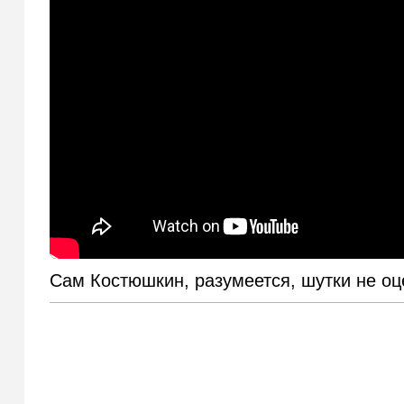
Сам Костюшкин, разумеется, шутки не о