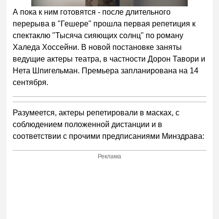
А пока к ним готовятся - после длительного
перерыва в "Гешере" прошла первая репетиция к
спектаклю "Тысяча сияющих солнц" по роману
Халеда Хоссейни. В новой постановке заняты
ведущие актеры театра, в частности Дорон Тавори и
Нета Шпигельман. Премьера запланирована на 14
сентября.
Разумеется, актеры репетировали в масках, с
соблюдением положенной дистанции и в
соответствии с прочими предписаниями Минздрава:
Реклама