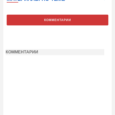
КОММЕНТАРИИ
КОММЕНТАРИИ