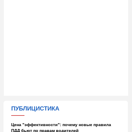
ПУБЛИЦИСТИКА
Цена "эффективности": почему новые правила
ПДД бьют по правам водителей