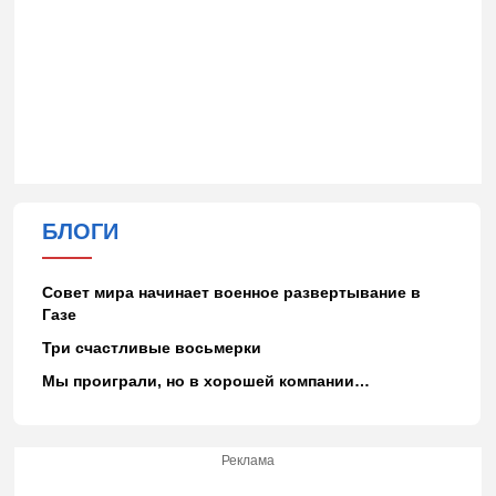
БЛОГИ
Совет мира начинает военное развертывание в
Газе
Три счастливые восьмерки
Мы проиграли, но в хорошей компании…
Реклама