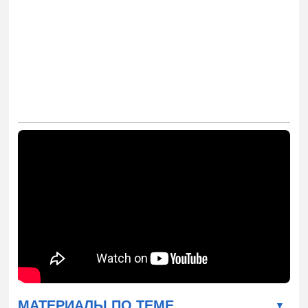
МАТЕРИАЛЫ ПО ТЕМЕ