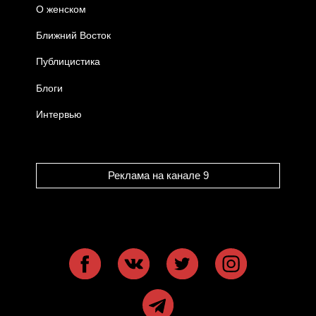
О женском
Ближний Восток
Публицистика
Блоги
Интервью
Реклама на канале 9