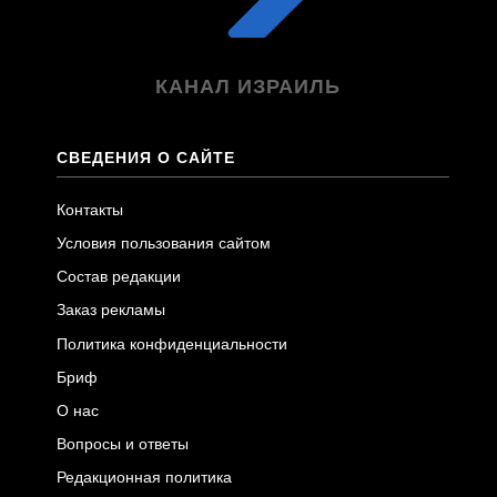
КАНАЛ ИЗРАИЛЬ
СВЕДЕНИЯ О САЙТЕ
Контакты
Условия пользования сайтом
Состав редакции
Заказ рекламы
Политика конфиденциальности
Бриф
О нас
Вопросы и ответы
Редакционная политика