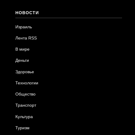
НОВОСТИ
Израиль
Лента RSS
В мире
Деньги
Здоровье
Технологии
Общество
Транспорт
Культура
Туризм