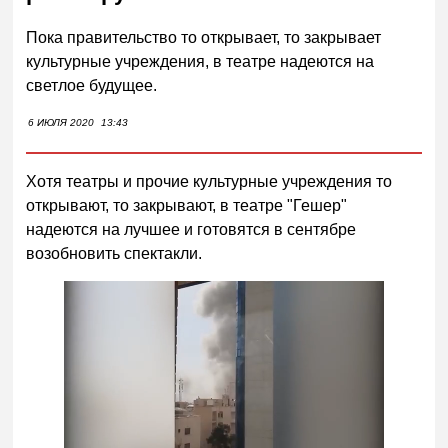
Пока правительство то открывает, то закрывает
культурные учреждения, в театре надеются на
светлое будущее.
6 ИЮЛЯ 2020
13:43
Хотя театры и прочие культурные учреждения то
открывают, то закрывают, в театре "Гешер"
надеются на лучшее и готовятся в сентябре
возобновить спектакли.