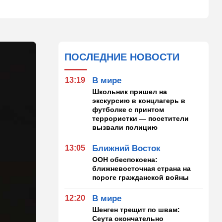
ПОСЛЕДНИЕ НОВОСТИ
13:19
В мире
Школьник пришел на
экскурсию в концлагерь в
футболке с принтом
террористки — посетители
вызвали полицию
13:05
Ближний Восток
ООН обеспокоена:
ближневосточная страна на
пороге гражданской войны
12:20
В мире
Шенген трещит по швам:
Сеута окончательно