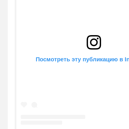
Посмотреть эту публикацию в I