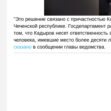
"Это решение связано с причастностью 
Чеченской республике. Госдепартамент 
том, что Кадыров несет ответственность
человека, имевшие место более десяти л
сказано
в сообщении главы ведомства.