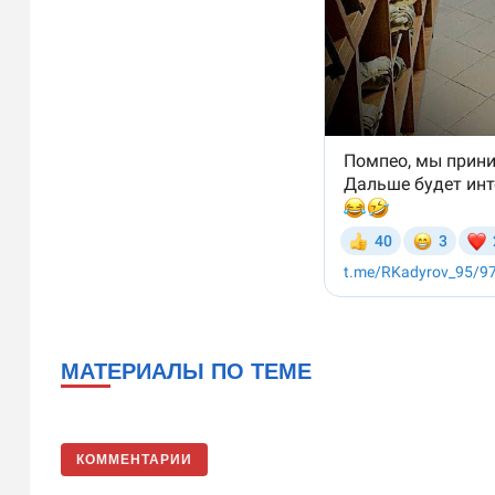
МАТЕРИАЛЫ ПО ТЕМЕ
КОММЕНТАРИИ