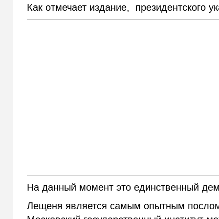
Как отмечает издание, президентского ук
На данный момент это единственный дем
Лещеня является самым опытным послом 