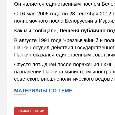
Он является единственным послом Бело
С 16 мая 2006 года по 28 сентября 2012
полномочного посла Белоруссии в Израи
Как мы сообщали,
Лещеня публично по
В августе 1991 года Чрезвычайный и по
Панкин осудил действия Государственног
Панкин оказался единственным советски
Спустя пять дней после поражения ГКЧП
назначении Панкина министром иностран
советского внешнеполитического ведомст
МАТЕРИАЛЫ ПО ТЕМЕ
КОММЕНТАРИИ