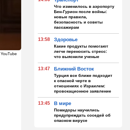
Что изменилось в аэропорту
Бен-Гурион после войны:
новые правила,
безопасность и советы
пассажирам
13:58
Здоровье
Какие продукты помогают
легче переносить стресс:
 YouTube
что выяснили ученые
13:47
Ближний Восток
Турция все ближе подходит
к опасной черте в
отношениях с Израилем:
провокационное заявление
13:45
В мире
Помидоры научились
предупреждать соседей об
опасном вирусе