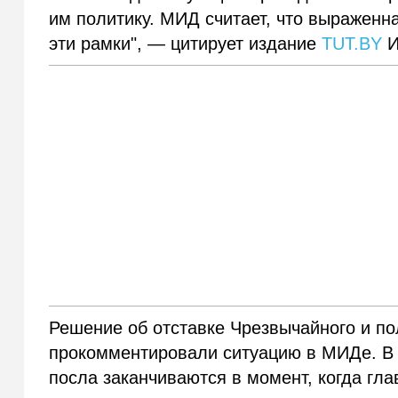
им политику. МИД считает, что выраженн
эти рамки", — цитирует издание
TUT.BY
И
Решение об отставке Чрезвычайного и по
прокомментировали ситуацию в МИДе. В 
посла заканчиваются в момент, когда гла