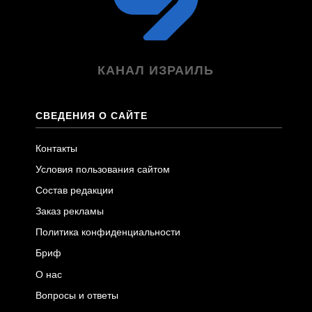
КАНАЛ ИЗРАИЛЬ
СВЕДЕНИЯ О САЙТЕ
Контакты
Условия пользования сайтом
Состав редакции
Заказ рекламы
Политика конфиденциальности
Бриф
О нас
Вопросы и ответы