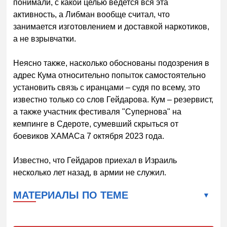
понимали, с какой целью ведется вся эта
активность, а Либман вообще считал, что
занимается изготовлением и доставкой наркотиков,
а не взрывчатки.
Неясно также, насколько обоснованы подозрения в
адрес Кума относительно попыток самостоятельно
установить связь с иранцами – судя по всему, это
известно только со слов Гейдарова. Кум – резервист,
а также участник фестиваля "Супернова" на
кемпинге в Сдероте, сумевший скрыться от
боевиков ХАМАСа 7 октября 2023 года.
Известно, что Гейдаров приехал в Израиль
несколько лет назад, в армии не служил.
МАТЕРИАЛЫ ПО ТЕМЕ