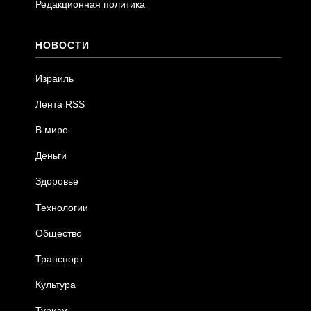
Редакционная политика
НОВОСТИ
Израиль
Лента RSS
В мире
Деньги
Здоровье
Технологии
Общество
Транспорт
Культура
Туризм