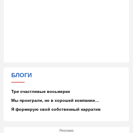
БЛОГИ
Три счастливые восьмерки
Мы проиграли, но в хорошей компании…
Я формирую свой собственный нарратив
Реклама