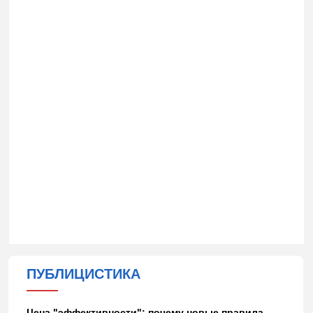
ПУБЛИЦИСТИКА
Цена "эффективности": почему новые правила