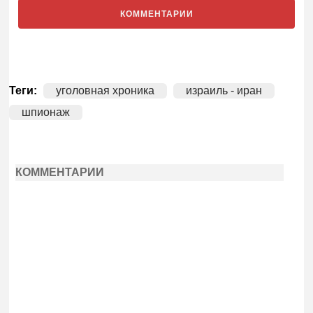
КОММЕНТАРИИ
Теги:
уголовная хроника
израиль - иран
шпионаж
КОММЕНТАРИИ