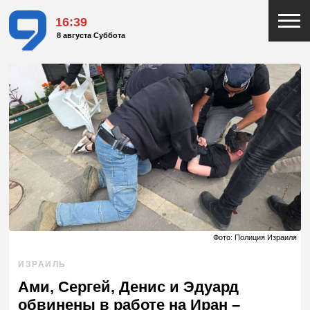
16:39
8 августа Суббота
Фото: Полиция Израиля
ИЗРАИЛЬ
Ами, Сергей, Денис и Эдуард
обвинены в работе на Иран –