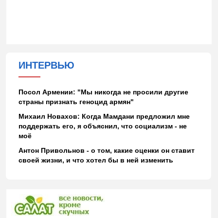
ИНТЕРВЬЮ
Посол Армении: "Мы никогда не просили другие
страны признать геноцид армян"
Михаил Новахов: Когда Мамдани предложил мне
поддержать его, я объяснил, что социализм - не
моё
Антон Привольнов - о том, какие оценки он ставит
своей жизни, и что хотел бы в ней изменить