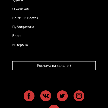
О женском
Ближний Восток
Публицистика
Блоги
Интервью
Реклама на канале 9