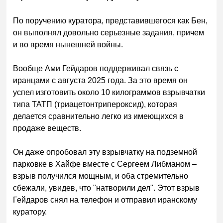
По поручению куратора, представившегося как Бен,
он выполнял довольно серьезные задания, причем
и во время нынешней войны.
Вообще Ами Гейдаров поддерживал связь с
иранцами с августа 2025 года. За это время он
успел изготовить около 10 килограммов взрывчатки
типа ТАТП (триацетонтрипероксид), которая
делается сравнительно легко из имеющихся в
продаже веществ.
Он даже опробовал эту взрывчатку на подземной
парковке в Хайфе вместе с Сергеем Либманом –
взрыв получился мощным, и оба стремительно
сбежали, увидев, что "натворили дел". Этот взрыв
Гейдаров снял на телефон и отправил иранскому
куратору.