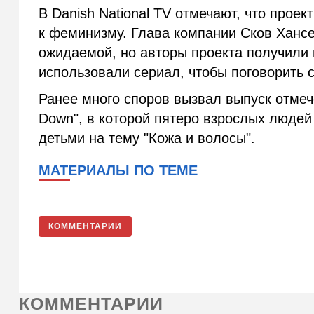
В Danish National TV отмечают, что проек
к феминизму. Глава компании Сков Хансе
ожидаемой, но авторы проекта получили 
использовали сериал, чтобы поговорить с
Ранее много споров вызвал выпуск отмече
Down", в которой пятеро взрослых люде
детьми на тему "Кожа и волосы".
МАТЕРИАЛЫ ПО ТЕМЕ
КОММЕНТАРИИ
КОММЕНТАРИИ