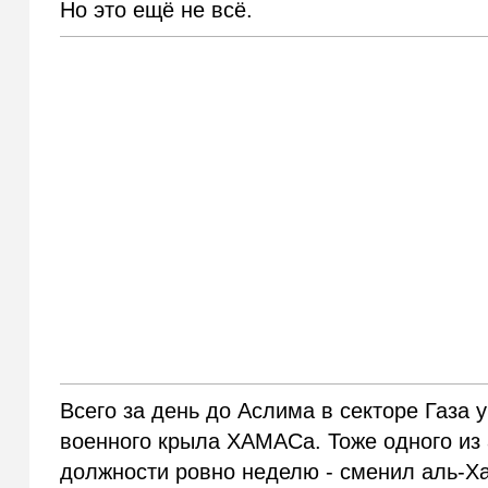
Но это ещё не всё.
Всего за день до Аслима в секторе Газа
военного крыла ХАМАСа. Тоже одного из 
должности ровно неделю - сменил аль-Ха