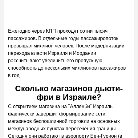
Ежегодно через КПП проходят сотни тысяч
пассажиров. В отдельные годы пассажиропоток
превышал миллион человек. После модернизации
перехода власти Израиля и Иордании
рассчитывают увеличить его пропускную
способность до нескольких миллионов пассажиров
в год.
Сколько магазинов дьюти-
фри в Израиле?
С открытием магазина на "Алленби" Израиль
фактически завершит формирование сети
магазинов беспошлинной торговли на основных
международных пунктах пересечения границы.
Сегодня они работают в аэропорту Бен-Гурион (в