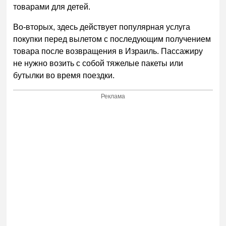
товарами для детей.
Во-вторых, здесь действует популярная услуга
покупки перед вылетом с последующим получением
товара после возвращения в Израиль. Пассажиру
не нужно возить с собой тяжелые пакеты или
бутылки во время поездки.
Реклама