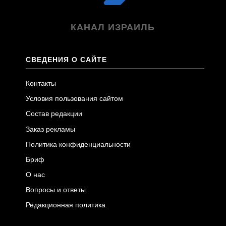
КАНАЛ ИЗРАИЛЬ
СВЕДЕНИЯ О САЙТЕ
Контакты
Условия пользования сайтом
Состав редакции
Заказ рекламы
Политика конфиденциальности
Бриф
О нас
Вопросы и ответы
Редакционная политика