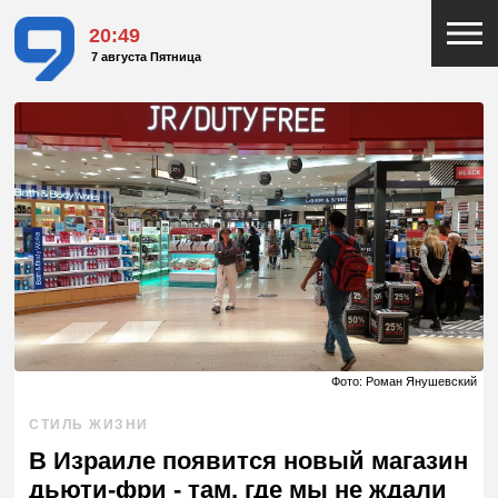
20:49
7 августа Пятница
Фото: Роман Янушевский
СТИЛЬ ЖИЗНИ
В Израиле появится новый магазин
дьюти-фри - там, где мы не ждали