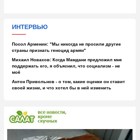
ИНТЕРВЬЮ
Посол Армении: "Мы никогда не просили другие
страны признать геноцид армян"
Михаил Новахов: Когда Мамдани предложил мне
поддержать его, я объяснил, что социализм - не
моё
Антон Привольнов - о том, какие оценки он ставит
своей жизни, и что хотел бы в ней изменить