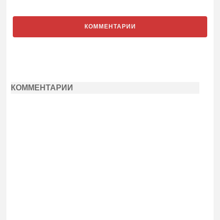
КОММЕНТАРИИ
КОММЕНТАРИИ