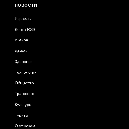
НОВОСТИ
Израиль
Лента RSS
В мире
Деньги
Здоровье
Технологии
Общество
Транспорт
Культура
Туризм
О женском