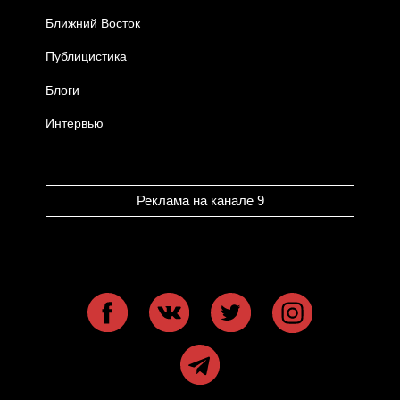
Ближний Восток
Публицистика
Блоги
Интервью
Реклама на канале 9