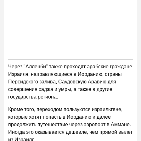
Через "Алленби" также проходят арабские граждане
Израиля, направляющиеся в Иорданию, страны
Персидского залива, Саудовскую Аравию для
совершения хаджа и умры, а также в другие
государства региона.
Кроме того, переходом пользуются израильтяне,
которые хотят попасть в Иорданию и далее
продолжить путешествие через аэропорт в Аммане.
Иногда это оказывается дешевле, чем прямой вылет
из Израиля.