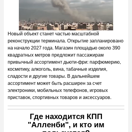
Новый объект станет частью масштабной
реконструкции терминала. Открытие запланировано
на начало 2027 года. Магазин площадью около 390
квадратных метров предложит пассажирам
привычный ассортимент дьюти-фри: парфюмерию,
косметику, алкоголь, вина, табачные изделия,
сладости и другие товары. В дальнейшем
ассортимент может быть расширен за счет
электроники, мобильных телефонов, игровых
приставок, спортивных товаров и аксессуаров.
Где находится КПП
"Алленби", и кто им