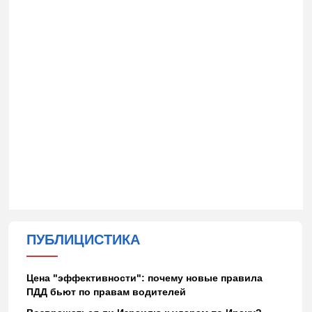
ПУБЛИЦИСТИКА
Цена "эффективности": почему новые правила
ПДД бьют по правам водителей