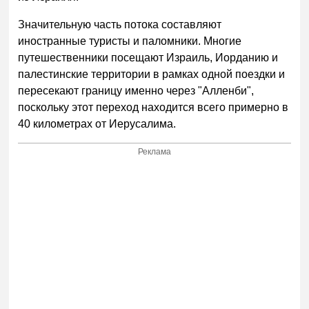
Значительную часть потока составляют
иностранные туристы и паломники. Многие
путешественники посещают Израиль, Иорданию и
палестинские территории в рамках одной поездки и
пересекают границу именно через "Алленби",
поскольку этот переход находится всего примерно в
40 километрах от Иерусалима.
Реклама