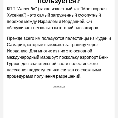
пользуется?
КПП "Алленби" (также известный как "Мост короля
Хусейна") - это самый загруженный сухопутный
переход между Израилем и Иорданией. Он
обслуживает несколько категорий пассажиров.
Прежде всего им пользуются палестинцы из Иудеи и
Самарии, которые выезжают за границу через
Иорданию. Для многих из них это основной
международный маршрут, поскольку аэропорт Бен-
Гурион для значительной части палестинского
населения недоступен или связан со сложными
процедурами получения разрешений.
Реклама