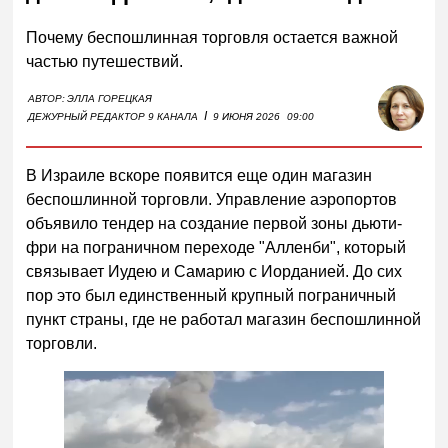
Почему беспошлинная торговля остается важной
частью путешествий.
АВТОР:
ЭЛЛА ГОРЕЦКАЯ
I
ДЕЖУРНЫЙ РЕДАКТОР 9 КАНАЛА
9 ИЮНЯ 2026
09:00
В Израиле вскоре появится еще один магазин
беспошлинной торговли. Управление аэропортов
объявило тендер на создание первой зоны дьюти-
фри на пограничном переходе "Алленби", который
связывает Иудею и Самарию с Иорданией. До сих
пор это был единственный крупный пограничный
пункт страны, где не работал магазин беспошлинной
торговли.