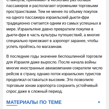
пассажиров и располагают огромными торговыми
пространствами. Тем не менее по объему покупок
на одного пассажира израильский дьюти-фри
традиционно считается одним из самых успешных в
мире. Израильтяне давно превратили покупки в
дьюти-фри в часть культуры путешествий, а многие
специально приезжают в аэропорт заранее, чтобы
успеть пройтись по магазинам.
В последние годы значение беспошлинной торговли
для Израиля даже выросло. После начала войны
многие иностранные авиакомпании сократили число
рейсов в страну, однако поток израильских туристов
продолжал оставаться высоким. Это позволило
торговым зонам аэропорта сохранить устойчивый
спрос даже в сложный период.
МАТЕРИАЛЫ ПО ТЕМЕ