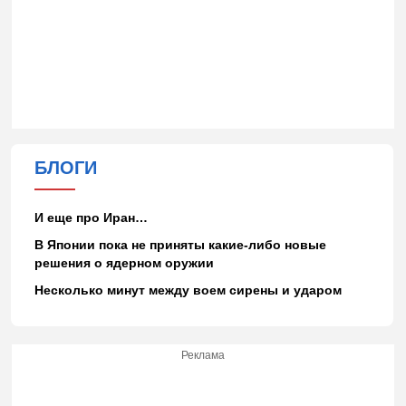
БЛОГИ
И еще про Иран…
В Японии пока не приняты какие-либо новые
решения о ядерном оружии
Несколько минут между воем сирены и ударом
Реклама