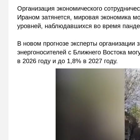
Организация экономического сотрудничес
Ираном затянется, мировая экономика м
уровней, наблюдавшихся во время панде
В новом прогнозе эксперты организации 
энергоносителей с Ближнего Востока мог
в 2026 году и до 1,8% в 2027 году.