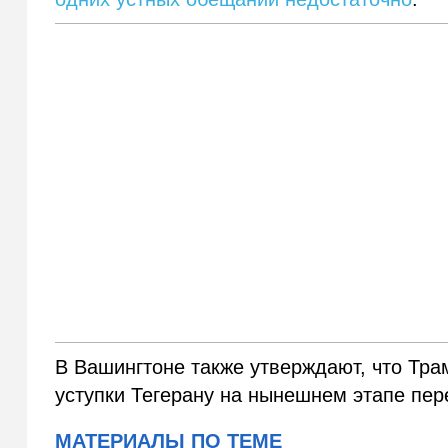
В Вашингтоне также утверждают, что Тр
уступки Тегерану на нынешнем этапе пер
МАТЕРИАЛЫ ПО ТЕМЕ