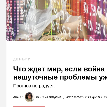
ДЕНЬГИ
Что ждет мир, если война
нешуточные проблемы уже
Прогноз не радует.
АВТОР:
ИННА ЛЕВИЦКАЯ
,
ЖУРНАЛИСТ И РЕДАКТОР 9