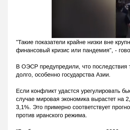
"Такие показатели крайне низки вне круп
финансовый кризис или пандемия", - гово
В ОЭСР предупредили, что последствия 
долго, особенно государства Азии.
Если конфликт удастся урегулировать бы
случае мировая экономика вырастет на 2,
3,1%. Это примерно соответствует прогн
против иранского режима.