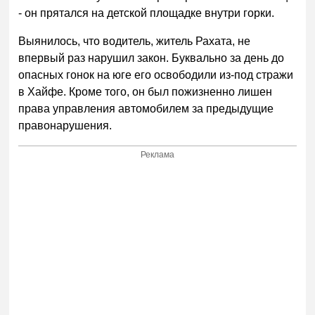
- он прятался на детской площадке внутри горки.
Выянилось, что водитель, житель Рахата, не
впервый раз нарушил закон. Буквально за день до
опасных гонок на юге его освободили из-под стражи
в Хайфе. Кроме того, он был пожизненно лишен
права управления автомобилем за предыдущие
правонарушения.
Реклама