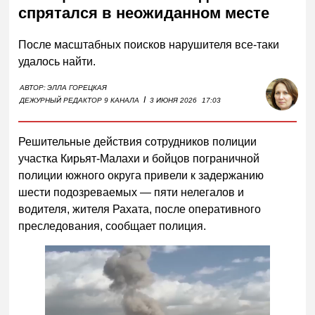
спрятался в неожиданном месте
После масштабных поисков нарушителя все-таки
удалось найти.
АВТОР:
ЭЛЛА ГОРЕЦКАЯ
I
ДЕЖУРНЫЙ РЕДАКТОР 9 КАНАЛА
3 ИЮНЯ 2026
17:03
Решительные действия сотрудников полиции
участка Кирьят-Малахи и бойцов пограничной
полиции южного округа привели к задержанию
шести подозреваемых — пяти нелегалов и
водителя, жителя Рахата, после оперативного
преследования, сообщает полиция.