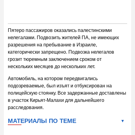
Пятеро пассажиров оказались палестинскими
нелегалами. Подвозить жителей ПА, не имеющих
разрешения на пребывание в Израиле,
категорически запрещено. Подвозка нелегалов
грозит тюремным заключением сроком от
нескольких месяцев до нескольких лет.
Автомобиль, на котором передвигались
подозреваемые, был изъят и отбуксирован на
полицейскую стоянку. Все задержанные доставлены
в участок Кирьят-Малахи для дальнейшего
расследования.
МАТЕРИАЛЫ ПО ТЕМЕ