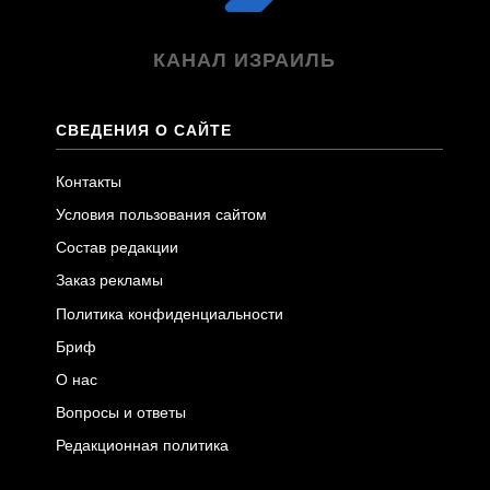
КАНАЛ ИЗРАИЛЬ
СВЕДЕНИЯ О САЙТЕ
Контакты
Условия пользования сайтом
Состав редакции
Заказ рекламы
Политика конфиденциальности
Бриф
О нас
Вопросы и ответы
Редакционная политика