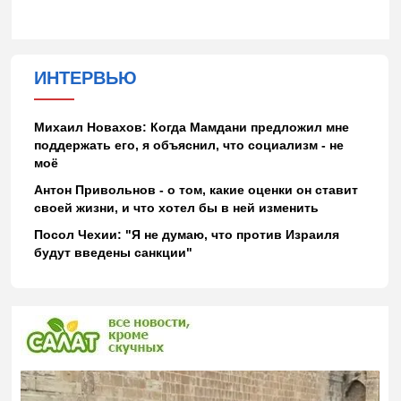
ИНТЕРВЬЮ
Михаил Новахов: Когда Мамдани предложил мне
поддержать его, я объяснил, что социализм - не
моё
Антон Привольнов - о том, какие оценки он ставит
своей жизни, и что хотел бы в ней изменить
Посол Чехии: "Я не думаю, что против Израиля
будут введены санкции"