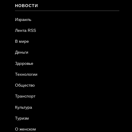
НОВОСТИ
Израиль
Лента RSS
В мире
Деньги
Здоровье
Технологии
Общество
Транспорт
Культура
Туризм
О женском