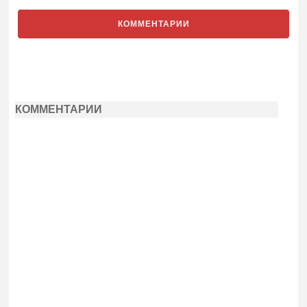
КОММЕНТАРИИ
КОММЕНТАРИИ