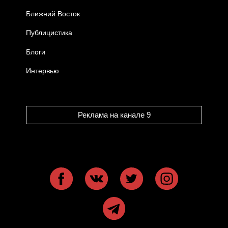
Ближний Восток
Публицистика
Блоги
Интервью
Реклама на канале 9