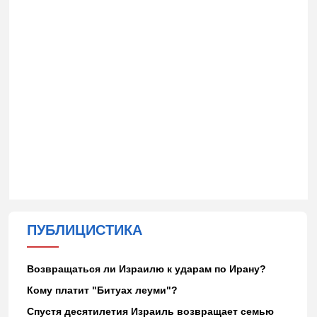
ПУБЛИЦИСТИКА
Возвращаться ли Израилю к ударам по Ирану?
Кому платит "Битуах леуми"?
Спустя десятилетия Израиль возвращает семью