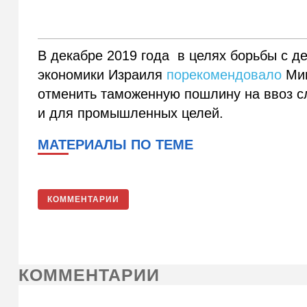
В декабре 2019 года в целях борьбы с д
экономики Израиля
порекомендовало
Мин
отменить таможенную пошлину на ввоз сл
и для промышленных целей.
МАТЕРИАЛЫ ПО ТЕМЕ
КОММЕНТАРИИ
КОММЕНТАРИИ