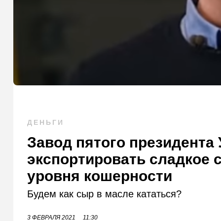
ДЕНЬГИ
Завод пятого президента
экспортировать сладкое 
уровня кошерности
Будем как сыр в масле кататься?
3 ФЕВРАЛЯ 2021
11:30