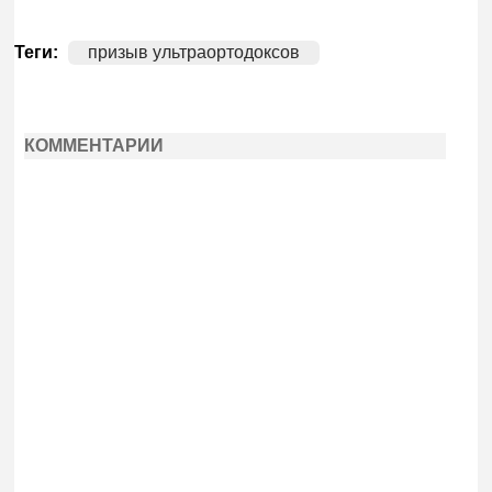
Теги:
призыв ультраортодоксов
КОММЕНТАРИИ