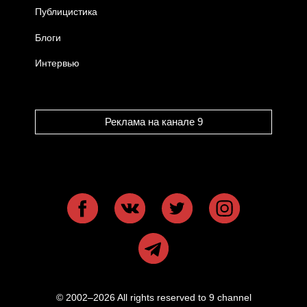
Публицистика
Блоги
Интервью
Реклама на канале 9
© 2002–2026 All rights reserved to 9 channel