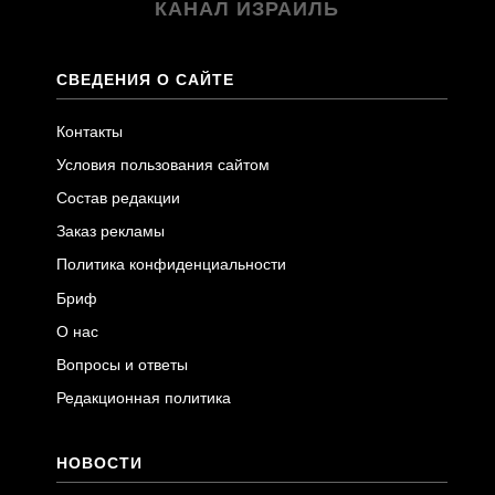
КАНАЛ ИЗРАИЛЬ
СВЕДЕНИЯ О САЙТЕ
Контакты
Условия пользования сайтом
Состав редакции
Заказ рекламы
Политика конфиденциальности
Бриф
О нас
Вопросы и ответы
Редакционная политика
НОВОСТИ