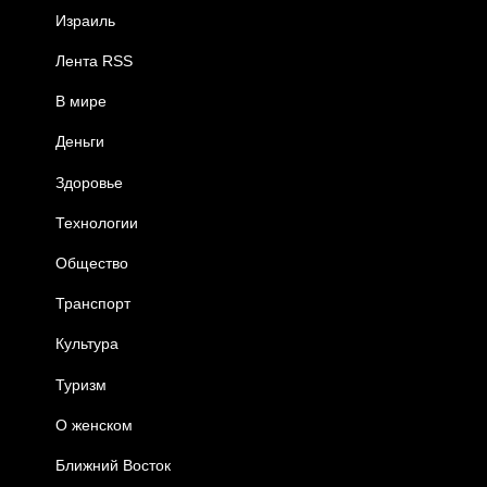
Израиль
Лента RSS
В мире
Деньги
Здоровье
Технологии
Общество
Транспорт
Культура
Туризм
О женском
Ближний Восток