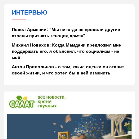
ИНТЕРВЬЮ
Посол Армении: "Мы никогда не просили другие
страны признать геноцид армян"
Михаил Новахов: Когда Мамдани предложил мне
поддержать его, я объяснил, что социализм - не
моё
Антон Привольнов - о том, какие оценки он ставит
своей жизни, и что хотел бы в ней изменить