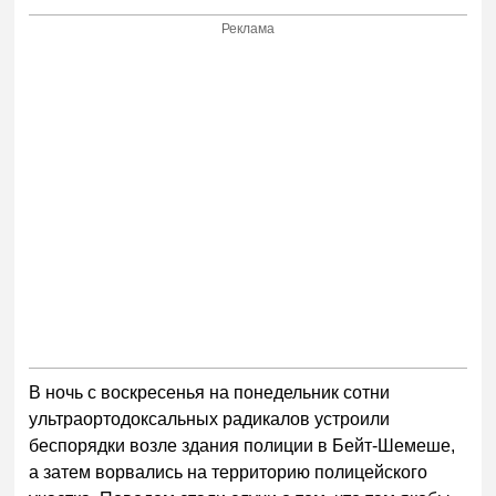
Реклама
В ночь с воскресенья на понедельник сотни
ультраортодоксальных радикалов устроили
беспорядки возле здания полиции в Бейт-Шемеше,
а затем ворвались на территорию полицейского