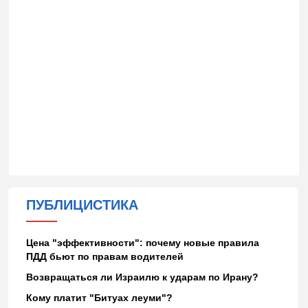
ПУБЛИЦИСТИКА
Цена "эффективности": почему новые правила
ПДД бьют по правам водителей
Возвращаться ли Израилю к ударам по Ирану?
Кому платит "Битуах леуми"?