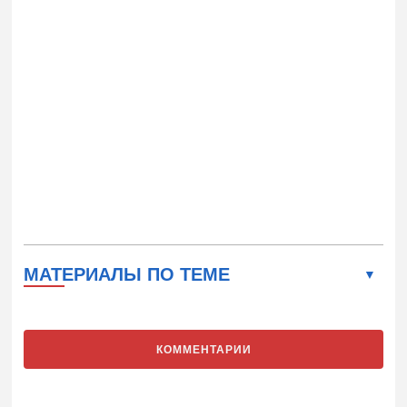
МАТЕРИАЛЫ ПО ТЕМЕ
КОММЕНТАРИИ