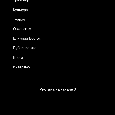
Транспорт
Культура
Туризм
О женском
Ближний Восток
Публицистика
Блоги
Интервью
Реклама на канале 9