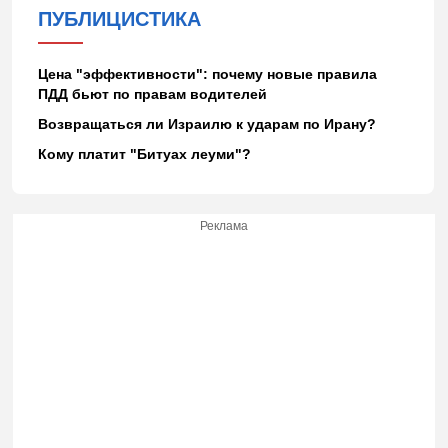
ПУБЛИЦИСТИКА
Цена "эффективности": почему новые правила
ПДД бьют по правам водителей
Возвращаться ли Израилю к ударам по Ирану?
Кому платит "Битуах леуми"?
Реклама