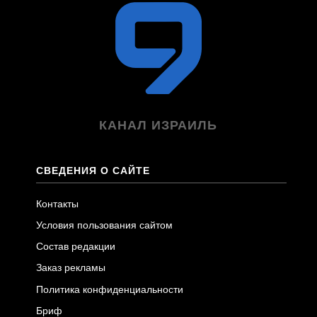
КАНАЛ ИЗРАИЛЬ
СВЕДЕНИЯ О САЙТЕ
Контакты
Условия пользования сайтом
Состав редакции
Заказ рекламы
Политика конфиденциальности
Бриф