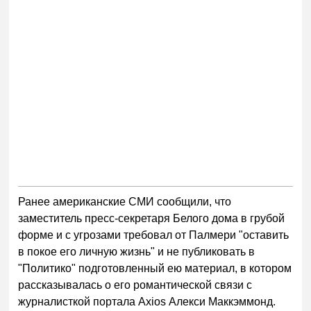
Ранее американские СМИ сообщили, что
заместитель пресс-секретаря Белого дома в грубой
форме и с угрозами требовал от Палмери "оставить
в покое его личную жизнь" и не публиковать в
"Политико" подготовленный ею материал, в котором
рассказывалась о его романтической связи с
журналисткой портала Axios Алекси Маккэммонд.