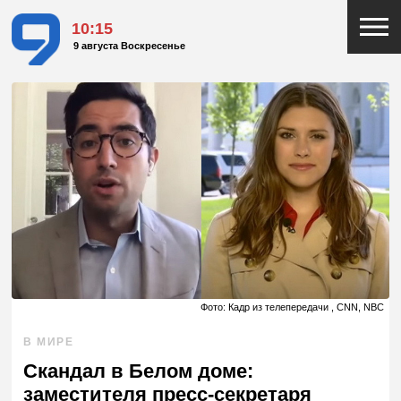
10:15
9 августа Воскресенье
Фото: Кадр из телепередачи , CNN, NBC
В МИРЕ
Скандал в Белом доме:
заместителя пресс-секретаря