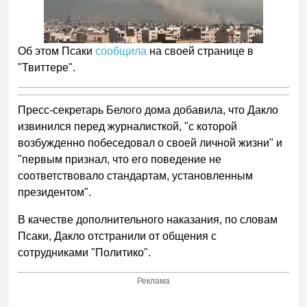
Об этом Псаки
сообщила
на своей странице в
"Твиттере".
Пресс-секретарь Белого дома добавила, что Дакло
извинился перед журналисткой, "с которой
возбужденно побеседовал о своей личной жизни" и
"первым признал, что его поведение не
соответствовало стандартам, установленным
президентом".
В качестве дополнительного наказания, по словам
Псаки, Дакло отстранили от общения с
сотрудниками "Политико".
Реклама