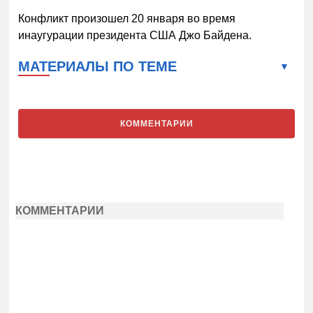
Конфликт произошел 20 января во время
инаугурации президента США Джо Байдена.
МАТЕРИАЛЫ ПО ТЕМЕ
КОММЕНТАРИИ
КОММЕНТАРИИ