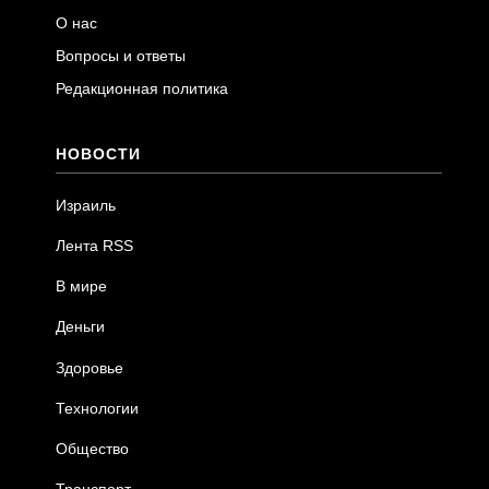
О нас
Вопросы и ответы
Редакционная политика
НОВОСТИ
Израиль
Лента RSS
В мире
Деньги
Здоровье
Технологии
Общество