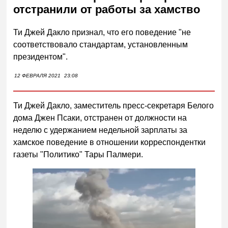
отстранили от работы за хамство
Ти Джей Дакло признал, что его поведение "не
соответствовало стандартам, установленным
президентом".
12 ФЕВРАЛЯ 2021
23:08
Ти Джей Дакло, заместитель пресс-секретаря Белого
дома Джен Псаки, отстранен от должности на
неделю с удержанием недельной зарплаты за
хамское поведение в отношении корреспондентки
газеты "Политико" Тары Палмери.