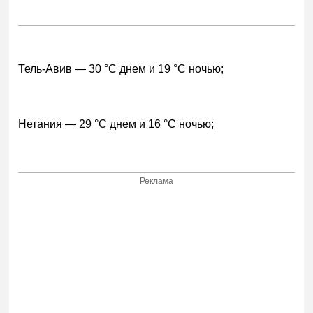
Тель-Авив — 30 °C днем и 19 °C ночью;
Нетания — 29 °C днем и 16 °C ночью;
Реклама