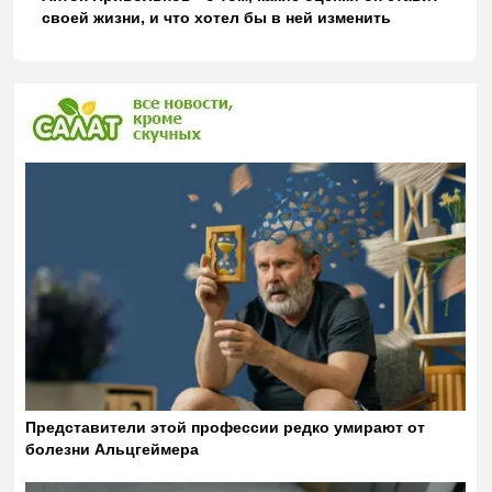
своей жизни, и что хотел бы в ней изменить