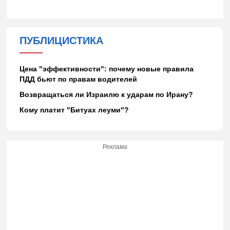
ПУБЛИЦИСТИКА
Цена "эффективности": почему новые правила
ПДД бьют по правам водителей
Возвращаться ли Израилю к ударам по Ирану?
Кому платит "Битуах леуми"?
Реклама