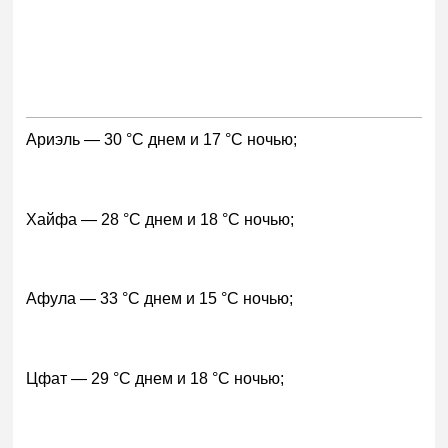
Ариэль — 30 °C днем и 17 °C ночью;
Хайфа — 28 °C днем и 18 °C ночью;
Афула — 33 °C днем и 15 °C ночью;
Цфат — 29 °C днем и 18 °C ночью;