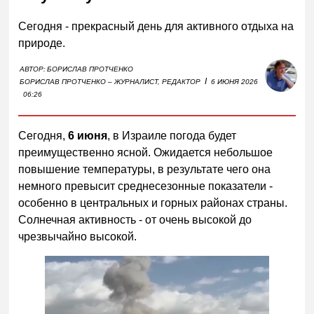
Сегодня - прекрасный день для активного отдыха на
природе.
АВТОР:
БОРИСЛАВ ПРОТЧЕНКО
I
БОРИСЛАВ ПРОТЧЕНКО – ЖУРНАЛИСТ, РЕДАКТОР
6 ИЮНЯ 2026
06:26
Сегодня,
6 июня
, в Израиле погода будет
преимущественно ясной. Ожидается небольшое
повышение температуры, в результате чего она
немного превысит среднесезонные показатели -
особенно в центральных и горных районах страны.
Солнечная активность - от очень высокой до
чрезвычайно высокой.