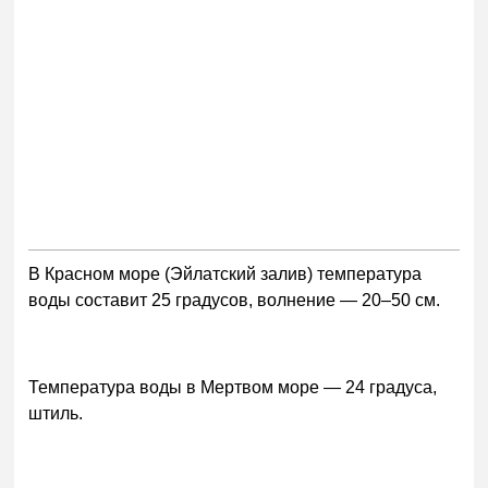
В Красном море (Эйлатский залив) температура
воды составит 25 градусов, волнение — 20–50 см.
Температура воды в Мертвом море — 24 градуса,
штиль.