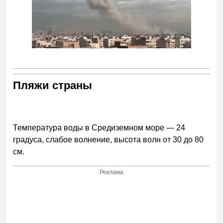
Пляжи страны
Температура воды в Средиземном море — 24
градуса, слабое волнение, высота волн от 30 до 80
см.
Реклама