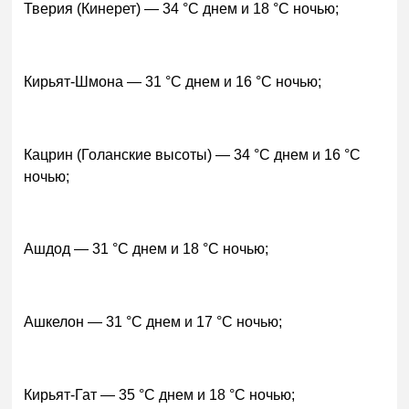
Тверия (Кинерет) — 34 °C днем и 18 °C ночью;
Кирьят-Шмона — 31 °C днем и 16 °C ночью;
Кацрин (Голанские высоты) — 34 °C днем и 16 °C
ночью;
Ашдод — 31 °C днем и 18 °C ночью;
Ашкелон — 31 °C днем и 17 °C ночью;
Кирьят-Гат — 35 °C днем и 18 °C ночью;