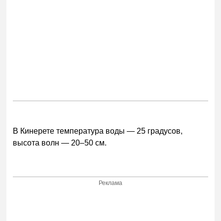
В Кинерете температура воды — 25 градусов,
высота волн — 20–50 см.
Реклама