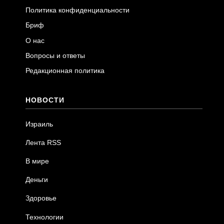
Политика конфиденциальности
Бриф
О нас
Вопросы и ответы
Редакционная политика
НОВОСТИ
Израиль
Лента RSS
В мире
Деньги
Здоровье
Технологии