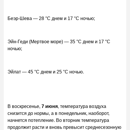
Беэр-Шева — 28 °C днем и 17 °C ночью;
Эйн-Геди (Мертвое море) — 35 °C днем и 17 °C
ночью;
Эйлат — 45 °C днем и 25 °C ночью.
В воскресенье,
7 июня
, температура воздуха
снизится до нормы, а в понедельник, наоборот,
начнется потепление. Во вторник температура
продолжит расти и вновь превысит среднесезонную