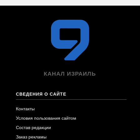
КАНАЛ ИЗРАИЛЬ
СВЕДЕНИЯ О САЙТЕ
Контакты
Условия пользования сайтом
Состав редакции
Заказ рекламы