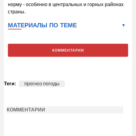
норму - особенно в центральных и горных районах
страны.
МАТЕРИАЛЫ ПО ТЕМЕ
КОММЕНТАРИИ
Теги:
прогноз погоды
КОММЕНТАРИИ