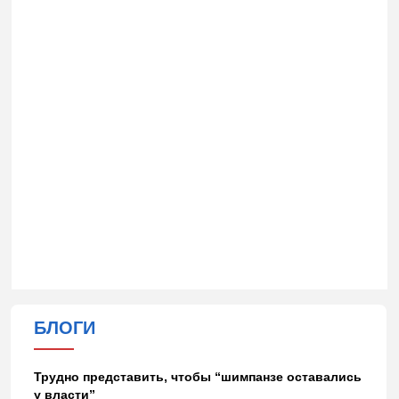
БЛОГИ
Трудно представить, чтобы “шимпанзе оставались
у власти”