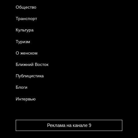
Общество
Транспорт
Культура
Туризм
О женском
Ближний Восток
Публицистика
Блоги
Интервью
Реклама на канале 9