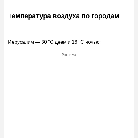
Температура воздуха по городам
Иерусалим — 30 °C днем и 16 °C ночью;
Реклама