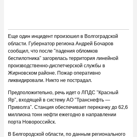
Еще один инцидент произошел в Волгоградской
области. Губернатор региона Андрей Бочаров
сообщил, что после "падения обломков
беспилотника" загорелась территория линейной
производственно-диспетчерской службы в
Жирновском районе. Пожар оперативно
ликвидировали. Никто не пострадал.
Предположительно, речь идет о ЛПДС "Красный
Яр", входящей в систему АО "Транснефть —
Приволга". Станция обеспечивает перекачку до 62,6
миллиона тонн нефти ежегодно в направлении
порта Новороссийск.
В Белгородской области, по данным регионального