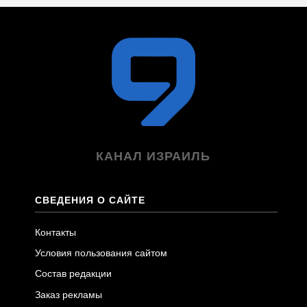
КАНАЛ ИЗРАИЛЬ
СВЕДЕНИЯ О САЙТЕ
Контакты
Условия пользования сайтом
Состав редакции
Заказ рекламы