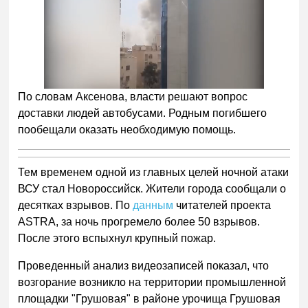
По словам Аксенова, власти решают вопрос
доставки людей автобусами. Родным погибшего
пообещали оказать необходимую помощь.
Тем временем одной из главных целей ночной атаки
ВСУ стал Новороссийск. Жители города сообщали о
десятках взрывов. По
данным
читателей проекта
ASTRA, за ночь прогремело более 50 взрывов.
После этого вспыхнул крупный пожар.
Проведенный анализ видеозаписей показал, что
возгорание возникло на территории промышленной
площадки "Грушовая" в районе урочища Грушовая