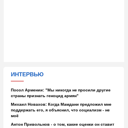
ИНТЕРВЬЮ
Посол Армении: "Мы никогда не просили другие
страны признать геноцид армян"
Михаил Новахов: Когда Мамдани предложил мне
поддержать его, я объяснил, что социализм - не
моё
Антон Привольнов - о том, какие оценки он ставит