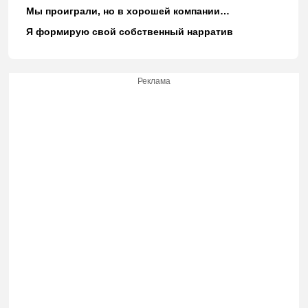
Мы проиграли, но в хорошей компании…
Я формирую свой собственный нарратив
Реклама