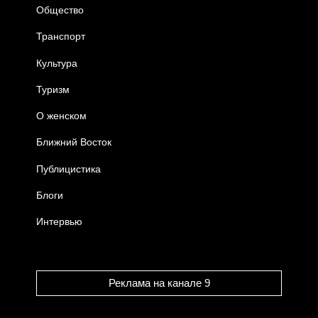
Общество
Транспорт
Культура
Туризм
О женском
Ближний Восток
Публицистика
Блоги
Интервью
Реклама на канале 9