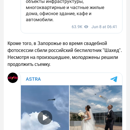
Кроме того, в Запорожье во время свадебной
фотосессии сбили российский беспилотник "Шахед".
Несмотря на произошедшее, молодожены решили
продолжить съемку.