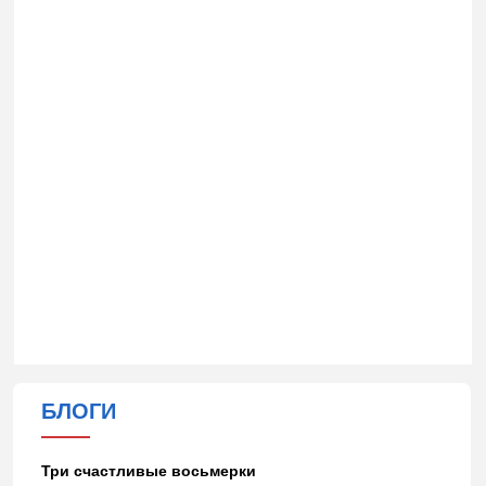
БЛОГИ
Три счастливые восьмерки