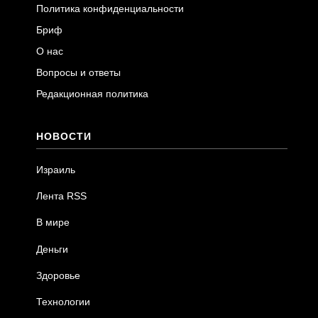
Политика конфиденциальности
Бриф
О нас
Вопросы и ответы
Редакционная политика
НОВОСТИ
Израиль
Лента RSS
В мире
Деньги
Здоровье
Технологии