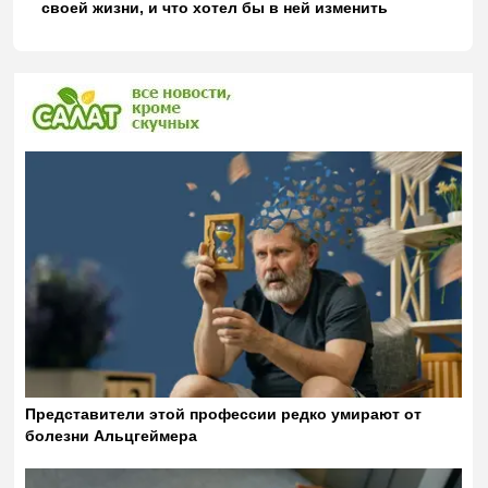
своей жизни, и что хотел бы в ней изменить