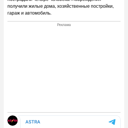
получили жилые дома, хозяйственные постройки,
гараж и автомобиль.
Реклама