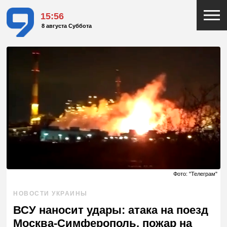
15:56
8 августа Суббота
Фото: "Телеграм"
НОВОСТИ УКРАИНЫ
ВСУ наносит удары: атака на поезд
Москва-Симферополь, пожар на