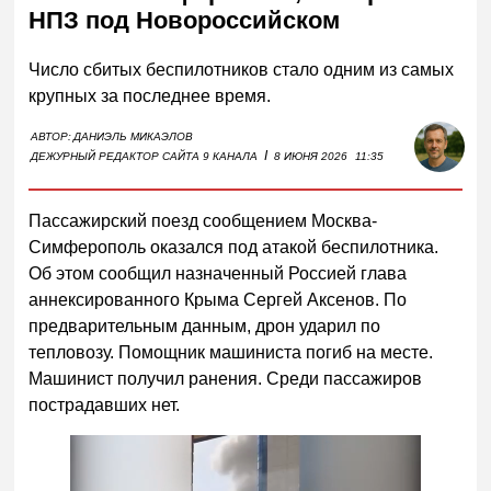
НПЗ под Новороссийском
Число сбитых беспилотников стало одним из самых
крупных за последнее время.
АВТОР:
ДАНИЭЛЬ МИКАЭЛОВ
I
ДЕЖУРНЫЙ РЕДАКТОР САЙТА 9 КАНАЛА
8 ИЮНЯ 2026
11:35
Пассажирский поезд сообщением Москва-
Симферополь оказался под атакой беспилотника.
Об этом сообщил назначенный Россией глава
аннексированного Крыма Сергей Аксенов. По
предварительным данным, дрон ударил по
тепловозу. Помощник машиниста погиб на месте.
Машинист получил ранения. Среди пассажиров
пострадавших нет.