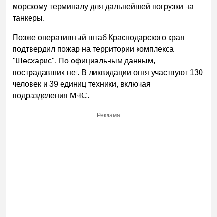
морскому терминалу для дальнейшей погрузки на
танкеры.
Позже оперативный штаб Краснодарского края
подтвердил пожар на территории комплекса
"Шесхарис". По официальным данным,
пострадавших нет. В ликвидации огня участвуют 130
человек и 39 единиц техники, включая
подразделения МЧС.
Реклама