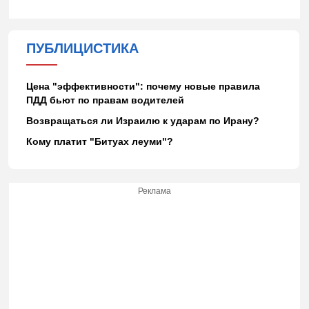
ПУБЛИЦИСТИКА
Цена "эффективности": почему новые правила
ПДД бьют по правам водителей
Возвращаться ли Израилю к ударам по Ирану?
Кому платит "Битуах леуми"?
Реклама