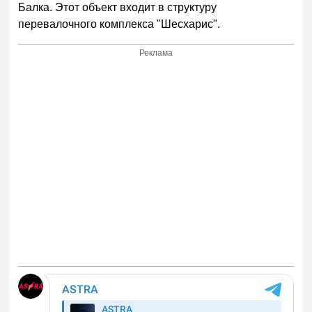
Балка. Этот объект входит в структуру
перевалочного комплекса "Шесхарис".
Реклама