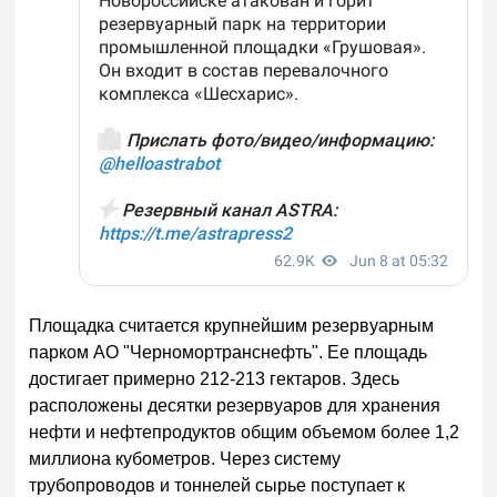
Площадка считается крупнейшим резервуарным
парком АО "Черномортранснефть". Ее площадь
достигает примерно 212-213 гектаров. Здесь
расположены десятки резервуаров для хранения
нефти и нефтепродуктов общим объемом более 1,2
миллиона кубометров. Через систему
трубопроводов и тоннелей сырье поступает к