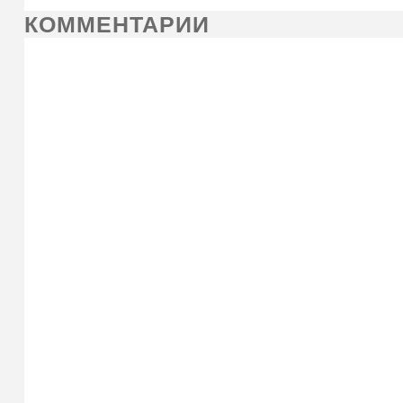
КОММЕНТАРИИ