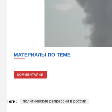
МАТЕРИАЛЫ ПО ТЕМЕ
КОММЕНТАРИИ
политические репрессии в россии
Теги: