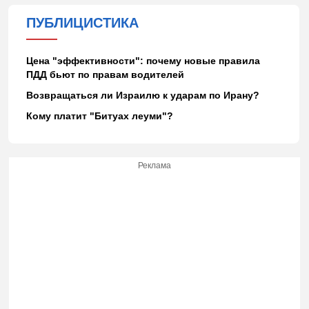
ПУБЛИЦИСТИКА
Цена "эффективности": почему новые правила
ПДД бьют по правам водителей
Возвращаться ли Израилю к ударам по Ирану?
Кому платит "Битуах леуми"?
Реклама