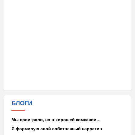
БЛОГИ
Мы проиграли, но в хорошей компании…
Я формирую свой собственный нарратив