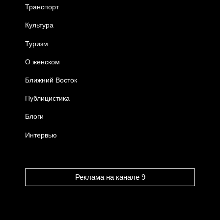
Транспорт
Культура
Туризм
О женском
Ближний Восток
Публицистика
Блоги
Интервью
Реклама на канале 9