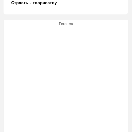
Страсть к творчеству
Реклама