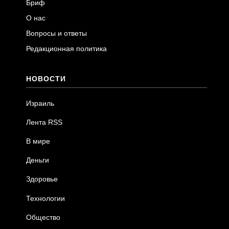
Бриф
О нас
Вопросы и ответы
Редакционная политика
НОВОСТИ
Израиль
Лента RSS
В мире
Деньги
Здоровье
Технологии
Общество