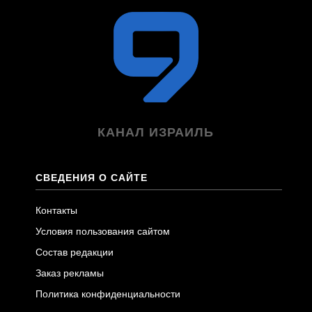
КАНАЛ ИЗРАИЛЬ
СВЕДЕНИЯ О САЙТЕ
Контакты
Условия пользования сайтом
Состав редакции
Заказ рекламы
Политика конфиденциальности