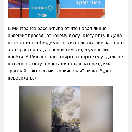
В Минтрансе рассчитывают, что новая линия
облегчит проезд "рабочему люду" к югу от Гуш-Дана
и сократит необходимость в использовании частного
автотранспорта, а следовательно, и уменьшит
пробки. В Ришоне пассажиры, которые едут дальше
на север, смогут пересаживаться на поезд или
трамвай, с которыми "коричневая" линия будет
пересекаться.