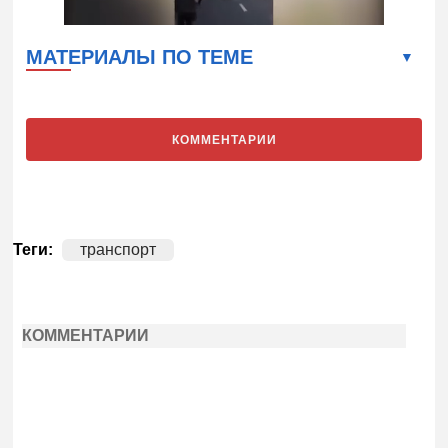
МАТЕРИАЛЫ ПО ТЕМЕ
КОММЕНТАРИИ
Теги:
транспорт
КОММЕНТАРИИ