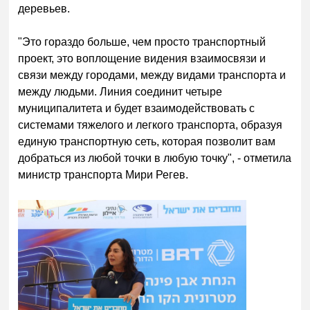
деревьев.
"Это гораздо больше, чем просто транспортный
проект, это воплощение видения взаимосвязи и
связи между городами, между видами транспорта и
между людьми. Линия соединит четыре
муниципалитета и будет взаимодействовать с
системами тяжелого и легкого транспорта, образуя
единую транспортную сеть, которая позволит вам
добраться из любой точки в любую точку", - отметила
министр транспорта Мири Регев.