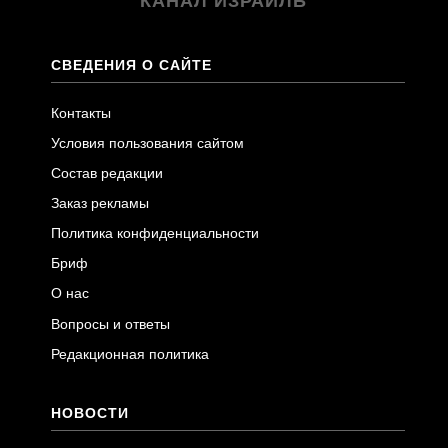
КАНАЛ ИЗРАИЛЬ
СВЕДЕНИЯ О САЙТЕ
Контакты
Условия пользования сайтом
Состав редакции
Заказ рекламы
Политика конфиденциальности
Бриф
О нас
Вопросы и ответы
Редакционная политика
НОВОСТИ