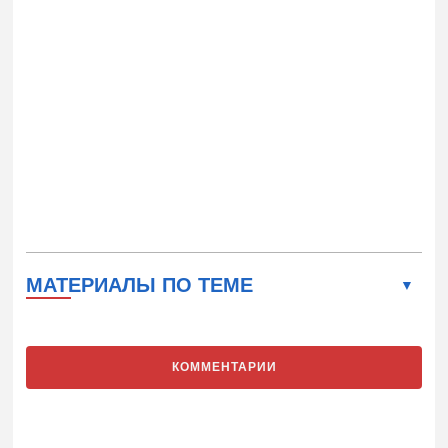
МАТЕРИАЛЫ ПО ТЕМЕ
КОММЕНТАРИИ