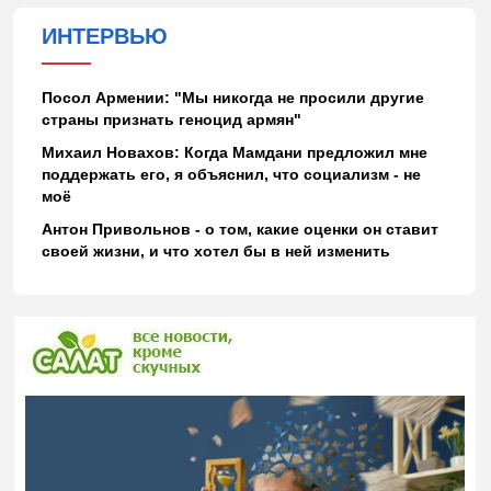
ИНТЕРВЬЮ
Посол Армении: "Мы никогда не просили другие
страны признать геноцид армян"
Михаил Новахов: Когда Мамдани предложил мне
поддержать его, я объяснил, что социализм - не
моё
Антон Привольнов - о том, какие оценки он ставит
своей жизни, и что хотел бы в ней изменить