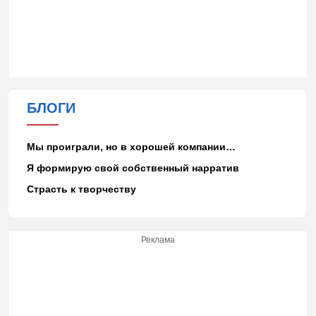
БЛОГИ
Мы проиграли, но в хорошей компании…
Я формирую свой собственный нарратив
Страсть к творчеству
Реклама