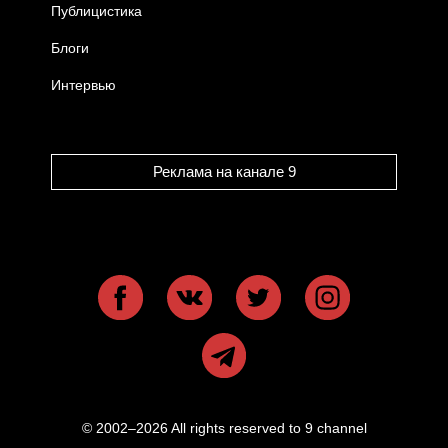
Публицистика
Блоги
Интервью
Реклама на канале 9
© 2002–2026 All rights reserved to 9 channel