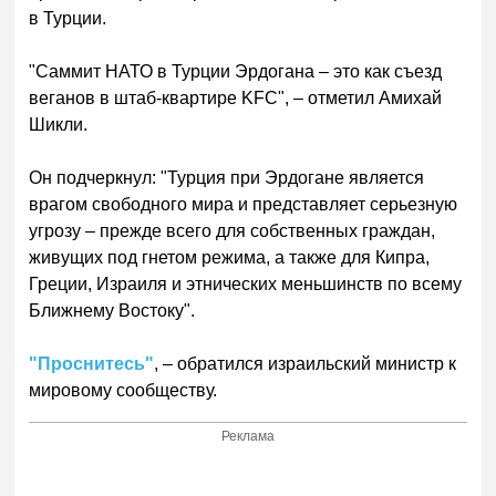
в Турции.
"Саммит НАТО в Турции Эрдогана – это как съезд
веганов в штаб-квартире KFC", – отметил Амихай
Шикли.
Он подчеркнул: "Турция при Эрдогане является
врагом свободного мира и представляет серьезную
угрозу – прежде всего для собственных граждан,
живущих под гнетом режима, а также для Кипра,
Греции, Израиля и этнических меньшинств по всему
Ближнему Востоку".
"Проснитесь"
, – обратился израильский министр к
мировому сообществу.
Реклама