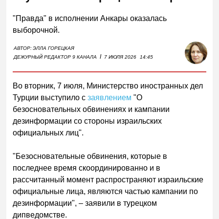
"Правда" в исполнении Анкары оказалась
выборочной.
АВТОР:
ЭЛЛА ГОРЕЦКАЯ
I
ДЕЖУРНЫЙ РЕДАКТОР 9 КАНАЛА
7 ИЮЛЯ 2026
14:45
Во вторник, 7 июля, Министерство иностранных дел
Турции выступило с
заявлением
"О
безосновательных обвинениях и кампании
дезинформации со стороны израильских
официальных лиц".
"Безосновательные обвинения, которые в
последнее время скоординированно и в
рассчитанный момент распространяют израильские
официальные лица, являются частью кампании по
дезинформации", – заявили в турецком
дипведомстве.