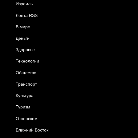
Израиль
Лента RSS
В мире
Деньги
Здоровье
Технологии
Общество
Транспорт
Культура
Туризм
О женском
Ближний Восток