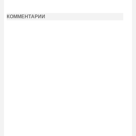
КОММЕНТАРИИ