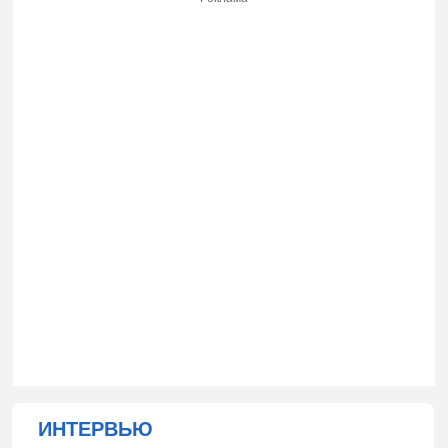
ИНТЕРВЬЮ