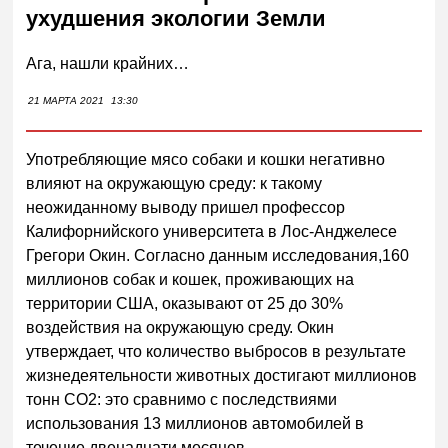
ухудшения экологии Земли
Ага, нашли крайних…
21 МАРТА 2021
13:30
Употребляющие мясо собаки и кошки негативно
влияют на окружающую среду: к такому
неожиданному выводу пришел профессор
Калифорнийского университета в Лос-Анджелесе
Грегори Окин. Согласно данным исследования,160
миллионов собак и кошек, проживающих на
территории США, оказывают от 25 до 30%
воздействия на окружающую среду. Окин
утверждает, что количество выбросов в результате
жизнедеятельности животных достигают миллионов
тонн СО2: это сравнимо с последствиями
использования 13 миллионов автомобилей в
течение двенадцати месяцев.