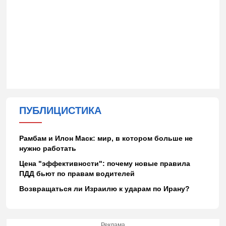
ПУБЛИЦИСТИКА
Рамбам и Илон Маск: мир, в котором больше не
нужно работать
Цена "эффективности": почему новые правила
ПДД бьют по правам водителей
Возвращаться ли Израилю к ударам по Ирану?
Реклама