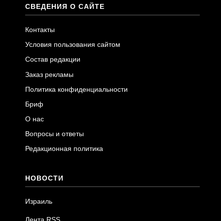
СВЕДЕНИЯ О САЙТЕ
Контакты
Условия пользования сайтом
Состав редакции
Заказ рекламы
Политика конфиденциальности
Бриф
О нас
Вопросы и ответы
Редакционная политика
НОВОСТИ
Израиль
Лента RSS