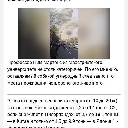
Профессор Пим Мартенс из Маастрихтского
университета не столь категоричен. По его мнению,
оставляемый собакой углеродный след зависит от
места проживания четвероногого животного.
"Собака средней весовой категории (от 10 до 20 кг)
за всю свою жизнь выделяет от 4,2 до 17 тонн CO2,
если она живет в Нидерландах, от 3,7 до 19,1 тонны
— в Китае и только от 1,5 до 9,9 тонн — в Японии", -