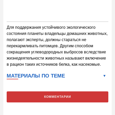
Для поддержания устойчивого экологического
состояния планеты владельцы домашних животных,
полагают эксперты, должны стараться не
перекармливать питомцев. Другим способом
сокращения углеводородных выбросов вследствие
жизнедеятельности животных называют включение
в рацион таких источников белка, как насекомые.
МАТЕРИАЛЫ ПО ТЕМЕ
КОММЕНТАРИИ