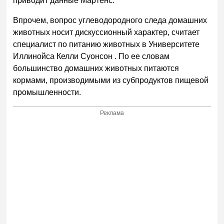
приводит данные Мартенс.
Впрочем, вопрос углеводородного следа домашних
животных носит дискуссионный характер, считает
специалист по питанию животных в Университете
Иллинойса Келли Суонсон . По ее словам
большинство домашних животных питаются
кормами, производимыми из субпродуктов пищевой
промышленности.
Реклама