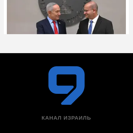
КАНАЛ ИЗРАИЛЬ