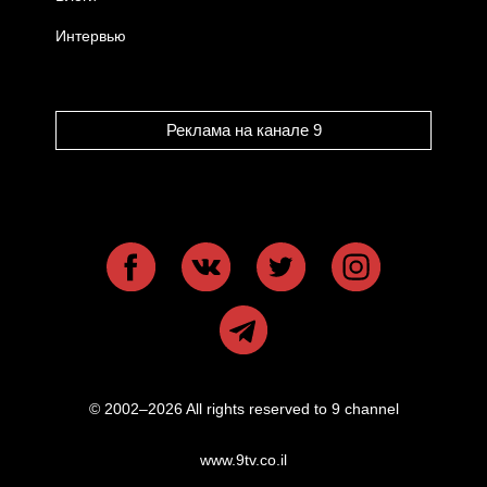
Интервью
Реклама на канале 9
© 2002–2026 All rights reserved to 9 channel
www.9tv.co.il