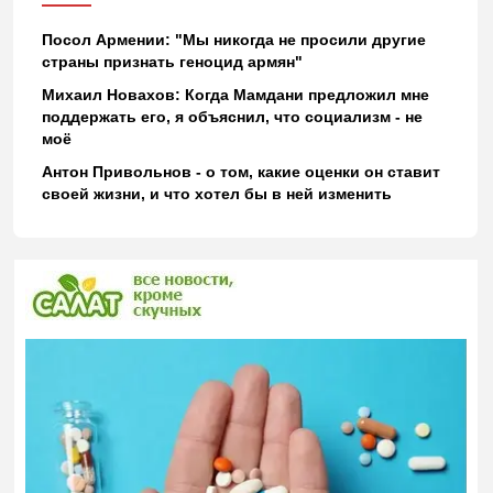
Посол Армении: "Мы никогда не просили другие
страны признать геноцид армян"
Михаил Новахов: Когда Мамдани предложил мне
поддержать его, я объяснил, что социализм - не
моё
Антон Привольнов - о том, какие оценки он ставит
своей жизни, и что хотел бы в ней изменить