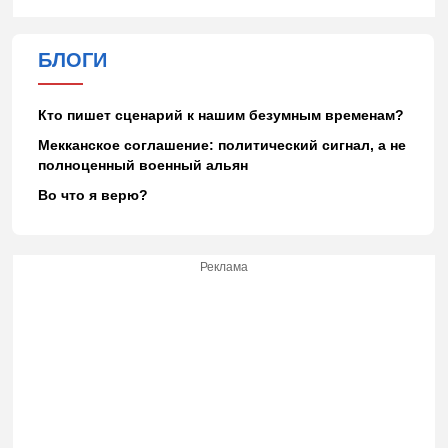
БЛОГИ
Кто пишет сценарий к нашим безумным временам?
Мекканское соглашение: политический сигнал, а не
полноценный военный альян
Во что я верю?
Реклама