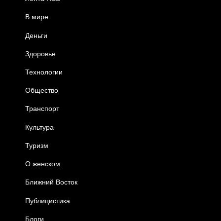
В мире
Деньги
Здоровье
Технологии
Общество
Транспорт
Культура
Туризм
О женском
Ближний Восток
Публицистика
Блоги