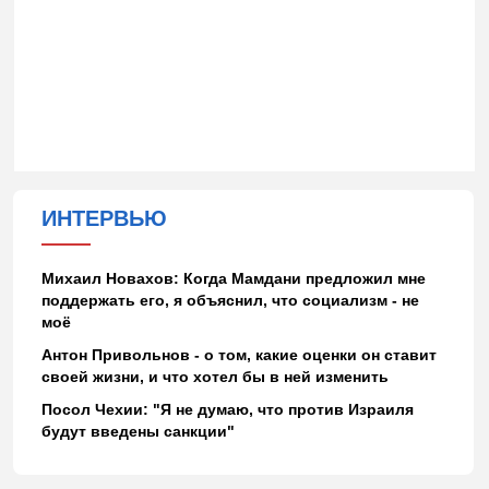
ИНТЕРВЬЮ
Михаил Новахов: Когда Мамдани предложил мне
поддержать его, я объяснил, что социализм - не
моё
Антон Привольнов - о том, какие оценки он ставит
своей жизни, и что хотел бы в ней изменить
Посол Чехии: "Я не думаю, что против Израиля
будут введены санкции"