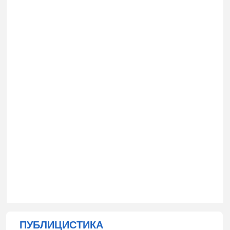
ПУБЛИЦИСТИКА