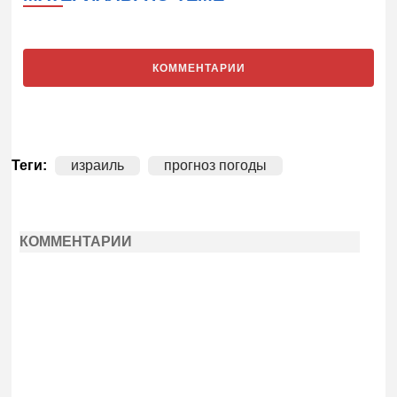
КОММЕНТАРИИ
Теги:
израиль
прогноз погоды
КОММЕНТАРИИ