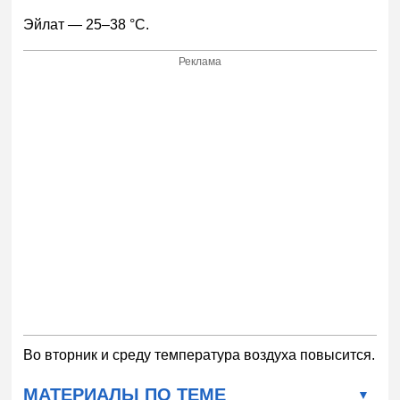
Эйлат — 25–38 °С.
Реклама
Во вторник и среду температура воздуха повысится.
МАТЕРИАЛЫ ПО ТЕМЕ