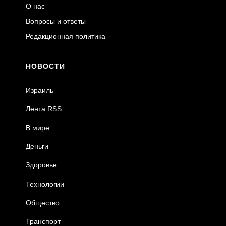
О нас
Вопросы и ответы
Редакционная политика
НОВОСТИ
Израиль
Лента RSS
В мире
Деньги
Здоровье
Технологии
Общество
Транспорт