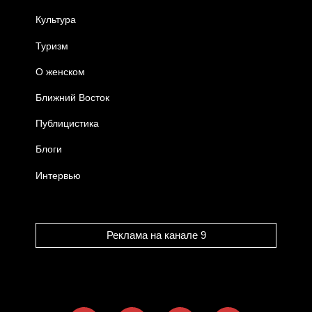
Культура
Туризм
О женском
Ближний Восток
Публицистика
Блоги
Интервью
Реклама на канале 9