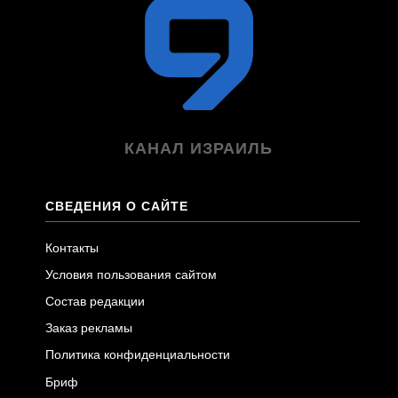
КАНАЛ ИЗРАИЛЬ
СВЕДЕНИЯ О САЙТЕ
Контакты
Условия пользования сайтом
Состав редакции
Заказ рекламы
Политика конфиденциальности
Бриф