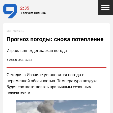
2:35
7 августа Пятница
ИЗРАИЛЬ
Прогноз погоды: снова потепление
Израильтян ждет жаркая погода
5 ИЮЛЯ 2021
07:15
Сегодня в Израиле установится погода с
переменной облачностью. Температура воздуха
будет соответствовать привычным сезонным
показателям.