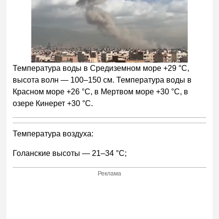
Температура воды в Средиземном море +29 °С,
высота волн — 100–150 см. Температура воды в
Красном море +26 °С, в Мертвом море +30 °С, в
озере Кинерет +30 °С.
Температура воздуха:
Голанские высоты — 21–34 °С;
Реклама