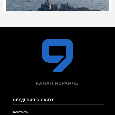
КАНАЛ ИЗРАИЛЬ
СВЕДЕНИЯ О САЙТЕ
Контакты