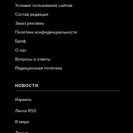
Условия пользования сайтом
Состав редакции
Заказ рекламы
Политика конфиденциальности
Бриф
О нас
Вопросы и ответы
Редакционная политика
НОВОСТИ
Израиль
Лента RSS
В мире
Деньги