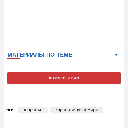
МАТЕРИАЛЫ ПО ТЕМЕ
КОММЕНТАРИИ
Теги:
здоровье
коронавирус в мире