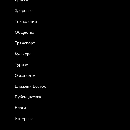
Здоровье
Технологии
Общество
Транспорт
Культура
Туризм
О женском
Ближний Восток
Публицистика
Блоги
Интервью