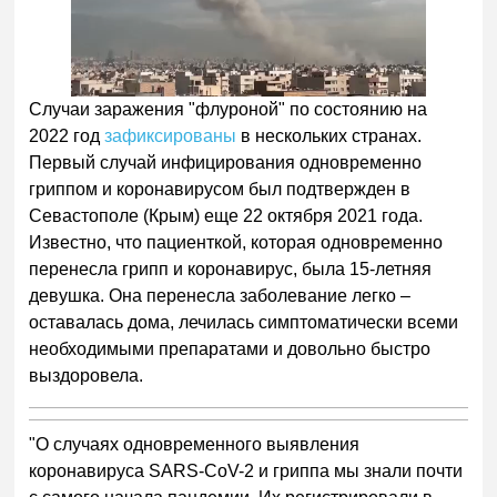
Случаи заражения "флуроной" по состоянию на
2022 год
зафиксированы
в нескольких странах.
Первый случай инфицирования одновременно
гриппом и коронавирусом был подтвержден в
Севастополе (Крым) еще 22 октября 2021 года.
Известно, что пациенткой, которая одновременно
перенесла грипп и коронавирус, была 15-летняя
девушка. Она перенесла заболевание легко –
оставалась дома, лечилась симптоматически всеми
необходимыми препаратами и довольно быстро
выздоровела.
"О случаях одновременного выявления
коронавируса SARS-CoV-2 и гриппа мы знали почти