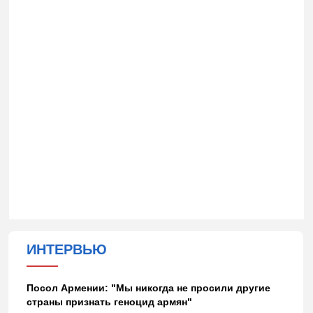
ИНТЕРВЬЮ
Посол Армении: "Мы никогда не просили другие
страны признать геноцид армян"