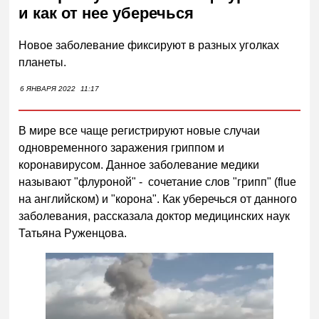
и как от нее уберечься
Новое заболевание фиксируют в разных уголках
планеты.
6 ЯНВАРЯ 2022
11:17
В мире все чаще регистрируют новые случаи
одновременного заражения гриппом и
коронавирусом. Данное заболевание медики
называют "флуроной" - сочетание слов "грипп" (flue
на английском) и "корона". Как уберечься от данного
заболевания, рассказала доктор медицинских наук
Татьяна Руженцова.