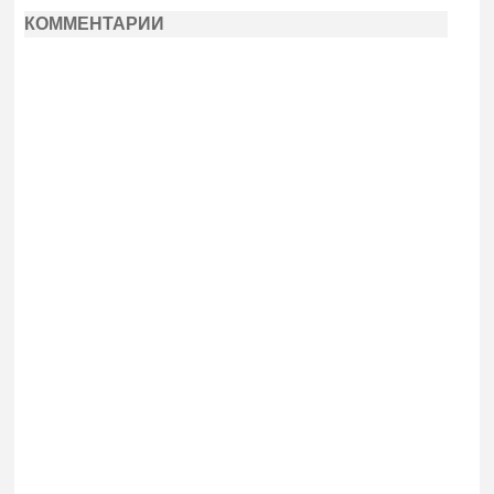
КОММЕНТАРИИ