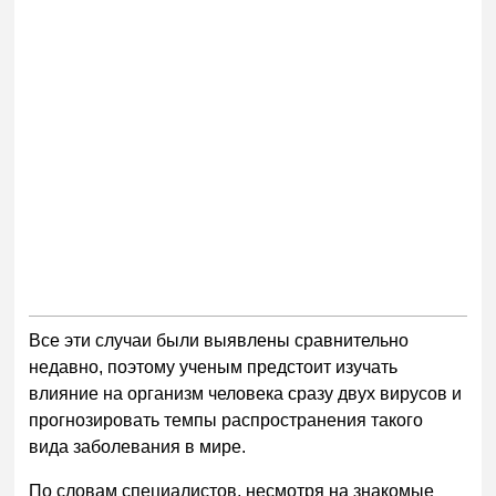
Все эти случаи были выявлены сравнительно
недавно, поэтому ученым предстоит изучать
влияние на организм человека сразу двух вирусов и
прогнозировать темпы распространения такого
вида заболевания в мире.
По словам специалистов, несмотря на знакомые