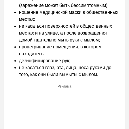
(заражение может быть бессимптомным);
ношение медицинской маски в общественных
местах;
не касаться поверхностей в общественных
местах и на улице, а после возвращения
домой тщательно мыть руки с мылом;
проветривание помещения, в котором
находитесь;
дезинфицирование рук;
не касаться глаз, рта, лица, носа руками до
того, как они были вымыты с мылом.
Реклама