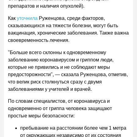
препаратов и наличия опухолей).
Как
уточнила
Руженцова, среди факторов,
сказывающихся на тяжести болезни, могут быть
вакцинация, хронические заболевания. Также важна
своевременность лечения.
"Больше всего склонны к одновременному
заболеванию коронавирусом и гриппом люди,
которые не привились и не соблюдают меры
предосторожности", — сказала Руженцова, отметив,
что велик риск столкнуться сразу с двумя
заболеваниями у учителей и врачей.
По словам специалистов, от коронавируса и
одновременно от гриппа человека защищают
простые меры безопасности:
пребывание на расстоянии более чем 1 метра
от окружающих независимо от их состояния