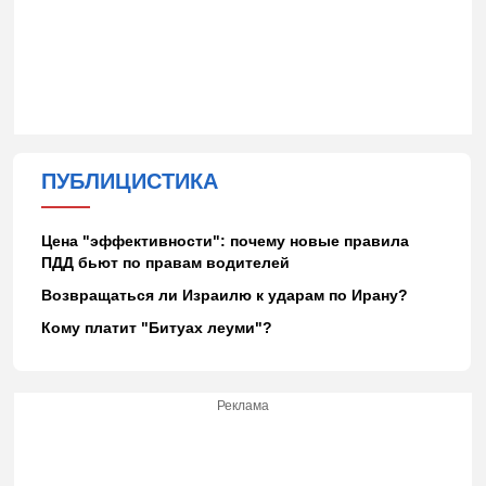
ПУБЛИЦИСТИКА
Цена "эффективности": почему новые правила
ПДД бьют по правам водителей
Возвращаться ли Израилю к ударам по Ирану?
Кому платит "Битуах леуми"?
Реклама