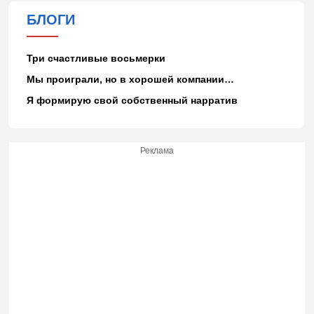
БЛОГИ
Три счастливые восьмерки
Мы проиграли, но в хорошей компании…
Я формирую свой собственный нарратив
Реклама