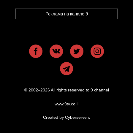
Реклама на канале 9
© 2002–2026 All rights reserved to 9 channel
www.9tv.co.il
Created by Cyberserve
x