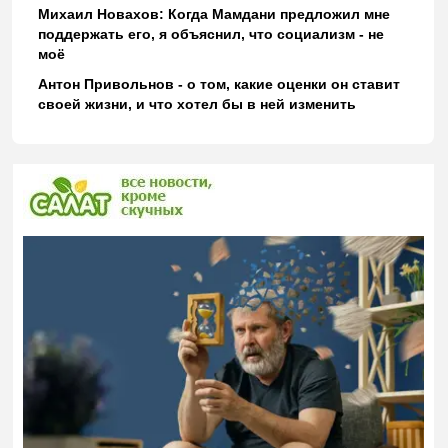
Михаил Новахов: Когда Мамдани предложил мне
поддержать его, я объяснил, что социализм - не
моё
Антон Привольнов - о том, какие оценки он ставит
своей жизни, и что хотел бы в ней изменить