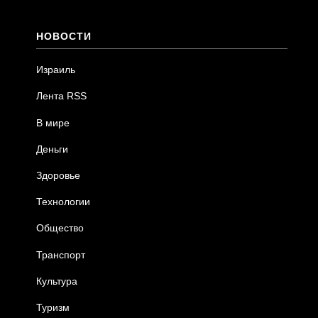
НОВОСТИ
Израиль
Лента RSS
В мире
Деньги
Здоровье
Технологии
Общество
Транспорт
Культура
Туризм