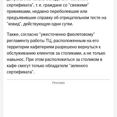
сертификата", т. е. граждане со "свежими"
прививками, недавно переболевшие или
предъявившие справку об отрицательном тесте на
"ковид", действующую одни сутки.
Также, согласно "ужесточенно фиолетовому"
регламенту работы ТЦ, расположенным на его
территории кафетериям разрешено вернуться к
обслуживанию клиентов за столиками, а не только
навынос. При этом расположиться за столиком в
кафе смогут только обладатели "зеленого
сертификата".
Реклама