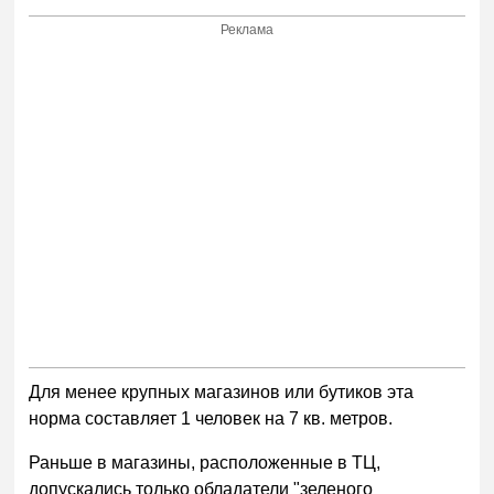
Реклама
Для менее крупных магазинов или бутиков эта
норма составляет 1 человек на 7 кв. метров.
Раньше в магазины, расположенные в ТЦ,
допускались только обладатели "зеленого