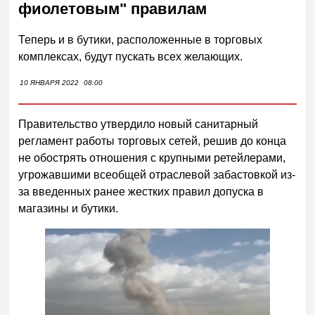
фиолетовым" правилам
Теперь и в бутики, расположенные в торговых
комплексах, будут пускать всех желающих.
10 ЯНВАРЯ 2022
08:00
Правительство утвердило новый санитарный
регламент работы торговых сетей, решив до конца
не обострять отношения с крупными ретейлерами,
угрожавшими всеобщей отраслевой забастовкой из-
за введенных ранее жестких правил допуска в
магазины и бутики.