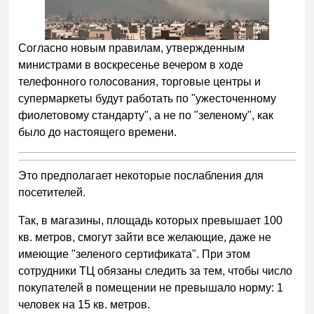
Согласно новым правилам, утвержденным
министрами в воскресенье вечером в ходе
телефонного голосования, торговые центры и
супермаркеты будут работать по "ужесточенному
фиолетовому стандарту", а не по "зеленому", как
было до настоящего времени.
Это предполагает некоторые послабления для
посетителей.
Так, в магазины, площадь которых превышает 100
кв. метров, смогут зайти все желающие, даже не
имеющие "зеленого сертификата". При этом
сотрудники ТЦ обязаны следить за тем, чтобы число
покупателей в помещении не превышало норму: 1
человек на 15 кв. метров.