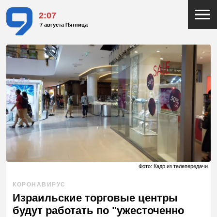
2:07
7 августа Пятница
Фото: Кадр из телепередачи
КОРОНАВИРУС
Израильские торговые центры
будут работать по "ужесточенно