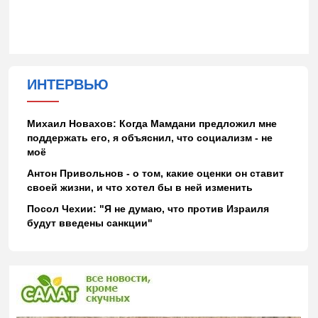
ИНТЕРВЬЮ
Михаил Новахов: Когда Мамдани предложил мне
поддержать его, я объяснил, что социализм - не
моё
Антон Привольнов - о том, какие оценки он ставит
своей жизни, и что хотел бы в ней изменить
Посол Чехии: "Я не думаю, что против Израиля
будут введены санкции"