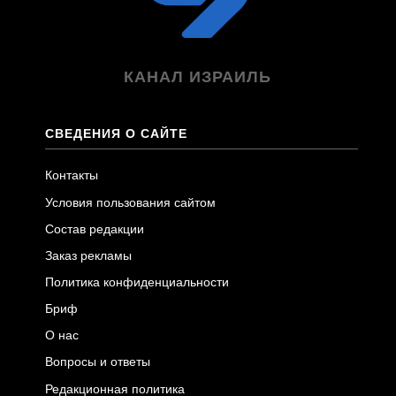
КАНАЛ ИЗРАИЛЬ
СВЕДЕНИЯ О САЙТЕ
Контакты
Условия пользования сайтом
Состав редакции
Заказ рекламы
Политика конфиденциальности
Бриф
О нас
Вопросы и ответы
Редакционная политика