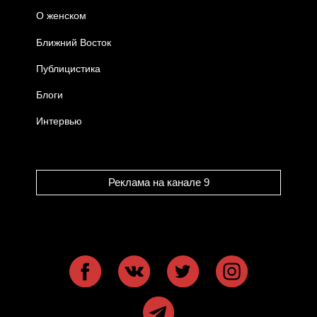
О женском
Ближний Восток
Публицистика
Блоги
Интервью
Реклама на канале 9