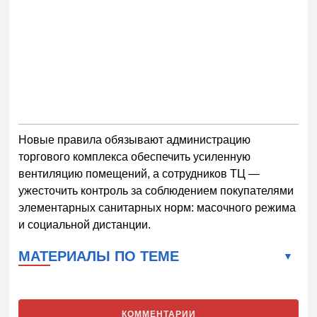
Новые правила обязывают администрацию
торгового комплекса обеспечить усиленную
вентиляцию помещений, а сотрудников ТЦ —
ужесточить контроль за соблюдением покупателями
элементарных санитарных норм: масочного режима
и социальной дистанции.
МАТЕРИАЛЫ ПО ТЕМЕ
КОММЕНТАРИИ