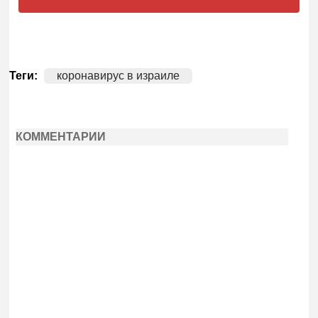
Теги:
коронавирус в израиле
КОММЕНТАРИИ