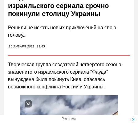
израильского сериала срочно
покинули столицу Украины
Решили не искать новых приключений на свою
голову...
25 ЯНВАРЯ 2022
13:45
Творческая группа создателей четвертого сезона
знаменитого израильского сериала "Фауда"
вынуждена была покинуть Киев, опасаясь
возможного конфликта России и Украины.
Реклама
x