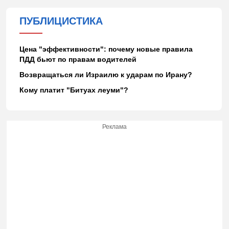
ПУБЛИЦИСТИКА
Цена "эффективности": почему новые правила
ПДД бьют по правам водителей
Возвращаться ли Израилю к ударам по Ирану?
Кому платит "Битуах леуми"?
Реклама