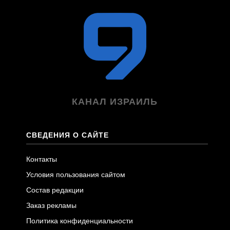
КАНАЛ ИЗРАИЛЬ
СВЕДЕНИЯ О САЙТЕ
Контакты
Условия пользования сайтом
Состав редакции
Заказ рекламы
Политика конфиденциальности