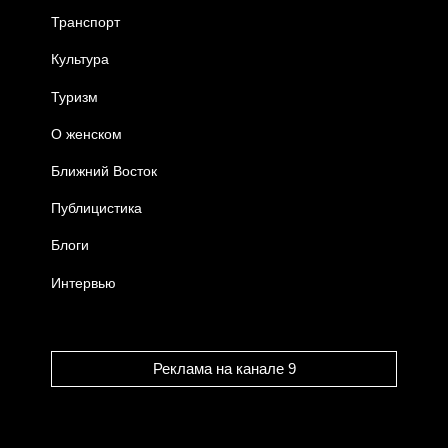
Транспорт
Культура
Туризм
О женском
Ближний Восток
Публицистика
Блоги
Интервью
Реклама на канале 9