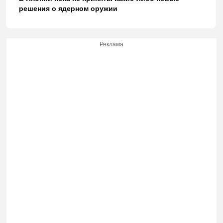
решения о ядерном оружии
Реклама