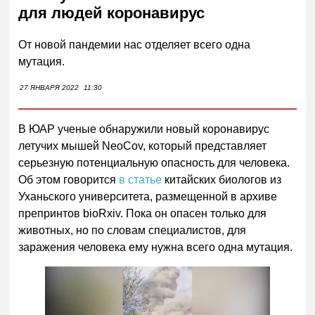
для людей коронавирус
От новой пандемии нас отделяет всего одна
мутация.
27 ЯНВАРЯ 2022
11:30
В ЮАР ученые обнаружили новый коронавирус
летучих мышей NeoCov, который представляет
серьезную потенциальную опасность для человека.
Об этом говорится
в статье
китайских биологов из
Уханьского университета, размещенной в архиве
препринтов bioRxiv. Пока он опасен только для
животных, но по словам специалистов, для
заражения человека ему нужна всего одна мутация.