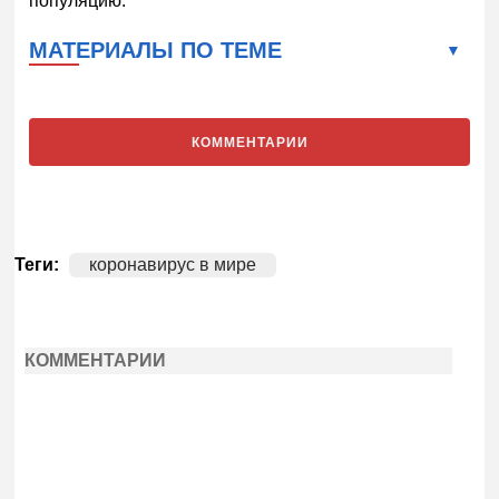
популяцию.
МАТЕРИАЛЫ ПО ТЕМЕ
КОММЕНТАРИИ
Теги:
коронавирус в мире
КОММЕНТАРИИ