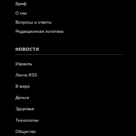
Бриф
О нас
Вопросы и ответы
Редакционная политика
НОВОСТИ
Израиль
Лента RSS
В мире
Деньги
Здоровье
Технологии
Общество