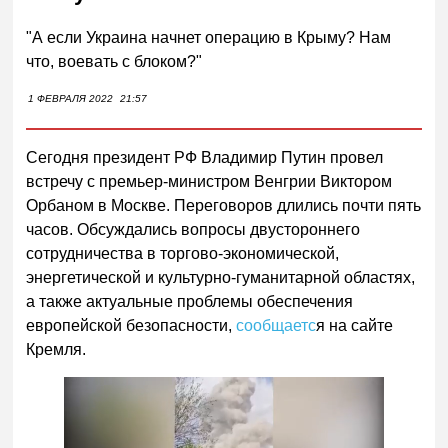
"А если Украина начнет операцию в Крыму? Нам
что, воевать с блоком?"
1 ФЕВРАЛЯ 2022
21:57
Сегодня президент РФ Владимир Путин провел
встречу с премьер-министром Венгрии Виктором
Орбаном в Москве. Переговоров длились почти пять
часов. Обсуждались вопросы двустороннего
сотрудничества в торгово-экономической,
энергетической и культурно-гуманитарной областях,
а также актуальные проблемы обеспечения
европейской безопасности,
сообщаетс
я на сайте
Кремля.