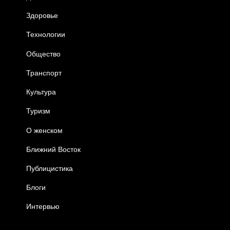
Здоровье
Технологии
Общество
Транспорт
Культура
Туризм
О женском
Ближний Восток
Публицистика
Блоги
Интервью