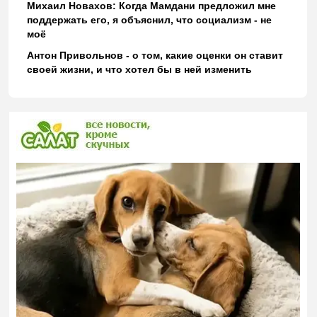
Михаил Новахов: Когда Мамдани предложил мне
поддержать его, я объяснил, что социализм - не
моё
Антон Привольнов - о том, какие оценки он ставит
своей жизни, и что хотел бы в ней изменить