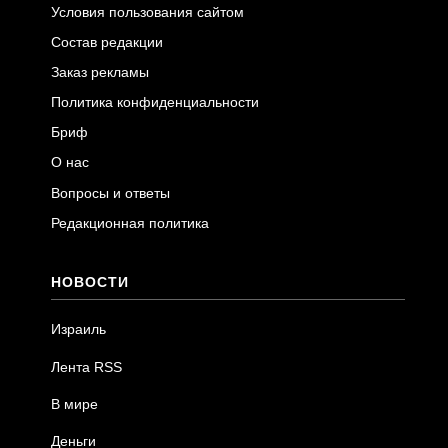
Условия пользования сайтом
Состав редакции
Заказ рекламы
Политика конфиденциальности
Бриф
О нас
Вопросы и ответы
Редакционная политика
НОВОСТИ
Израиль
Лента RSS
В мире
Деньги