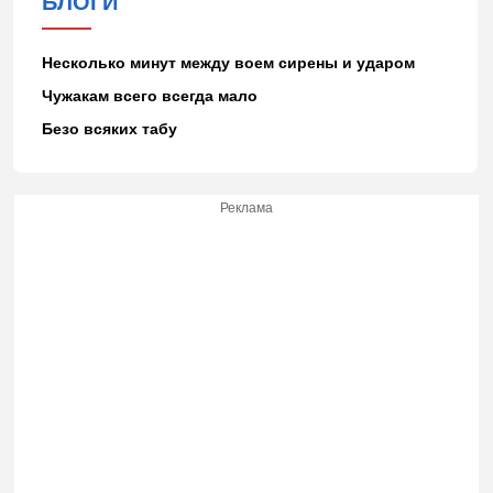
БЛОГИ
Несколько минут между воем сирены и ударом
Чужакам всего всегда мало
Безо всяких табу
Реклама