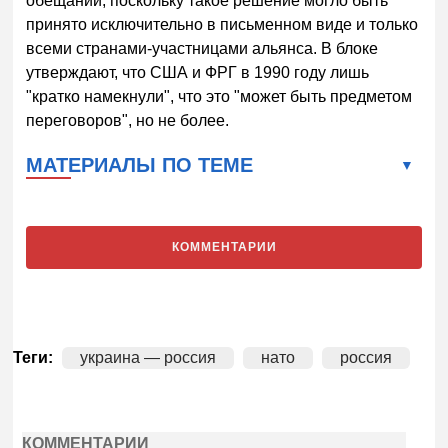
обещаний, поскольку такое решение могло быть
принято исключительно в письменном виде и только
всеми странами-участницами альянса. В блоке
утверждают, что США и ФРГ в 1990 году лишь
"кратко намекнули", что это "может быть предметом
переговоров", но не более.
МАТЕРИАЛЫ ПО ТЕМЕ
КОММЕНТАРИИ
Теги:
украина — россия
нато
россия
КОММЕНТАРИИ