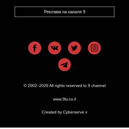
Реклама на канале 9
© 2002–2026 All rights reserved to 9 channel
www.9tv.co.il
Created by Cyberserve
x