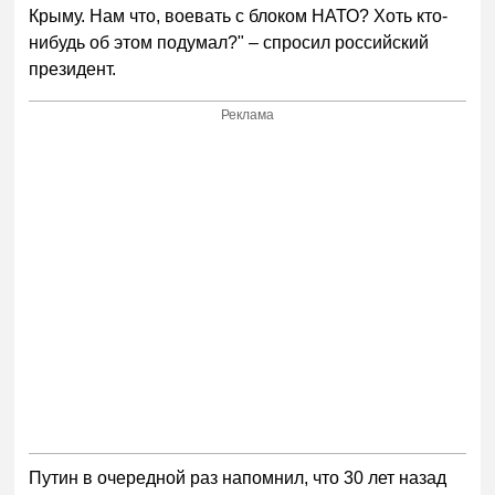
Крыму. Нам что, воевать с блоком НАТО? Хоть кто-
нибудь об этом подумал?" – спросил российский
президент.
Реклама
Путин в очередной раз напомнил, что 30 лет назад