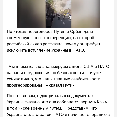
По итогам переговоров Путин и Орбан дали
совместную пресс-конференцию, на которой
российский лидер рассказал, почему он требует
исключить вступление Украины в НАТО.
"Мы внимательно анализируем ответы США и НАТО
на наши предложения по безопасности — и уже
сейчас видно, что наши главные озабоченности
проигнорированы", – сказал Путин.
По его словам, в доктринальных документах
Украины сказано, что она собирается вернуть Крым,
в том числе военным путем. "Представим, что
Украина стала страной НАТО и начинает операцию в