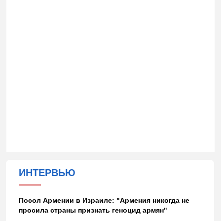
ИНТЕРВЬЮ
Посол Армении в Израиле: "Армения никогда не
просила страны признать геноцид армян"