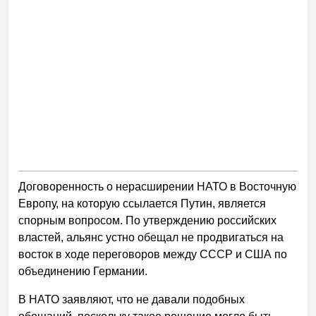
Договоренность о нерасширении НАТО в Восточную
Европу, на которую ссылается Путин, является
спорным вопросом. По утверждению российских
властей, альянс устно обещал не продвигаться на
восток в ходе переговоров между СССР и США по
объединению Германии.
В НАТО заявляют, что не давали подобных