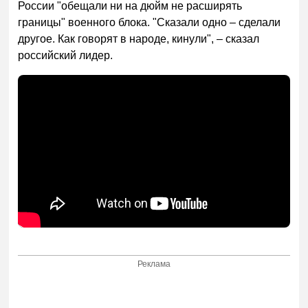
России "обещали ни на дюйм не расширять
границы" военного блока. "Сказали одно – сделали
другое. Как говорят в народе, кинули", – сказал
российский лидер.
Реклама