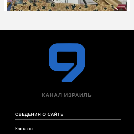
КАНАЛ ИЗРАИЛЬ
СВЕДЕНИЯ О САЙТЕ
Контакты