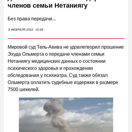
членов семьи Нетаниягу
Без права передачи...
9 ФЕВРАЛЯ 2022
10:45
Мировой суд Тель-Авива не удовлетворил прошение
Эхуда Ольмерта о передаче членами семьи
Нетаниягу медицинских данных о состоянии
психического здоровья и прохождении
обследования у психиатра. Суд также обязал
Ольмерта оплатить судебные издержки в размере
7500 шекелей.