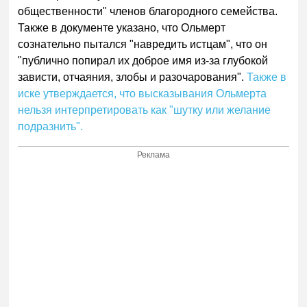
общественности" членов благородного семейства.
Также в документе указано, что Ольмерт
сознательно пытался "навредить истцам", что он
"публично попирал их доброе имя из-за глубокой
зависти, отчаяния, злобы и разочарования".
Также в
иске утверждается, что высказывания Ольмерта
нельзя интерпретировать как "шутку или желание
подразнить".
Реклама