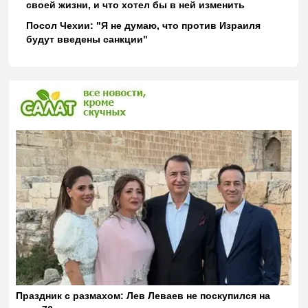
своей жизни, и что хотел бы в ней изменить
Посол Чехии: "Я не думаю, что против Израиля
будут введены санкции"