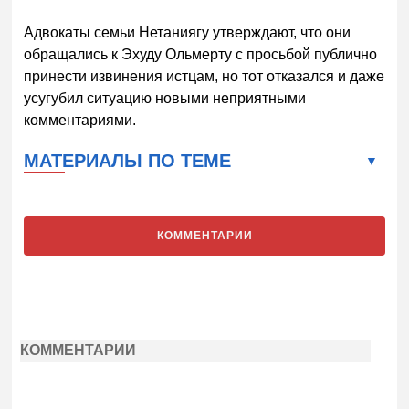
Адвокаты семьи Нетаниягу утверждают, что они
обращались к Эхуду Ольмерту с просьбой публично
принести извинения истцам, но тот отказался и даже
усугубил ситуацию новыми неприятными
комментариями.
МАТЕРИАЛЫ ПО ТЕМЕ
КОММЕНТАРИИ
КОММЕНТАРИИ