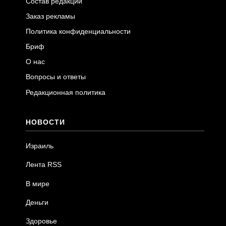
Состав редакции
Заказ рекламы
Политика конфиденциальности
Бриф
О нас
Вопросы и ответы
Редакционная политика
НОВОСТИ
Израиль
Лента RSS
В мире
Деньги
Здоровье