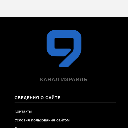
КАНАЛ ИЗРАИЛЬ
СВЕДЕНИЯ О САЙТЕ
Контакты
Условия пользования сайтом