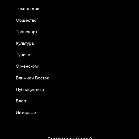
Технологии
Общество
Транспорт
Культура
Туризм
О женском
Ближний Восток
Публицистика
Блоги
Интервью