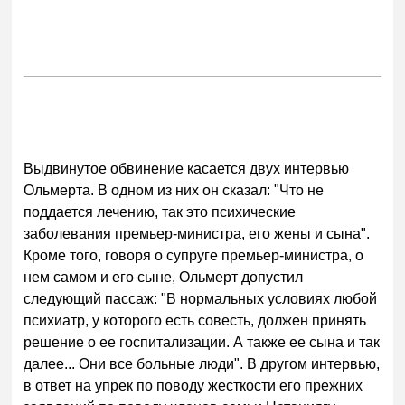
Выдвинутое обвинение касается двух интервью
Ольмерта. В одном из них он сказал: "Что не
поддается лечению, так это психические
заболевания премьер-министра, его жены и сына".
Кроме того, говоря о супруге премьер-министра, о
нем самом и его сыне, Ольмерт допустил
следующий пассаж: "В нормальных условиях любой
психиатр, у которого есть совесть, должен принять
решение о ее госпитализации. А также ее сына и так
далее... Они все больные люди". В другом интервью,
в ответ на упрек по поводу жесткости его прежних