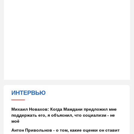
ИНТЕРВЬЮ
Михаил Новахов: Когда Мамдани предложил мне
поддержать его, я объяснил, что социализм - не
моё
Антон Привольнов - о том, какие оценки он ставит