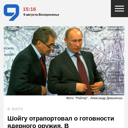
15:16
9 августа Воскресенье
Фото: "Рейтер" , Александр Демьянчук
В МИРЕ
Шойгу отрапортовал о готовности
ядерного оружия. В