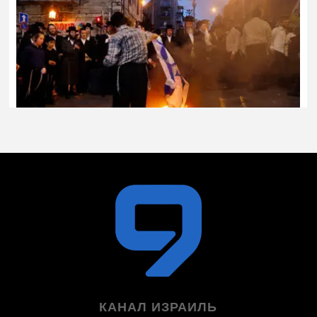
КАНАЛ ИЗРАИЛЬ