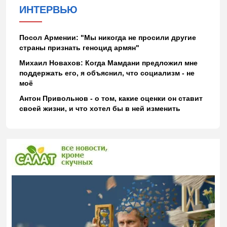
ИНТЕРВЬЮ
Посол Армении: "Мы никогда не просили другие
страны признать геноцид армян"
Михаил Новахов: Когда Мамдани предложил мне
поддержать его, я объяснил, что социализм - не
моё
Антон Привольнов - о том, какие оценки он ставит
своей жизни, и что хотел бы в ней изменить