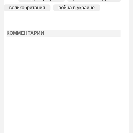
великобритания
война в украине
КОММЕНТАРИИ