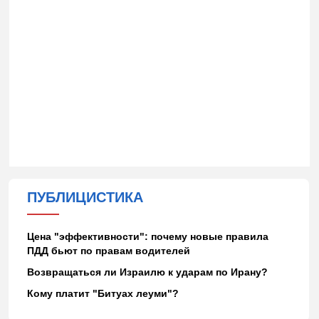
ПУБЛИЦИСТИКА
Цена "эффективности": почему новые правила
ПДД бьют по правам водителей
Возвращаться ли Израилю к ударам по Ирану?
Кому платит "Битуах леуми"?