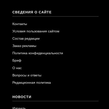
СВЕДЕНИЯ О САЙТЕ
Контакты
Условия пользования сайтом
Состав редакции
Заказ рекламы
Политика конфиденциальности
Бриф
О нас
Вопросы и ответы
Редакционная политика
НОВОСТИ
Израиль