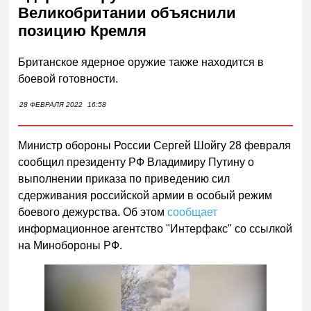
Великобритании объяснили
позицию Кремля
Британское ядерное оружие также находится в
боевой готовности.
28 ФЕВРАЛЯ 2022
16:58
Министр обороны России Сергей Шойгу 28 февраля
сообщил президенту РФ Владимиру Путину о
выполнении приказа по приведению сил
сдерживания российской армии в особый режим
боевого дежурства. Об этом
сообщает
информационное агентство "Интерфакс" со ссылкой
на Минобороны РФ.