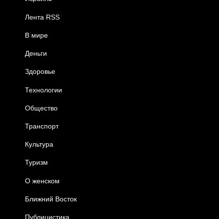
Лента RSS
В мире
Деньги
Здоровье
Технологии
Общество
Транспорт
Культура
Туризм
О женском
Ближний Восток
Публицистика