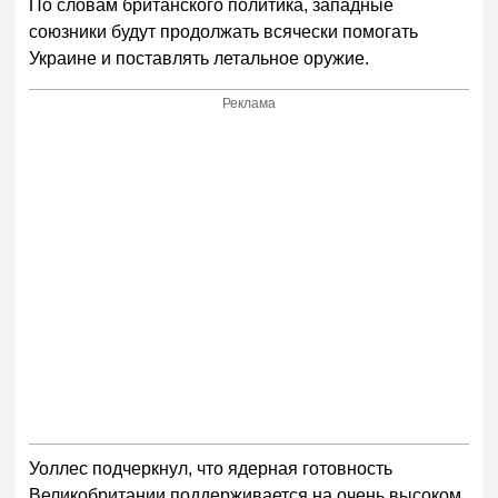
По словам британского политика, западные
союзники будут продолжать всячески помогать
Украине и поставлять летальное оружие.
Реклама
Уоллес подчеркнул, что ядерная готовность
Великобритании поддерживается на очень высоком