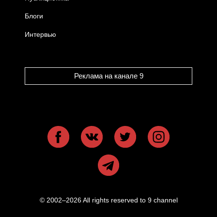
Блоги
Интервью
Реклама на канале 9
© 2002–2026 All rights reserved to 9 channel