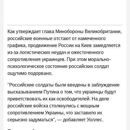
Как утверждает глава Минобороны Великобритании,
российские военные отстают от намеченного
графика, продвижение России на Киев замедляется
из-за логистических неудач и ожесточенного
сопротивления украинцев. При этом морально-
психологическое состояние российских солдат
ощутимо подорвано.
"Российские солдаты были введены в заблуждение
высказыванием Путина о том, что украинцы будут
приветствовать их как освободителей. На деле
российские войска столкнулись с мощным
сопротивлением Украины, что заставило их
серьезно задуматься", — добавляет Уоллес.