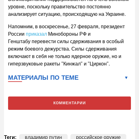
уровне, поскольку правительство постоянно
анализирует ситуацию, происходящую на Украине.
Напомним, в воскресенье, 27 февраля, президент
России
приказал
Минобороны РФ и
Генштабу перевести силы сдерживания в особый
режим боевого дежурства. Силы сдерживания
включают в себя не только ядерное оружие, но и
гиперзвуковые ракеты "Кинжал" и "Циркон".
МАТЕРИАЛЫ ПО ТЕМЕ
КОММЕНТАРИИ
Теги:
владимир путин
российское оружие