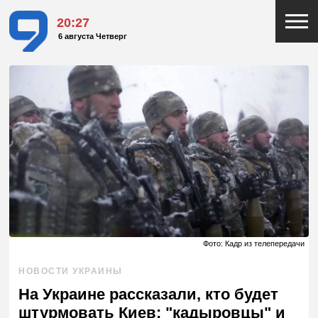
20:27
6 августа Четверг
Фото: Кадр из телепередачи
НОВОСТИ УКРАИНЫ
На Украине рассказали, кто будет
штурмовать Киев: "кадыровцы" и