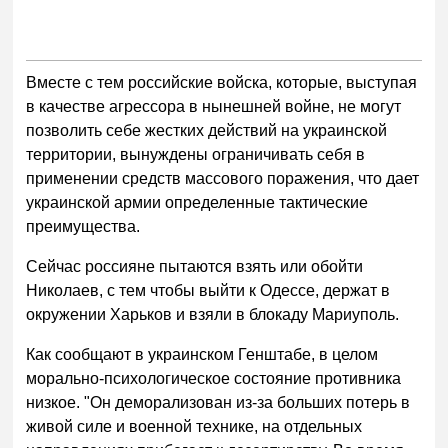
Вместе с тем российские войска, которые, выступая
в качестве агрессора в нынешней войне, не могут
позволить себе жестких действий на украинской
территории, вынуждены ограничивать себя в
применении средств массового поражения, что дает
украинской армии определенные тактические
преимущества.
Сейчас россияне пытаются взять или обойти
Николаев, с тем чтобы выйти к Одессе, держат в
окружении Харьков и взяли в блокаду Мариуполь.
Как сообщают в украинском Генштабе, в целом
морально-психологическое состояние противника
низкое. "Он деморализован из-за больших потерь в
живой силе и военной технике, на отдельных