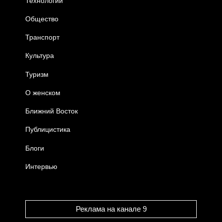
Технологии
Общество
Транспорт
Культура
Туризм
О женском
Ближний Восток
Публицистика
Блоги
Интервью
Реклама на канале 9