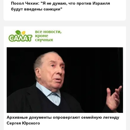
Посол Чехии: "Я не думаю, что против Израиля
будут введены санкции"