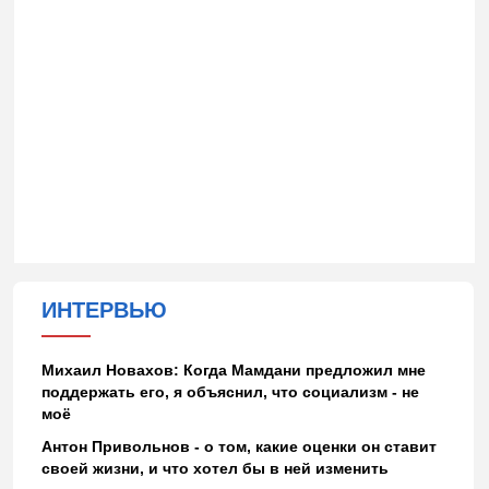
ИНТЕРВЬЮ
Михаил Новахов: Когда Мамдани предложил мне
поддержать его, я объяснил, что социализм - не
моё
Антон Привольнов - о том, какие оценки он ставит
своей жизни, и что хотел бы в ней изменить