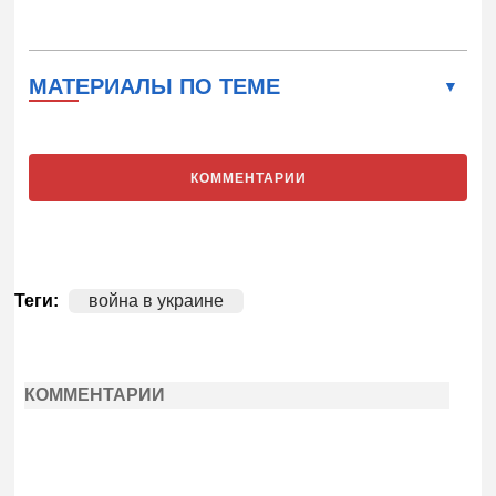
МАТЕРИАЛЫ ПО ТЕМЕ
КОММЕНТАРИИ
Теги:
война в украине
КОММЕНТАРИИ