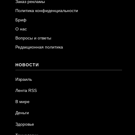
Заказ рекламы
Политика конфиденциальности
Бриф
О нас
Вопросы и ответы
Редакционная политика
НОВОСТИ
Израиль
Лента RSS
В мире
Деньги
Здоровье