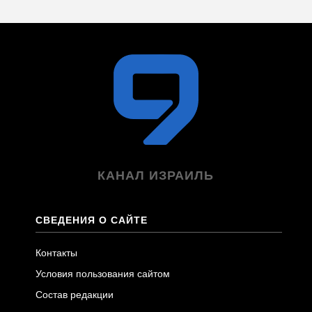
КАНАЛ ИЗРАИЛЬ
СВЕДЕНИЯ О САЙТЕ
Контакты
Условия пользования сайтом
Состав редакции