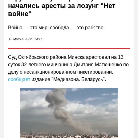
начались аресты за лозунг "Нет
войне"
Война — это мир, свобода — это рабство.
12 МАРТА 2022
14:16
Суд Октябрьского района Минска арестовал на 13
суток 32-летнего минчанина Дмитрия Матюшенко по
делу о несанкционированном пикетировании,
сообщает
издание "Медиазона. Беларусь".