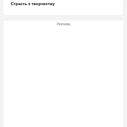
Страсть к творчеству
Реклама