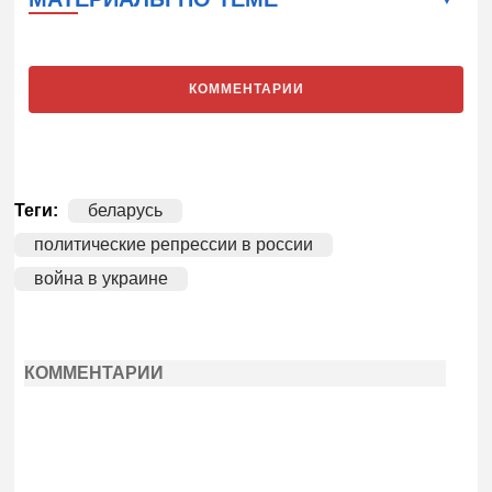
КОММЕНТАРИИ
Теги:
беларусь
политические репрессии в россии
война в украине
КОММЕНТАРИИ