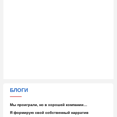
БЛОГИ
Мы проиграли, но в хорошей компании…
Я формирую свой собственный нарратив