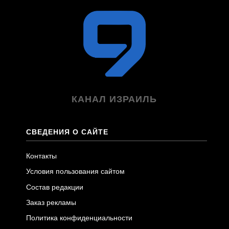
КАНАЛ ИЗРАИЛЬ
СВЕДЕНИЯ О САЙТЕ
Контакты
Условия пользования сайтом
Состав редакции
Заказ рекламы
Политика конфиденциальности