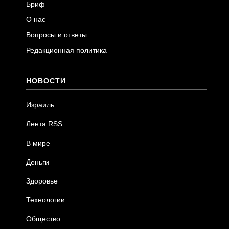
Бриф
О нас
Вопросы и ответы
Редакционная политика
НОВОСТИ
Израиль
Лента RSS
В мире
Деньги
Здоровье
Технологии
Общество