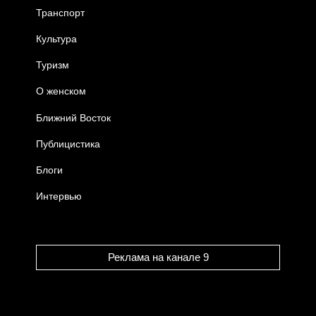
Транспорт
Культура
Туризм
О женском
Ближний Восток
Публицистика
Блоги
Интервью
Реклама на канале 9