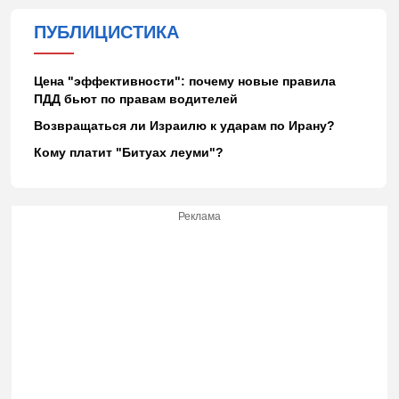
ПУБЛИЦИСТИКА
Цена "эффективности": почему новые правила
ПДД бьют по правам водителей
Возвращаться ли Израилю к ударам по Ирану?
Кому платит "Битуах леуми"?
Реклама