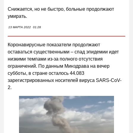
Снижается, но не быстро, больные продолжают
умирать.
13 МАРТА 2022
01:28
Коронавирусные показатели продолжают
оставаться существенными – спад эпидемии идет
низкими темпами из-за полного отсутствия
ограничений. По данным Минздрава на вечер
субботы, в стране осталось 44.083
зарегистрированных носителей вируса SARS-CoV-
2.