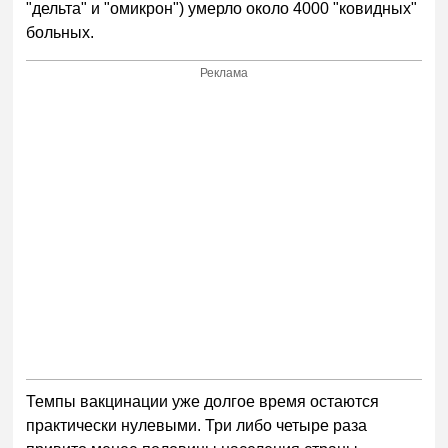
"дельта" и "омикрон") умерло около 4000 "ковидных"
больных.
Реклама
Темпы вакцинации уже долгое время остаются
практически нулевыми. Три либо четыре раза