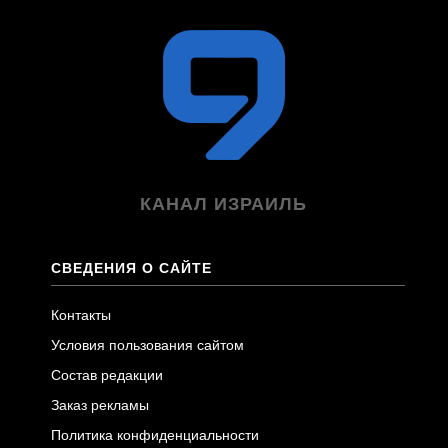
КАНАЛ ИЗРАИЛЬ
СВЕДЕНИЯ О САЙТЕ
Контакты
Условия пользования сайтом
Состав редакции
Заказ рекламы
Политика конфиденциальности