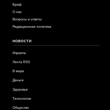
Бриф
О нас
Вопросы и ответы
Редакционная политика
НОВОСТИ
Израиль
Лента RSS
В мире
Деньги
Здоровье
Технологии
Общество