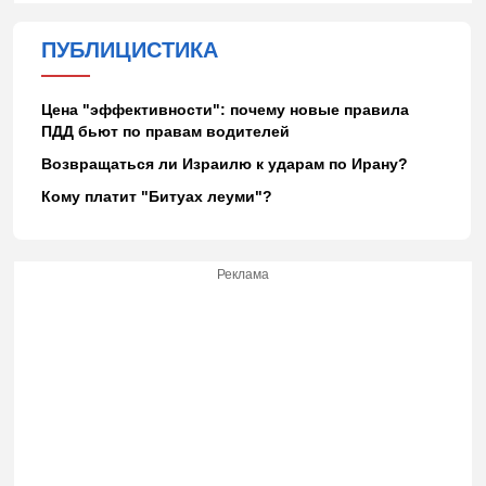
ПУБЛИЦИСТИКА
Цена "эффективности": почему новые правила
ПДД бьют по правам водителей
Возвращаться ли Израилю к ударам по Ирану?
Кому платит "Битуах леуми"?
Реклама