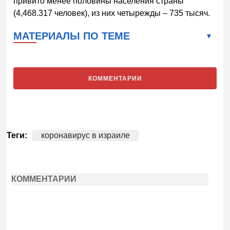
привито менее половины населения страны
(4,468.317 человек), из них четырежды – 735 тысяч.
МАТЕРИАЛЫ ПО ТЕМЕ
КОММЕНТАРИИ
Теги:
коронавирус в израиле
КОММЕНТАРИИ