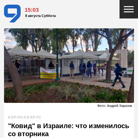
15:03
8 августа Суббота
Фото: Андрей Харазов
КОРОНАВИРУС
"Ковид" в Израиле: что изменилось
со вторника