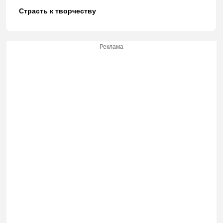
Страсть к творчеству
Реклама