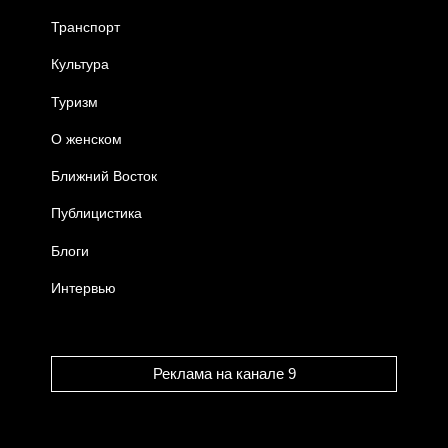
Транспорт
Культура
Туризм
О женском
Ближний Восток
Публицистика
Блоги
Интервью
Реклама на канале 9