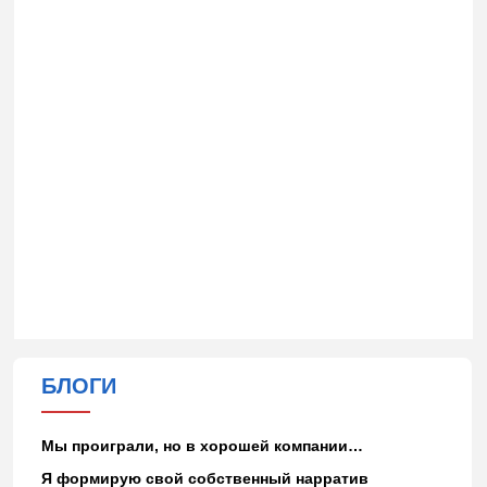
БЛОГИ
Мы проиграли, но в хорошей компании…
Я формирую свой собственный нарратив