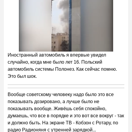
Иностранный автомобиль я впервые увидел
случайно, когда мне было лет 16. Польский
автомобиль системы Полонез. Как сейчас помню.
Это был шок.
Вообще советскому человеку надо было это все
показывать дозировано, а лучше было не
показывать вообще. Живёшь себя спокойно,
думаешь, что все в порядке и это вот все вокруг - так
и должно быть. На экране ТВ - Кобзон с Ротару, по
радио Радионяня с утренней зарядкой...