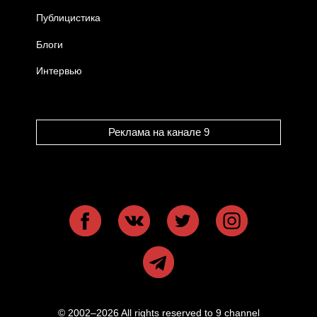
Публицистика
Блоги
Интервью
Реклама на канале 9
© 2002–2026 All rights reserved to 9 channel