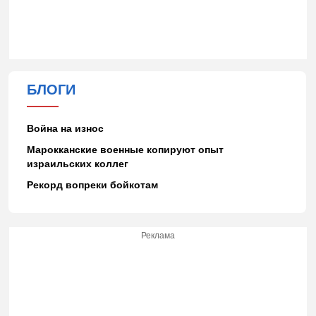
БЛОГИ
Война на износ
Марокканские военные копируют опыт
израильских коллег
Рекорд вопреки бойкотам
Реклама