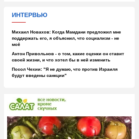
ИНТЕРВЬЮ
Михаил Новахов: Когда Мамдани предложил мне
поддержать его, я объяснил, что социализм - не
моё
Антон Привольнов - о том, какие оценки он ставит
своей жизни, и что хотел бы в ней изменить
Посол Чехии: "Я не думаю, что против Израиля
будут введены санкции"