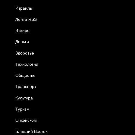
Израиль
Лента RSS
В мире
Деньги
Здоровье
Технологии
Общество
Транспорт
Культура
Туризм
О женском
Ближний Восток