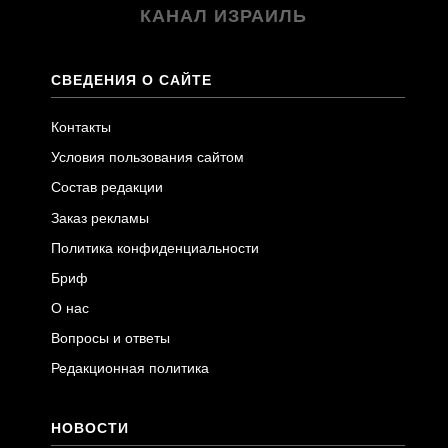
КАНАЛ ИЗРАИЛЬ
СВЕДЕНИЯ О САЙТЕ
Контакты
Условия пользования сайтом
Состав редакции
Заказ рекламы
Политика конфиденциальности
Бриф
О нас
Вопросы и ответы
Редакционная политика
НОВОСТИ