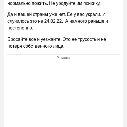
нормально пожить. Не уродуйте им психику.
Да и вашей страны уже нет. Ее у вас украли. И
случилось это не 24.02.22. А намного раньше и
постепенно.
Бросайте все и уезжайте. Это не трусость и не
потеря собственного лица.
Реклама