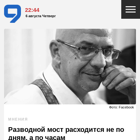
22:44
6 августа Четверг
Фото: Facebook
МНЕНИЯ
Разводной мост расходится не по
дням, а по часам