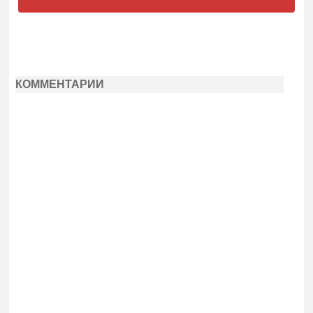
КОММЕНТАРИИ