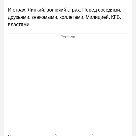
И страх. Липкий, вонючий страх. Перед соседями,
друзьями, знакомыми, коллегами. Милицией, КГБ,
властями.
Реклама