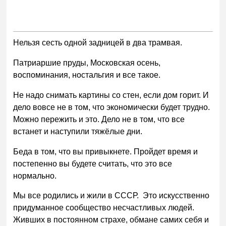
Нельзя сесть одной задницей в два трамвая.
Патриаршие пруды, Московская осень,
воспоминания, ностальгия и все такое.
Не надо снимать картины со стен, если дом горит. И
дело вовсе не в том, что экономически будет трудно.
Можно пережить и это. Дело не в том, что все
встанет и наступили тяжёлые дни.
Беда в том, что вы привыкнете. Пройдет время и
постепенно вы будете считать, что это все
нормально.
Мы все родились и жили в СССР. Это искусственно
придуманное сообщество несчастливых людей.
Живших в постоянном страхе, обмане самих себя и