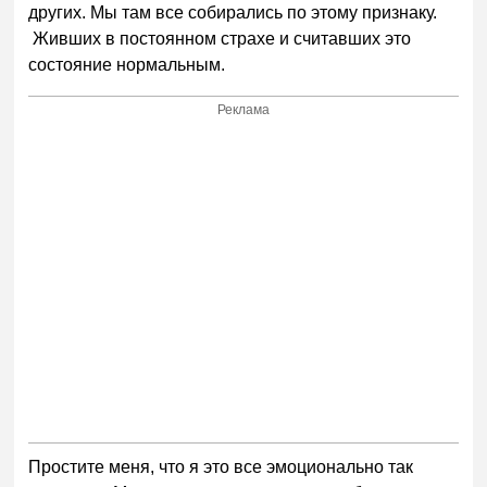
других. Мы там все собирались по этому признаку.
Живших в постоянном страхе и считавших это
состояние нормальным.
Реклама
Простите меня, что я это все эмоционально так