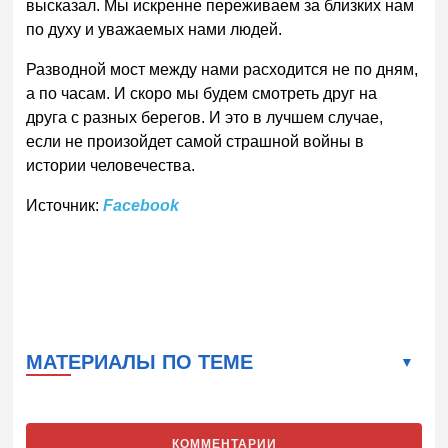
высказал. Мы искренне переживаем за близких нам
по духу и уважаемых нами людей.
Разводной мост между нами расходится не по дням,
а по часам. И скоро мы будем смотреть друг на
друга с разных берегов. И это в лучшем случае,
если не произойдет самой страшной войны в
истории человечества.
Источник:
Facebook
МАТЕРИАЛЫ ПО ТЕМЕ
КОММЕНТАРИИ