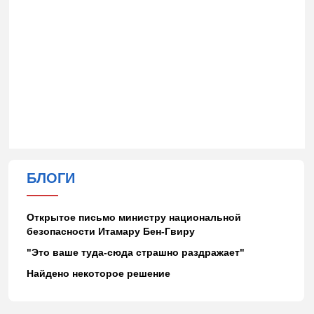
БЛОГИ
Открытое письмо министру национальной
безопасности Итамару Бен-Гвиру
"Это ваше туда-сюда страшно раздражает"
Найдено некоторое решение