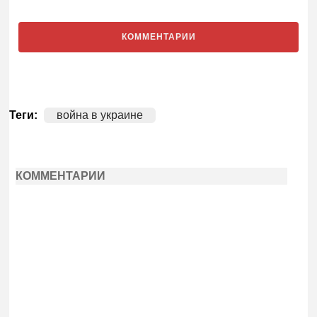
КОММЕНТАРИИ
Теги:
война в украине
КОММЕНТАРИИ