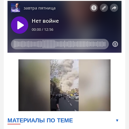
МАТЕРИАЛЫ ПО ТЕМЕ