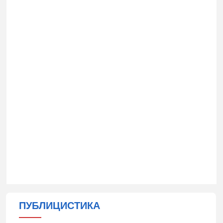
ПУБЛИЦИСТИКА