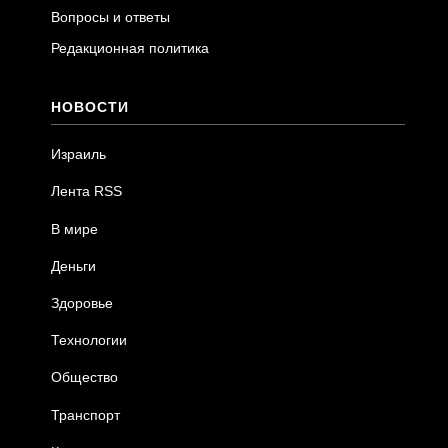
Вопросы и ответы
Редакционная политика
НОВОСТИ
Израиль
Лента RSS
В мире
Деньги
Здоровье
Технологии
Общество
Транспорт