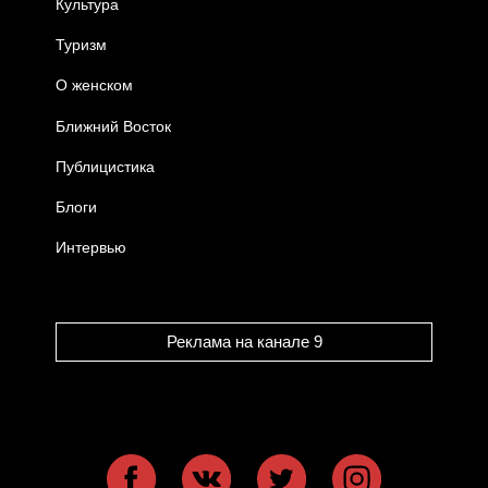
Культура
Туризм
О женском
Ближний Восток
Публицистика
Блоги
Интервью
Реклама на канале 9