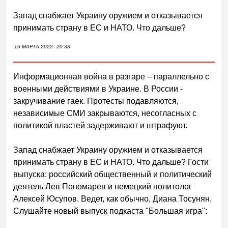
Запад снабжает Украину оружием и отказывается
принимать страну в ЕС и НАТО. Что дальше?
16 МАРТА 2022
20:33
Информационная война в разгаре – параллельно с
военными действиями в Украине. В России -
закручивание гаек. Протесты подавляются,
независимые СМИ закрываются, несогласных с
политикой властей задерживают и штрафуют.
Запад снабжает Украину оружием и отказывается
принимать страну в ЕС и НАТО. Что дальше? Гости
выпуска: российский общественный и политический
деятель Лев Пономарев и немецкий политолог
Алексей Юсупов. Ведет, как обычно, Диана Тосунян.
Слушайте новый выпуск подкаста "Большая игра":