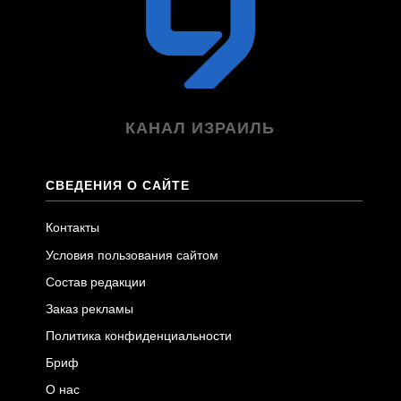
КАНАЛ ИЗРАИЛЬ
СВЕДЕНИЯ О САЙТЕ
Контакты
Условия пользования сайтом
Состав редакции
Заказ рекламы
Политика конфиденциальности
Бриф
О нас