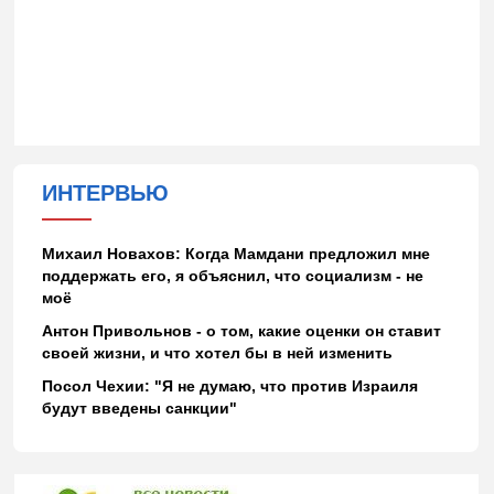
ИНТЕРВЬЮ
Михаил Новахов: Когда Мамдани предложил мне
поддержать его, я объяснил, что социализм - не
моё
Антон Привольнов - о том, какие оценки он ставит
своей жизни, и что хотел бы в ней изменить
Посол Чехии: "Я не думаю, что против Израиля
будут введены санкции"