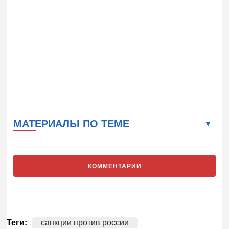
МАТЕРИАЛЫ ПО ТЕМЕ
КОММЕНТАРИИ
Теги:
санкции против россии