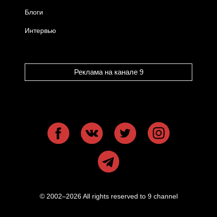
Блоги
Интервью
Реклама на канале 9
© 2002–2026 All rights reserved to 9 channel