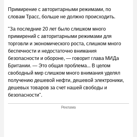
Примирение с авторитарными режимами, по
словам Трасс, больше не должно происходить.
"За последние 20 лет было слишком много
примирений с авторитарными режимами для
торговли и экономического роста, слишком много
беспечности и недостаточно внимания
безопасности и обороне,
—
говорит глава МИДа
Британии.
—
Это общая проблема... В целом
свободный мир слишком много внимания уделял
получению дешевой нефти, дешевой электроники,
дешевых товаров за счет нашей свободы и
безопасности".
Реклама