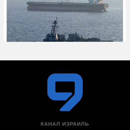
КАНАЛ ИЗРАИЛЬ