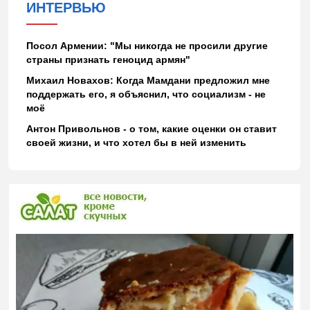
ИНТЕРВЬЮ
Посол Армении: "Мы никогда не просили другие
страны признать геноцид армян"
Михаил Новахов: Когда Мамдани предложил мне
поддержать его, я объяснил, что социализм - не
моё
Антон Привольнов - о том, какие оценки он ставит
своей жизни, и что хотел бы в ней изменить