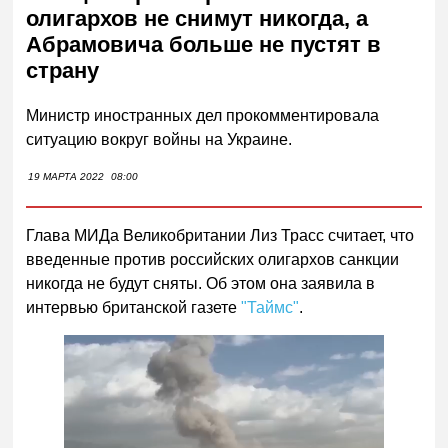
олигархов не снимут никогда, а
Абрамовича больше не пустят в
страну
Министр иностранных дел прокомментировала
ситуацию вокруг войны на Украине.
19 МАРТА 2022
08:00
Глава МИДа Великобритании Лиз Трасс считает, что
введенные против российских олигархов санкции
никогда не будут сняты. Об этом она заявила в
интервью британской газете
"Таймс"
.