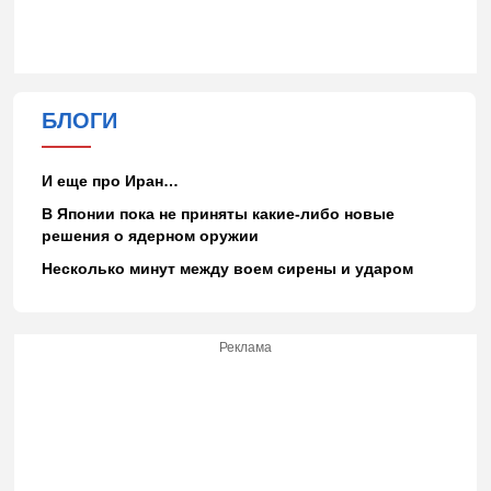
БЛОГИ
И еще про Иран…
В Японии пока не приняты какие-либо новые
решения о ядерном оружии
Несколько минут между воем сирены и ударом
Реклама