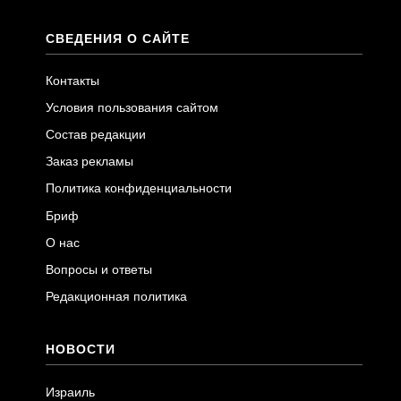
СВЕДЕНИЯ О САЙТЕ
Контакты
Условия пользования сайтом
Состав редакции
Заказ рекламы
Политика конфиденциальности
Бриф
О нас
Вопросы и ответы
Редакционная политика
НОВОСТИ
Израиль