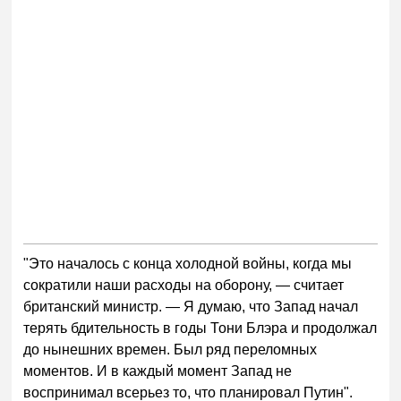
"Это началось с конца холодной войны, когда мы
сократили наши расходы на оборону,
—
считает
британский министр.
—
Я думаю, что Запад начал
терять бдительность в годы Тони Блэра и продолжал
до нынешних времен. Был ряд переломных
моментов. И в каждый момент Запад не
воспринимал всерьез то, что планировал Путин".