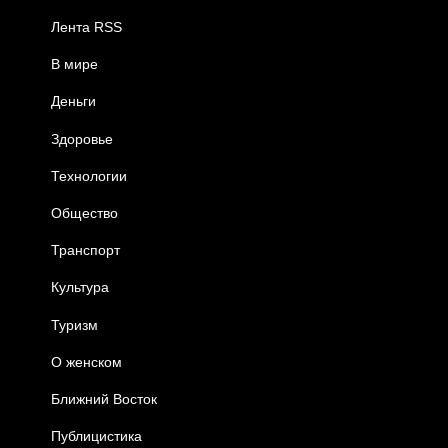
Лента RSS
В мире
Деньги
Здоровье
Технологии
Общество
Транспорт
Культура
Туризм
О женском
Ближний Восток
Публицистика