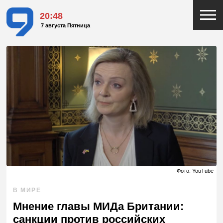
20:48
7 августа Пятница
Фото: YouTube
В МИРЕ
Мнение главы МИДа Британии:
санкции против российских