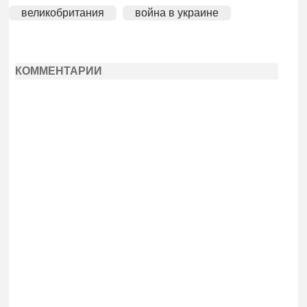
великобритания
война в украине
КОММЕНТАРИИ