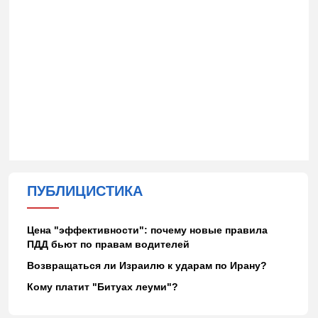
ПУБЛИЦИСТИКА
Цена "эффективности": почему новые правила
ПДД бьют по правам водителей
Возвращаться ли Израилю к ударам по Ирану?
Кому платит "Битуах леуми"?