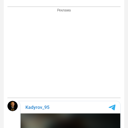
Реклама