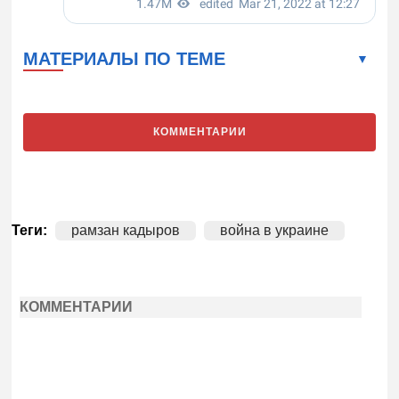
МАТЕРИАЛЫ ПО ТЕМЕ
КОММЕНТАРИИ
Теги:
рамзан кадыров
война в украине
КОММЕНТАРИИ