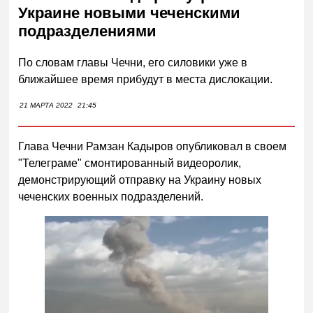
Украине новыми чеченскими
подразделениями
По словам главы Чечни, его силовики уже в
ближайшее время прибудут в места дислокации.
21 МАРТА 2022
21:45
Глава Чечни Рамзан Кадыров опубликовал в своем
"Телеграме" смонтированный видеоролик,
демонстрирующий отправку на Украину новых
чеченских военных подразделений.