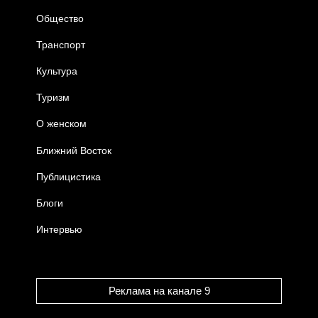
Общество
Транспорт
Культура
Туризм
О женском
Ближний Восток
Публицистика
Блоги
Интервью
Реклама на канале 9