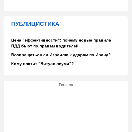
ПУБЛИЦИСТИКА
Цена "эффективности": почему новые правила
ПДД бьют по правам водителей
Возвращаться ли Израилю к ударам по Ирану?
Кому платит "Битуах леуми"?
Реклама