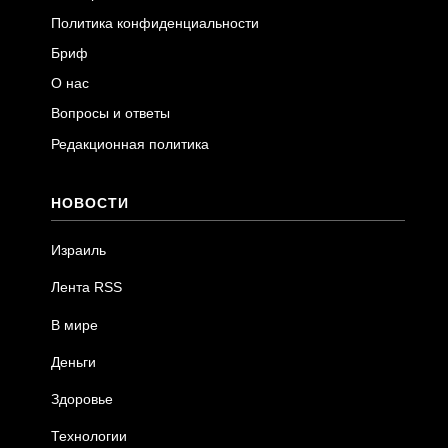
Политика конфиденциальности
Бриф
О нас
Вопросы и ответы
Редакционная политика
НОВОСТИ
Израиль
Лента RSS
В мире
Деньги
Здоровье
Технологии