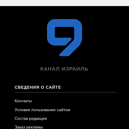
КАНАЛ ИЗРАИЛЬ
СВЕДЕНИЯ О САЙТЕ
Контакты
Условия пользования сайтом
Состав редакции
Заказ рекламы