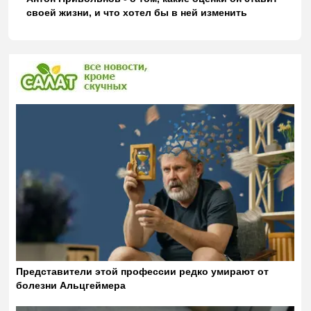
своей жизни, и что хотел бы в ней изменить