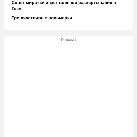
Совет мира начинает военное развертывание в
Газе
Три счастливые восьмерки
Реклама