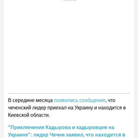
В середине месяца
появились сообщения
, что
чеченский лидер приехал на Украину и находится в
Киевской области.
"Приключения Кадырова и кадыровцев на
Украине": лидер Чечни заявил, что находится в