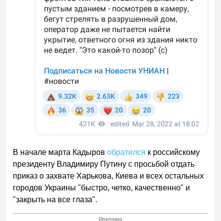
В начале марта Кадыров
обратился
к российскому
президенту Владимиру Путину с просьбой отдать
приказ о захвате Харькова, Киева и всех остальных
городов Украины "быстро, четко, качественно" и
"закрыть на все глаза".
Реклама