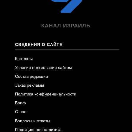
КАНАЛ ИЗРАИЛЬ
СВЕДЕНИЯ О САЙТЕ
Контакты
Условия пользования сайтом
Состав редакции
Заказ рекламы
Политика конфиденциальности
Бриф
О нас
Вопросы и ответы
Редакционная политика