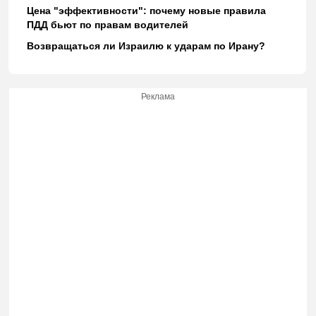
Цена "эффективности": почему новые правила
ПДД бьют по правам водителей
Возвращаться ли Израилю к ударам по Ирану?
Реклама