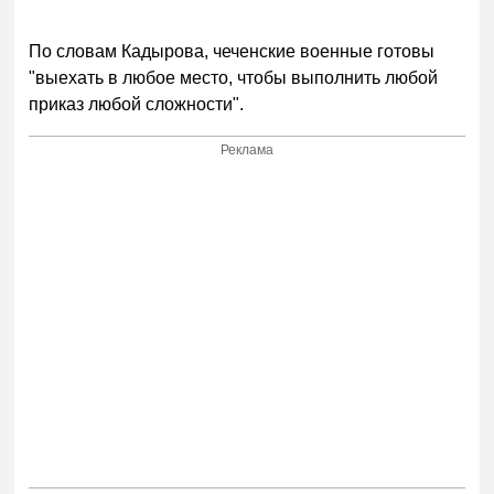
По словам Кадырова, чеченские военные готовы
"выехать в любое место, чтобы выполнить любой
приказ любой сложности".
Реклама