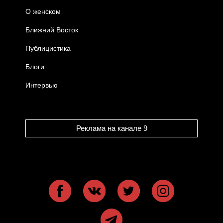
О женском
Ближний Восток
Публицистика
Блоги
Интервью
Реклама на канале 9