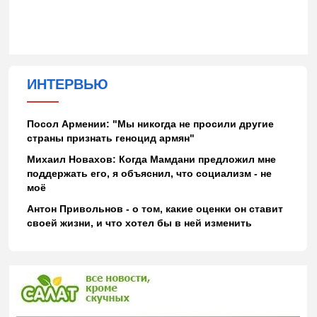
ИНТЕРВЬЮ
Посол Армении: "Мы никогда не просили другие
страны признать геноцид армян"
Михаил Новахов: Когда Мамдани предложил мне
поддержать его, я объяснил, что социализм - не
моё
Антон Привольнов - о том, какие оценки он ставит
своей жизни, и что хотел бы в ней изменить