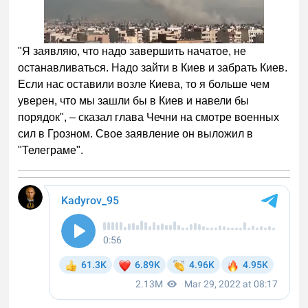
"Я заявляю, что надо завершить начатое, не
останавливаться. Надо зайти в Киев и забрать Киев.
Если нас оставили возле Киева, то я больше чем
уверен, что мы зашли бы в Киев и навели бы
порядок", – сказал глава Чечни на смотре военных
сил в Грозном. Свое заявление он выложил в
"Телеграме".