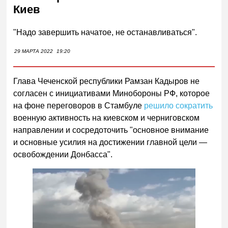
Киев
"Надо завершить начатое, не останавливаться".
29 МАРТА 2022
19:20
Глава Чеченской республики Рамзан Кадыров не
согласен с инициативами Минобороны РФ, которое
на фоне переговоров в Стамбуле
решило сократить
военную активность на киевском и черниговском
направлении и сосредоточить "основное внимание
и основные усилия на достижении главной цели —
освобождении Донбасса".