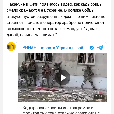
Накануне в Сети появилось видео, как кадыровцы
смело сражаются на Украине. В ролике бойцы
атакуют пустой разрушенный дом – по ним никто не
стреляет. При этом оператор храбро не прячется от
возможного ответного огня и командует: "Давай,
давай, начинаем, снимаю".