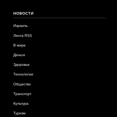
НОВОСТИ
Израиль
Лента RSS
В мире
Деньги
Здоровье
Технологии
Общество
Транспорт
Культура
Туризм