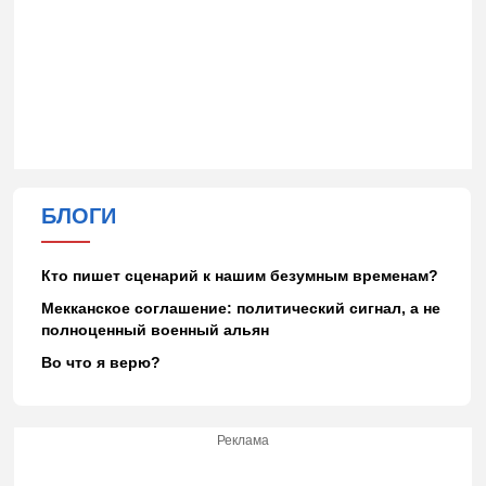
БЛОГИ
Кто пишет сценарий к нашим безумным временам?
Мекканское соглашение: политический сигнал, а не
полноценный военный альян
Во что я верю?
Реклама