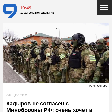
10:49
10 августа Понедельник
Фото: YouTube
ОБЩЕСТВО
Кадыров не согласен с
Минобороны РФ: очень хочет в