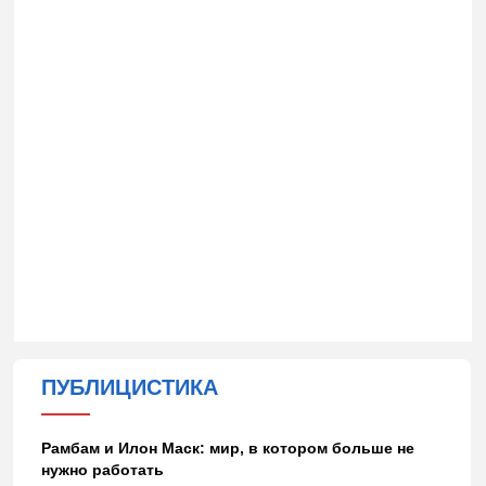
ПУБЛИЦИСТИКА
Рамбам и Илон Маск: мир, в котором больше не
нужно работать