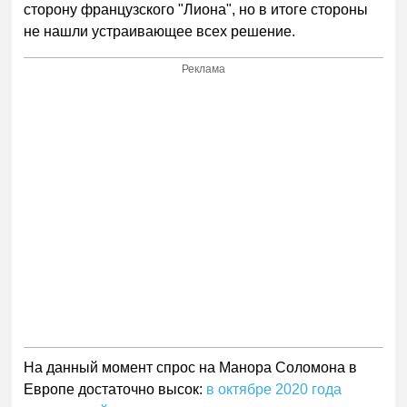
сторону французского "Лиона", но в итоге стороны
не нашли устраивающее всех решение.
Реклама
На данный момент спрос на Манора Соломона в
Европе достаточно высок:
в октябре 2020 года