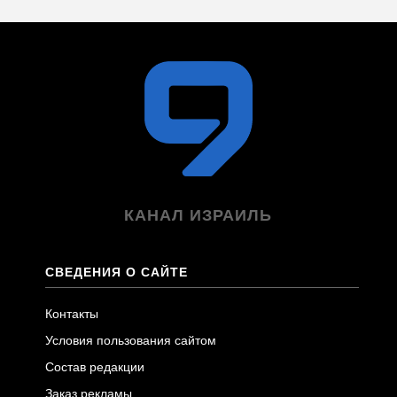
КАНАЛ ИЗРАИЛЬ
СВЕДЕНИЯ О САЙТЕ
Контакты
Условия пользования сайтом
Состав редакции
Заказ рекламы