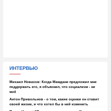
ИНТЕРВЬЮ
Михаил Новахов: Когда Мамдани предложил мне
поддержать его, я объяснил, что социализм - не
моё
Антон Привольнов - о том, какие оценки он ставит
своей жизни, и что хотел бы в ней изменить