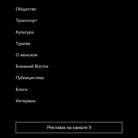
Общество
Транспорт
Культура
Туризм
О женском
Ближний Восток
Публицистика
Блоги
Интервью
Реклама на канале 9