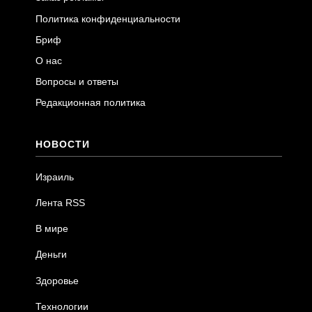
Политика конфиденциальности
Бриф
О нас
Вопросы и ответы
Редакционная политика
НОВОСТИ
Израиль
Лента RSS
В мире
Деньги
Здоровье
Технологии