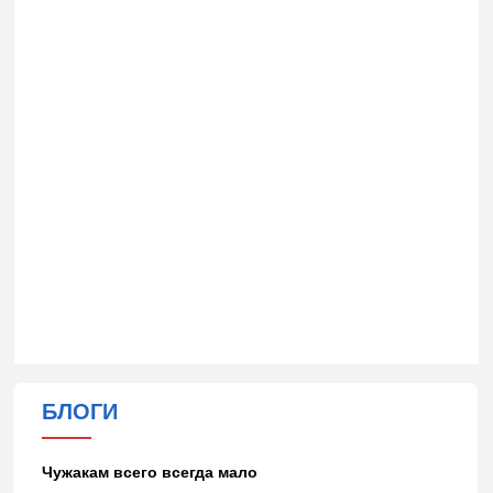
БЛОГИ
Чужакам всего всегда мало