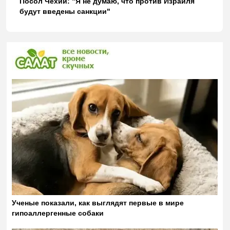
Посол Чехии: "Я не думаю, что против Израиля
будут введены санкции"