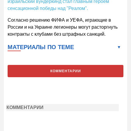
израильский вундеркинд стал главным героем
сенсационной победы над "Реалом".
Согласно решению ФИФА и УЕФА, играющие в
России и на Украине легионеры могут расторгнуть
контракты с клубами без штрафных санкций.
МАТЕРИАЛЫ ПО ТЕМЕ
КОММЕНТАРИИ
КОММЕНТАРИИ