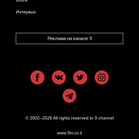
Блоги
Интервью
Реклама на канале 9
© 2002–2026 All rights reserved to 9 channel
www.9tv.co.il