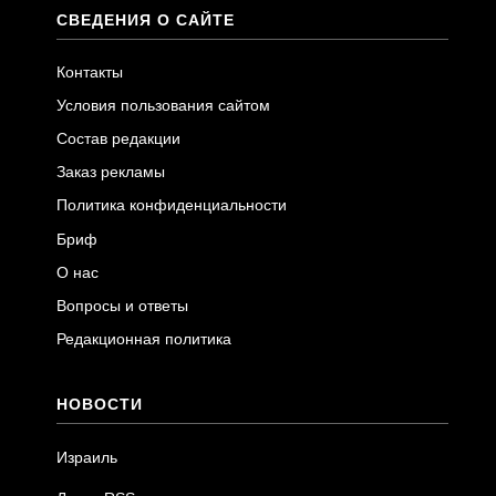
СВЕДЕНИЯ О САЙТЕ
Контакты
Условия пользования сайтом
Состав редакции
Заказ рекламы
Политика конфиденциальности
Бриф
О нас
Вопросы и ответы
Редакционная политика
НОВОСТИ
Израиль