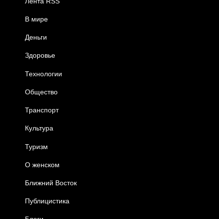
Лента RSS
В мире
Деньги
Здоровье
Технологии
Общество
Транспорт
Культура
Туризм
О женском
Ближний Восток
Публицистика