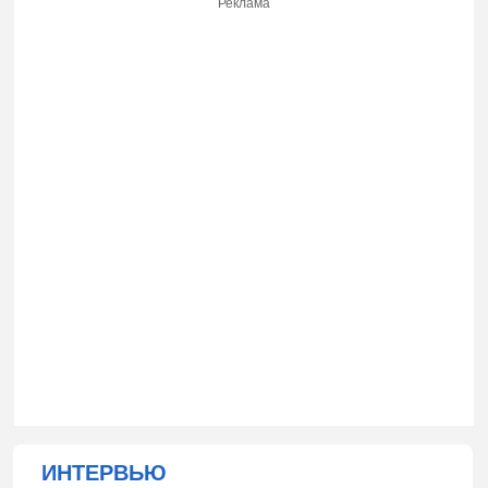
Реклама
ИНТЕРВЬЮ