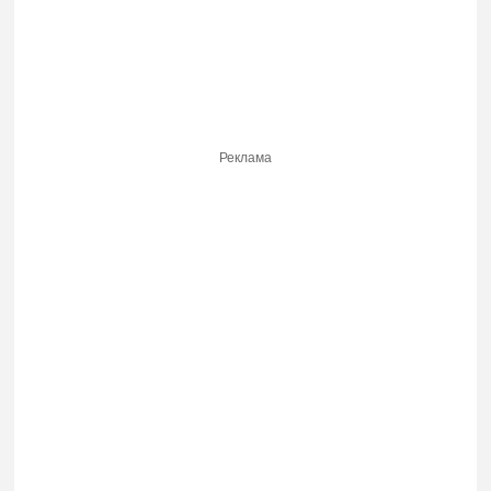
Реклама