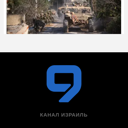
КАНАЛ ИЗРАИЛЬ