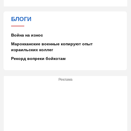
БЛОГИ
Война на износ
Марокканские военные копируют опыт
израильских коллег
Рекорд вопреки бойкотам
Реклама