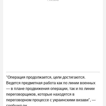
"Операция продолжается, цели достигаются.
Ведется предметная работа как по линии военных
— в плане продвижения операции, так и по линии
переговорщиков, которые находятся в
переговорном процессе с украинскими визави", —
сообщил он.