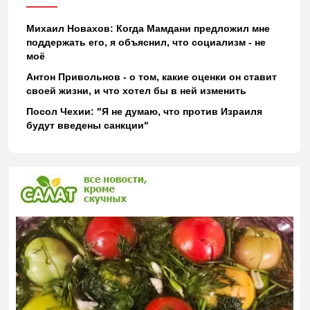
Михаил Новахов: Когда Мамдани предложил мне
поддержать его, я объяснил, что социализм - не
моё
Антон Привольнов - о том, какие оценки он ставит
своей жизни, и что хотел бы в ней изменить
Посол Чехии: "Я не думаю, что против Израиля
будут введены санкции"