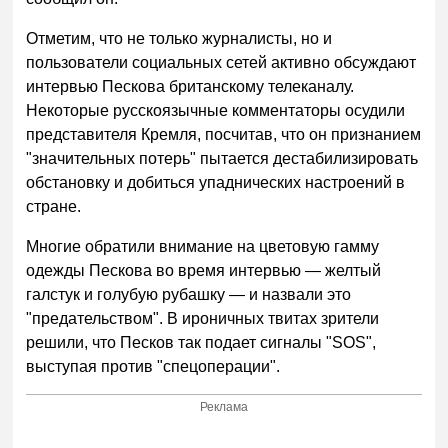
Отметим, что не только журналисты, но и
пользователи социальных сетей активно обсуждают
интервью Пескова британскому телеканалу.
Некоторые русскоязычные комментаторы осудили
представителя Кремля, посчитав, что он признанием
"значительных потерь" пытается дестабилизировать
обстановку и добиться упаднических настроений в
стране.
Многие обратили внимание на цветовую гамму
одежды Пескова во время интервью — желтый
галстук и голубую рубашку — и назвали это
"предательством". В ироничных твитах зрители
решили, что Песков так подает сигналы "SOS",
выступая против "спецоперации".
Реклама