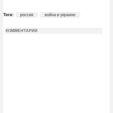
Теги:
россия
война в украине
КОММЕНТАРИИ