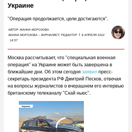
Украине
"Операция продолжается, цели достигаются".
АВТОР:
ЖАННА МОРОЗОВА
I
ЖАННА МОРОЗОВА – ЖУРНАЛИСТ, РЕДАКТОР
8 АПРЕЛЯ 2022
14:57
Москва рассчитывает, что "специальная военная
операция" на Украине может быть завершена в
ближайшие дни. Об этом сегодня
заявил
пресс-
секретарь президента РФ Дмитрий Песков, отвечая
на вопросы журналистов о вчерашнем его интервью
британскому телеканалу "Скай ньюс".