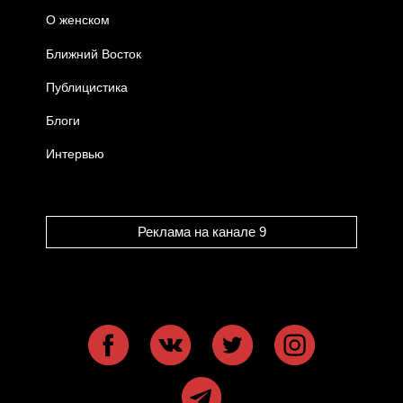
О женском
Ближний Восток
Публицистика
Блоги
Интервью
Реклама на канале 9