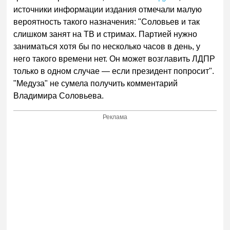
источники информации издания отмечали малую
вероятность такого назначения: "Соловьев и так
слишком занят на ТВ и стримах. Партией нужно
заниматься хотя бы по несколько часов в день, у
него такого времени нет. Он может возглавить ЛДПР
только в одном случае — если президент попросит".
"Медуза" не сумела получить комментарий
Владимира Соловьева.
Реклама