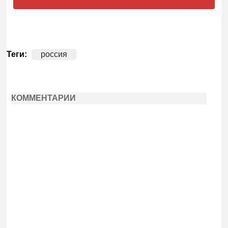
Теги:
россия
КОММЕНТАРИИ