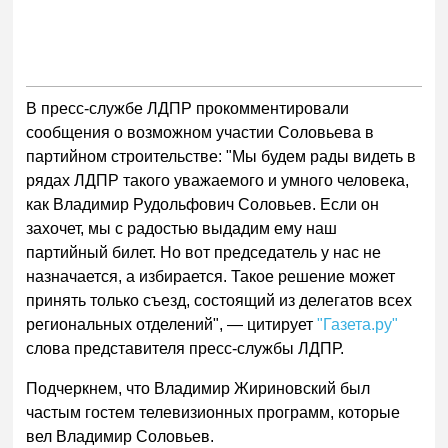
В пресс-службе ЛДПР прокомментировали
сообщения о возможном участии Соловьева в
партийном строительстве: "Мы будем рады видеть в
рядах ЛДПР такого уважаемого и умного человека,
как Владимир Рудольфович Соловьев. Если он
захочет, мы с радостью выдадим ему наш
партийный билет. Но вот председатель у нас не
назначается, а избирается. Такое решение может
принять только съезд, состоящий из делегатов всех
региональных отделений", — цитирует
"Газета.ру"
слова представителя пресс-службы ЛДПР.
Подчеркнем, что Владимир Жириновский был
частым гостем телевизионных программ, которые
вел Владимир Соловьев.