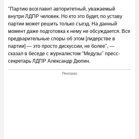
"Партию возглавит авторитетный, уважаемый
внутри ЛДПР человек. Но кто это будет, по уставу
партии может решить только съезд. На данный
момент даже подготовка к нему не обсуждается. Все
предварительные споры об этом [лидерстве в
партии] — это просто дискуссии, не более", —
сказал в беседе с журналистом "Медузы" пресс-
секретарь ЛДПР Александр Дюпин.
Реклама