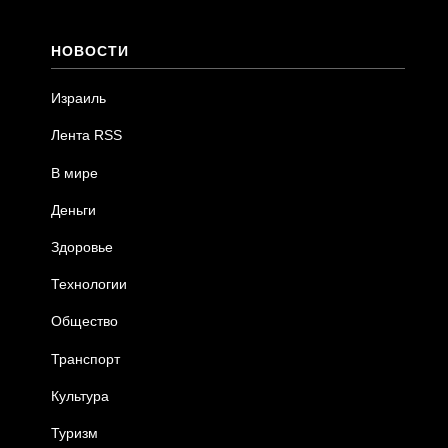
НОВОСТИ
Израиль
Лента RSS
В мире
Деньги
Здоровье
Технологии
Общество
Транспорт
Культура
Туризм