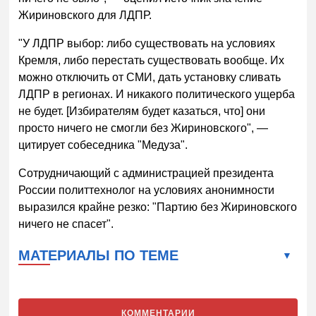
Жириновского для ЛДПР.
"У ЛДПР выбор: либо существовать на условиях
Кремля, либо перестать существовать вообще. Их
можно отключить от СМИ, дать установку сливать
ЛДПР в регионах. И никакого политического ущерба
не будет. [Избирателям будет казаться, что] они
просто ничего не смогли без Жириновского", —
цитирует собеседника "Медуза".
Сотрудничающий с администрацией президента
России политтехнолог на условиях анонимности
выразился крайне резко: "Партию без Жириновского
ничего не спасет".
МАТЕРИАЛЫ ПО ТЕМЕ
КОММЕНТАРИИ