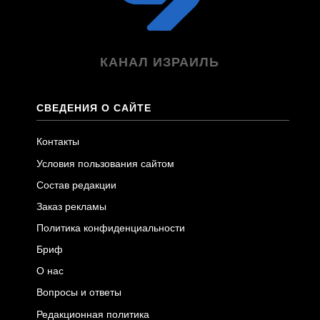
КАНАЛ ИЗРАИЛЬ
СВЕДЕНИЯ О САЙТЕ
Контакты
Условия пользования сайтом
Состав редакции
Заказ рекламы
Политика конфиденциальности
Бриф
О нас
Вопросы и ответы
Редакционная политика