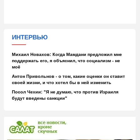
ИНТЕРВЬЮ
Михаил Новахов: Когда Мамдани предложил мне
поддержать его, я объяснил, что социализм - не
моё
Антон Привольнов - о том, какие оценки он ставит
своей жизни, и что хотел бы в ней изменить
Посол Чехии: "Я не думаю, что против Израиля
будут введены санкции"