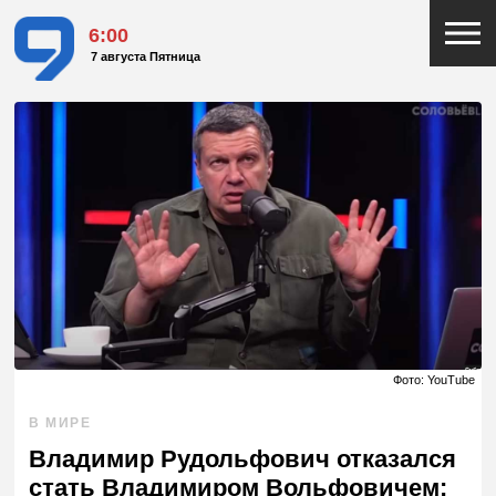
6:00
7 августа Пятница
Фото: YouTube
В МИРЕ
Владимир Рудольфович отказался
стать Владимиром Вольфовичем: