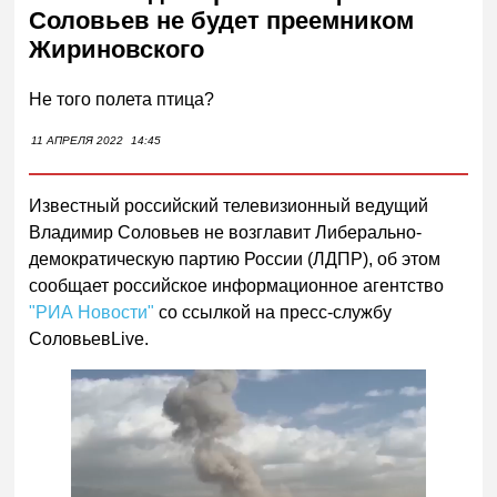
Соловьев не будет преемником
Жириновского
Не того полета птица?
11 АПРЕЛЯ 2022
14:45
Известный российский телевизионный ведущий
Владимир Соловьев не возглавит Либерально-
демократическую партию России (ЛДПР), об этом
сообщает российское информационное агентство
"РИА Новости"
со ссылкой на пресс-службу
СоловьевLive.