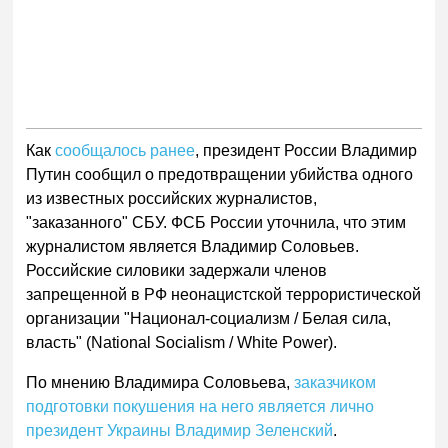
Как
сообщалось ранее
, президент России Владимир
Путин сообщил о предотвращении убийства одного
из известных российских журналистов,
"заказанного" СБУ. ФСБ России уточнила, что этим
журналистом является Владимир Соловьев.
Российские силовики задержали членов
запрещенной в РФ неонацистской террористической
организации "Национал-социализм / Белая сила,
власть" (National Socialism / White Power).
По мнению Владимира Соловьева,
заказчиком
подготовки покушения на него является лично
президент Украины Владимир Зеленский
.