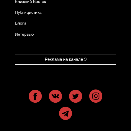
Ближний Восток
Публицистика
Блоги
Интервью
Реклама на канале 9