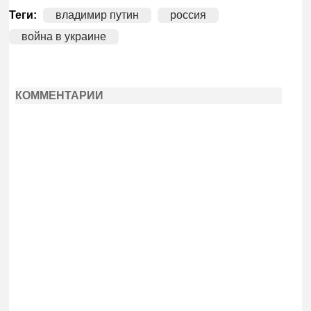
Теги:
владимир путин
россия
война в украине
КОММЕНТАРИИ