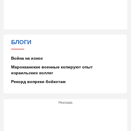
БЛОГИ
Война на износ
Марокканские военные копируют опыт
израильских коллег
Рекорд вопреки бойкотам
Реклама