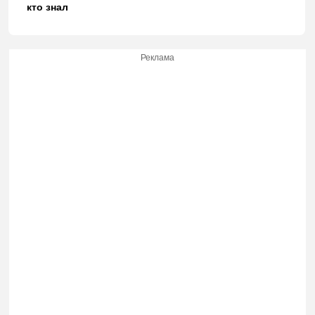
кто знал
Реклама