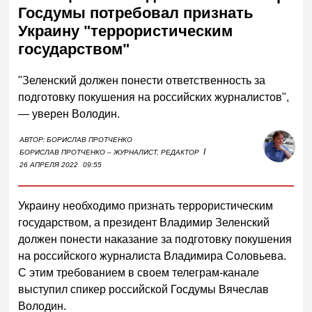
Госдумы потребовал признать
Украину "террористическим
государством"
"Зеленский должен понести ответственность за
подготовку покушения на российских журналистов",
— уверен Володин.
АВТОР:
БОРИСЛАВ ПРОТЧЕНКО
I
БОРИСЛАВ ПРОТЧЕНКО – ЖУРНАЛИСТ, РЕДАКТОР
26 АПРЕЛЯ 2022
09:55
Украину необходимо признать террористическим
государством, а президент Владимир Зеленский
должен понести наказание за подготовку покушения
на российского журналиста Владимира Соловьева.
С этим требованием в своем телеграм-канале
выступил спикер российской Госдумы Вячеслав
Володин.