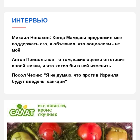
ИНТЕРВЬЮ
Михаил Новахов: Когда Мамдани предложил мне
поддержать его, я объяснил, что социализм - не
моё
Антон Привольнов - о том, какие оценки он ставит
своей жизни, и что хотел бы в ней изменить
Посол Чехии: "Я не думаю, что против Израиля
будут введены санкции"