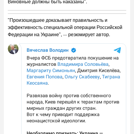
Виновные должны быть наказаны".
"Произошедшее доказывает правильность и
эффективность специальной операции Российской
Федерации на Украине",
резюмирует автор.
—