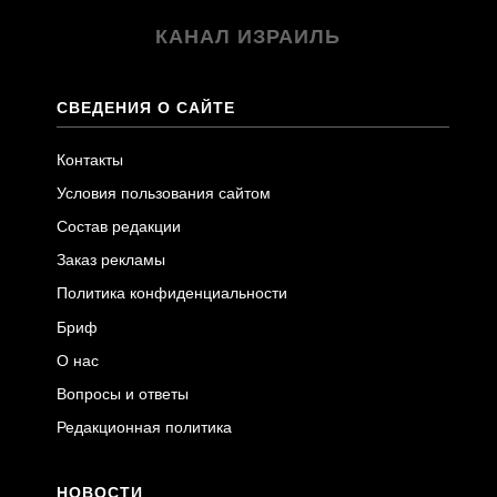
КАНАЛ ИЗРАИЛЬ
СВЕДЕНИЯ О САЙТЕ
Контакты
Условия пользования сайтом
Состав редакции
Заказ рекламы
Политика конфиденциальности
Бриф
О нас
Вопросы и ответы
Редакционная политика
НОВОСТИ