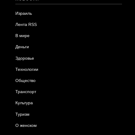
Израиль
Лента RSS
В мире
Деньги
Здоровье
Технологии
Общество
Транспорт
Культура
Туризм
О женском