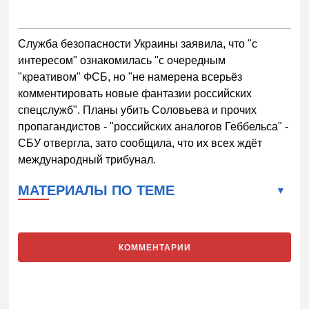
Служба безопасности Украины заявила, что "с
интересом" ознакомилась "с очередным
"креативом" ФСБ, но "не намерена всерьёз
комментировать новые фантазии российских
спецслужб". Планы убить Соловьева и прочих
пропагандистов - "российских аналогов Геббельса" -
СБУ отвергла, зато сообщила, что их всех ждёт
международный трибунал.
МАТЕРИАЛЫ ПО ТЕМЕ
КОММЕНТАРИИ