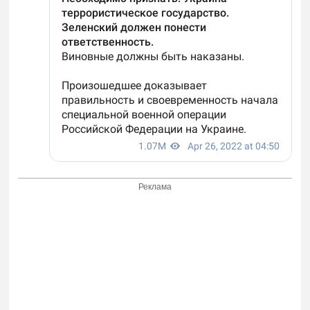
Реклама