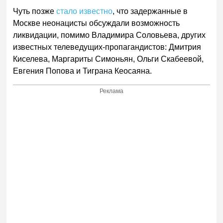
Чуть позже
стало известно
, что задержанные в
Москве неонацисты обсуждали возможность
ликвидации, помимо Владимира Соловьева, других
известных телеведущих-пропагандистов: Дмитрия
Киселева, Маргариты Симоньян, Ольги Скабеевой,
Евгения Попова и Тиграна Кеосаяна.
Реклама