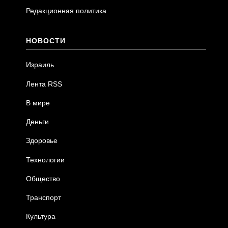
Редакционная политика
НОВОСТИ
Израиль
Лента RSS
В мире
Деньги
Здоровье
Технологии
Общество
Транспорт
Культура