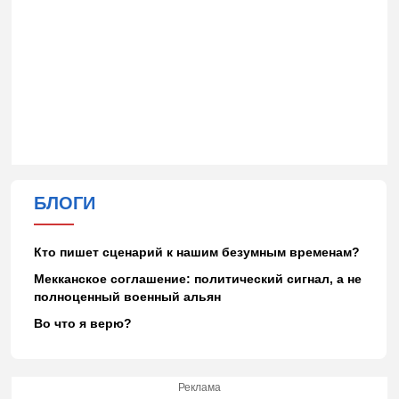
БЛОГИ
Кто пишет сценарий к нашим безумным временам?
Мекканское соглашение: политический сигнал, а не
полноценный военный альян
Во что я верю?
Реклама