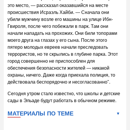
это место, — рассказал оказавшийся на месте
происшествия Исраэль Хайби. — Сначала они
убили мужчину возле его машины на улице Ибн-
Гвироля, после чего побежали в парк. Там они
начали нападать на прохожих. Они били топорами
моего друга на глазах у его сына. После этого
пятеро молодых евреев начали преследовать
террористов, но те скрылись в глубине парка. Этот
город совершенно не приспособлен для
обеспечения безопасности жителей — никакой
охраны, ничего. Даже когда приехала полиция, то
действовала беспорядочно и несогласованно".
Сегодня утром стало известно, что школы и детские
сады в Эльаде будут работать в обычном режиме.
МАТЕРИАЛЫ ПО ТЕМЕ