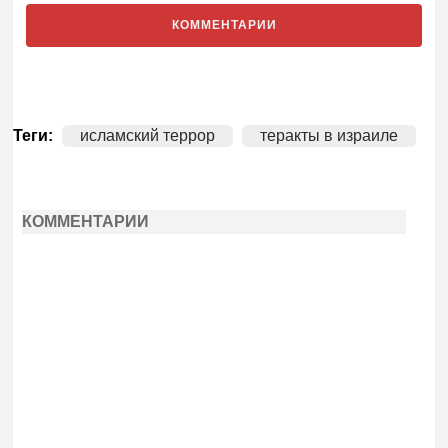
КОММЕНТАРИИ
Теги:
исламский террор
теракты в израиле
КОММЕНТАРИИ