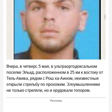
Вчера, в четверг, 5 мая, в ультраортодоксальном
поселке Эльад, расположенном в 25 км к востоку от
Тель-Авива, рядом с Рош ха-Аином, неизвестные
открыли стрельбу по прохожим. Злоумышленники
не только стреляли, но и орудовали топором.
Реклама