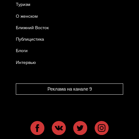
Туризм
О женском
Ближний Восток
Публицистика
Блоги
Интервью
Реклама на канале 9