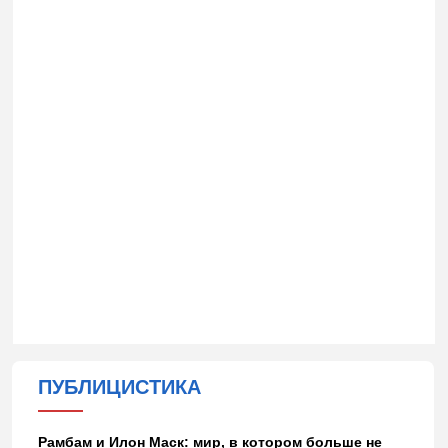
ПУБЛИЦИСТИКА
Рамбам и Илон Маск: мир, в котором больше не