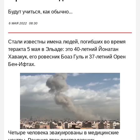
Будут учиться, как обычно...
6 МАЯ 2022
08:30
Стали известны имена людей, погибших во время
теракта 5 мая в Эльаде: это 40-летний Йонатан
Хавакук, его ровесник Боаз Гуль и 37-летний Орен
Бен-Ифтах.
Четыре человека эвакуированы в медицинские