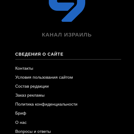
КАНАЛ ИЗРАИЛЬ
СВЕДЕНИЯ О САЙТЕ
Контакты
Условия пользования сайтом
Состав редакции
Заказ рекламы
Политика конфиденциальности
Бриф
О нас
Вопросы и ответы