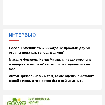
ИНТЕРВЬЮ
Посол Армении: "Мы никогда не просили другие
страны признать геноцид армян"
Михаил Новахов: Когда Мамдани предложил мне
поддержать его, я объяснил, что социализм - не
моё
Антон Привольнов - о том, какие оценки он ставит
своей жизни, и что хотел бы в ней изменить