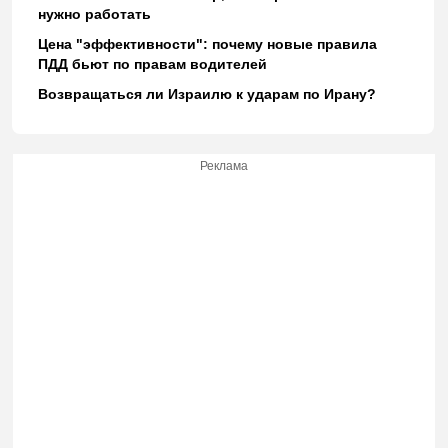
нужно работать
Цена "эффективности": почему новые правила
ПДД бьют по правам водителей
Возвращаться ли Израилю к ударам по Ирану?
Реклама