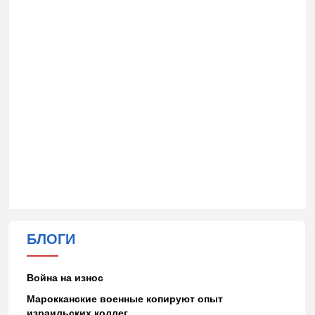
БЛОГИ
Война на износ
Марокканские военные копируют опыт
израильских коллег