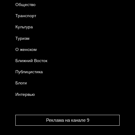
Общество
Транспорт
Культура
Туризм
О женском
Ближний Восток
Публицистика
Блоги
Интервью
Реклама на канале 9