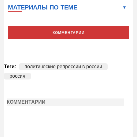
МАТЕРИАЛЫ ПО ТЕМЕ
КОММЕНТАРИИ
Теги:
политические репрессии в россии
россия
КОММЕНТАРИИ