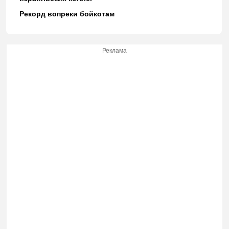
Рекорд вопреки бойкотам
Реклама