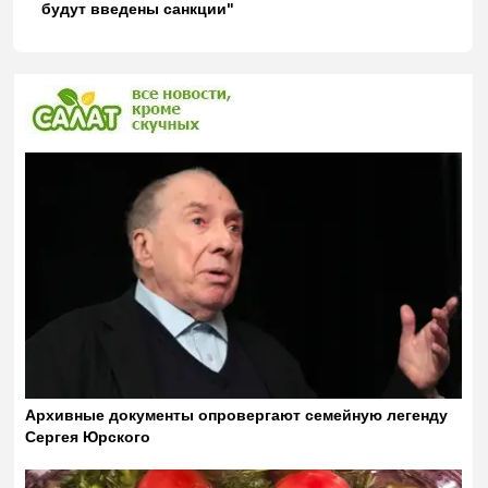
будут введены санкции"