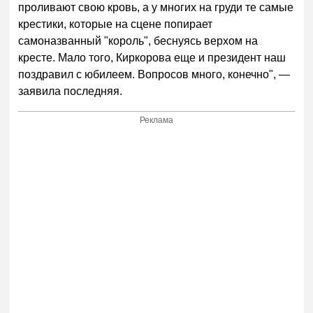
проливают свою кровь, а у многих на груди те самые
крестики, которые на сцене попирает
самоназванный "король", беснуясь верхом на
кресте. Мало того, Киркорова еще и президент наш
поздравил с юбилеем. Вопросов много, конечно", —
заявила последняя.
Реклама