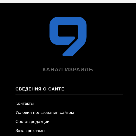
КАНАЛ ИЗРАИЛЬ
СВЕДЕНИЯ О САЙТЕ
Контакты
Условия пользования сайтом
Состав редакции
Заказ рекламы