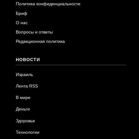
Политика конфиденциальности
Бриф
О нас
Вопросы и ответы
Редакционная политика
НОВОСТИ
Израиль
Лента RSS
В мире
Деньги
Здоровье
Технологии