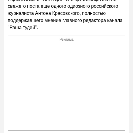
свежего поста еще одного одиозного российского
журналиста Антона Красовского, полностью
поддержавшего мнение главного редактора канала
"Раша тудей".
Реклама