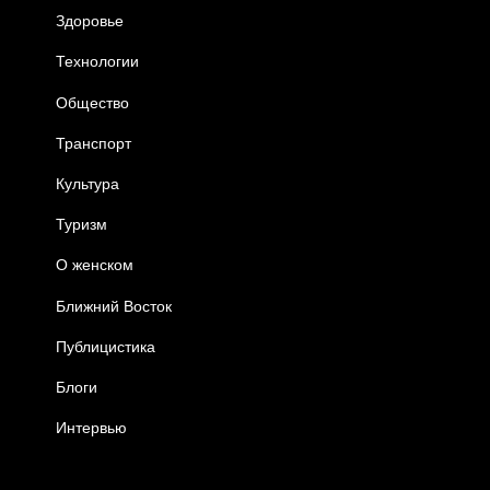
Здоровье
Технологии
Общество
Транспорт
Культура
Туризм
О женском
Ближний Восток
Публицистика
Блоги
Интервью