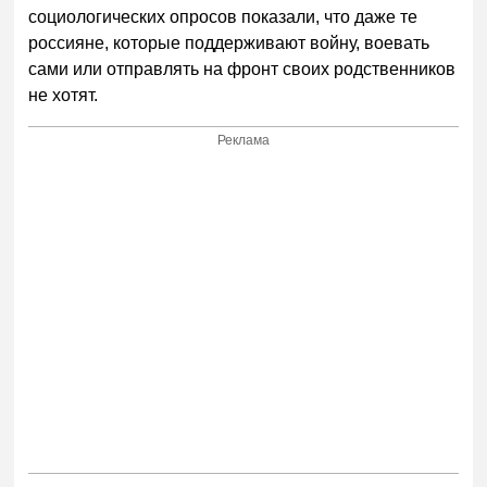
социологических опросов показали, что даже те
россияне, которые поддерживают войну, воевать
сами или отправлять на фронт своих родственников
не хотят.
Реклама