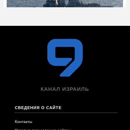
КАНАЛ ИЗРАИЛЬ
СВЕДЕНИЯ О САЙТЕ
Контакты