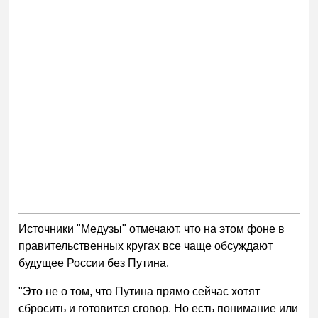
Источники "Медузы" отмечают, что на этом фоне в
правительственных кругах все чаще обсуждают
будущее России без Путина.
"Это не о том, что Путина прямо сейчас хотят
сбросить и готовится сговор. Но есть понимание или