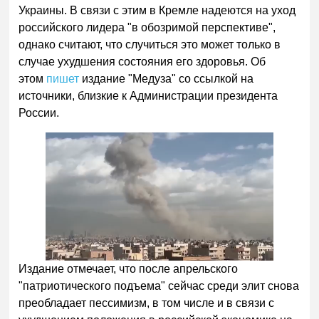
Украины. В связи с этим в Кремле надеются на уход
российского лидера "в обозримой перспективе",
однако считают, что случиться это может только в
случае ухудшения состояния его здоровья. Об
этом
пишет
издание "Медуза" со ссылкой на
источники, близкие к Администрации президента
России.
Издание отмечает, что после апрельского
"патриотического подъема" сейчас среди элит снова
преобладает пессимизм, в том числе и в связи с