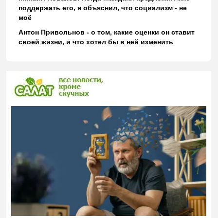
поддержать его, я объяснил, что социализм - не
моё
Антон Привольнов - о том, какие оценки он ставит
своей жизни, и что хотел бы в ней изменить