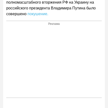
полномасштабного вторжения РФ на Украину на
российского президента Владимира Путина было
совершено
покушение.
Реклама