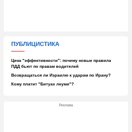
ПУБЛИЦИСТИКА
Цена "эффективности": почему новые правила
ПДД бьют по правам водителей
Возвращаться ли Израилю к ударам по Ирану?
Кому платит "Битуах леуми"?
Реклама