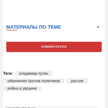
МАТЕРИАЛЫ ПО ТЕМЕ
КОММЕНТАРИИ
Теги:
владимир путин
обвинения против политиков
россия
война в украине