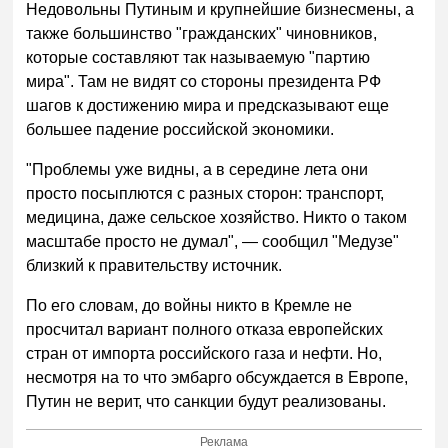
Недовольны Путиным и крупнейшие бизнесмены, а
также большинство "гражданских" чиновников,
которые составляют так называемую "партию
мира". Там не видят со стороны президента РФ
шагов к достижению мира и предсказывают еще
большее падение российской экономики.
"Проблемы уже видны, а в середине лета они
просто посыплются с разных сторон: транспорт,
медицина, даже сельское хозяйство. Никто о таком
масштабе просто не думал", — сообщил "Медузе"
близкий к правительству источник.
По его словам, до войны никто в Кремле не
просчитал вариант полного отказа европейских
стран от импорта российского газа и нефти. Но,
несмотря на то что эмбарго обсуждается в Европе,
Путин не верит, что санкции будут реализованы.
Реклама