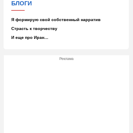
БЛОГИ
Я формирую свой собственный нарратив
Страсть к творчеству
И еще про Иран…
Реклама