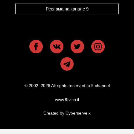
Реклама на канале 9
© 2002–2026 All rights reserved to 9 channel
www.9tv.co.il
Created by Cyberserve
x