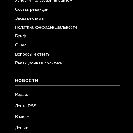
Условия пользования сайтом
Состав редакции
Заказ рекламы
Политика конфиденциальности
Бриф
О нас
Вопросы и ответы
Редакционная политика
НОВОСТИ
Израиль
Лента RSS
В мире
Деньги