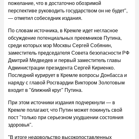
пожелание, что в достаточно обозримой
перспективе руководить государством он не будет",
— отметил собеседник издания.
По словам источника, в Кремле идет негласное
обсуждение потенциальных преемников Путина,
среди которых мэр Москвы Сергей Собянин,
заместитель председателя Совета безопасности РФ
Дмитрий Медведев и первый заместитель главы
Администрации президента Сергей Кириенко.
Последний курирует в Кремле вопросы Донбасса и
наряду с главой Росгвардии Виктором Золотовым
входит в "ближний круг" Путина.
При этом источники издания подчеркнули — в
Кремле полагают, что Путин может покинуть свой
пост "только при серьезном ухудшении состояния
здоровья".
"В итоге недовольство высокопоставленных