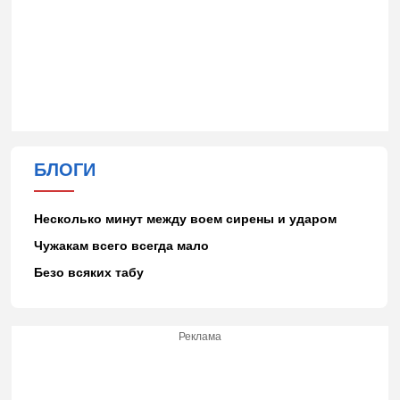
БЛОГИ
Несколько минут между воем сирены и ударом
Чужакам всего всегда мало
Безо всяких табу
Реклама