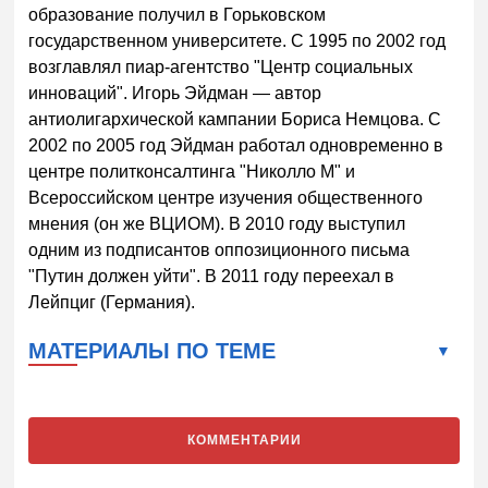
образование получил в Горьковском
государственном университете. С 1995 по 2002 год
возглавлял пиар-агентство "Центр социальных
инноваций". Игорь Эйдман — автор
антиолигархической кампании Бориса Немцова. С
2002 по 2005 год Эйдман работал одновременно в
центре политконсалтинга "Николло М" и
Всероссийском центре изучения общественного
мнения (он же ВЦИОМ). В 2010 году выступил
одним из подписантов оппозиционного письма
"Путин должен уйти". В 2011 году переехал в
Лейпциг (Германия).
МАТЕРИАЛЫ ПО ТЕМЕ
КОММЕНТАРИИ