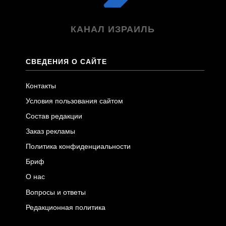
КАНАЛ ИЗРАИЛЬ
СВЕДЕНИЯ О САЙТЕ
Контакты
Условия пользования сайтом
Состав редакции
Заказ рекламы
Политика конфиденциальности
Бриф
О нас
Вопросы и ответы
Редакционная политика