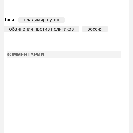
Теги:
владимир путин
обвинения против политиков
россия
КОММЕНТАРИИ