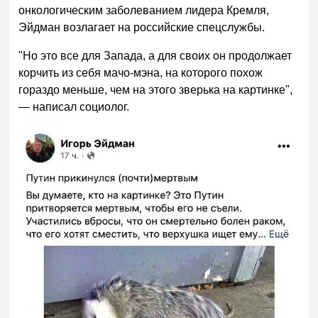
онкологическим заболеванием лидера Кремля,
Эйдман возлагает на российские спецслужбы.
"Но это все для Запада, а для своих он продолжает
корчить из себя мачо-мэна, на которого похож
гораздо меньше, чем на этого зверька на картинке",
— написал социолог.