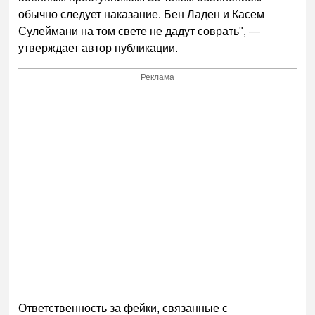
обычно следует наказание. Бен Ладен и Касем
Сулеймани на том свете не дадут соврать", —
утверждает автор публикации.
Реклама
Ответственность за фейки, связанные с