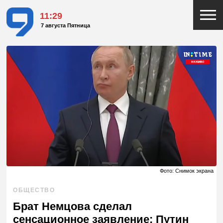
11:29
7 августа Пятница
Фото: Снимок экрана
ОБЩЕСТВО
Брат Немцова сделал
сенсационное заявление: Путин