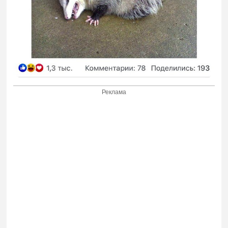
Реклама