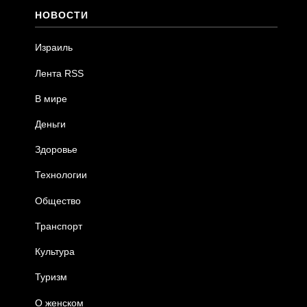
НОВОСТИ
Израиль
Лента RSS
В мире
Деньги
Здоровье
Технологии
Общество
Транспорт
Культура
Туризм
О женском