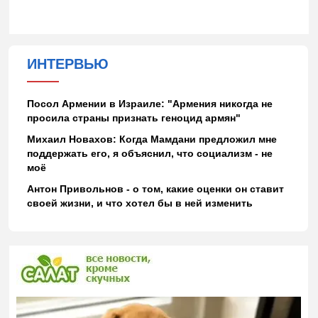
ИНТЕРВЬЮ
Посол Армении в Израиле: "Армения никогда не
просила страны признать геноцид армян"
Михаил Новахов: Когда Мамдани предложил мне
поддержать его, я объяснил, что социализм - не
моё
Антон Привольнов - о том, какие оценки он ставит
своей жизни, и что хотел бы в ней изменить