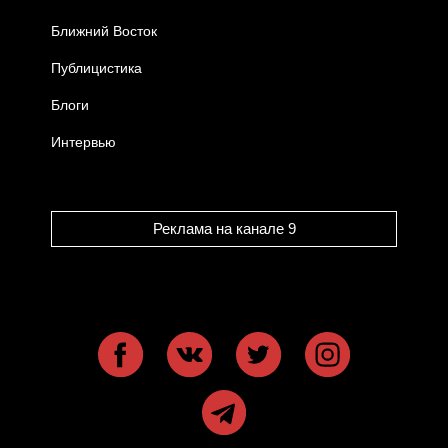
Ближний Восток
Публицистика
Блоги
Интервью
Реклама на канале 9