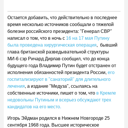
Остается добавить, что действительно в последнее
время несколько источников сообщали о тяжелой
болезни российского президента: "Генерал СВР"
написал о том, что в ночь с
16 на 17 мая Путину
была проведена хирургическая операция
, бывший
глава британской разведывательной структуры
МИ-6 сэр Ричард Дирлав сообщил, что до конца
будущего года Владимир Путин будет отстранен от
исполнения обязанностей президента России,
его
госпитализируют в "санаторий" для длительного
лечения
, а издание "Медуза", ссылаясь на
собственные источники, пишет о том, что
в Кремле
недовольны Путиным и всерьез обсуждают трех
кандидатов на его место.
Игорь Эйдман родился в Нижнем Новгороде 25
сентября 1968 года. Высшее историческое