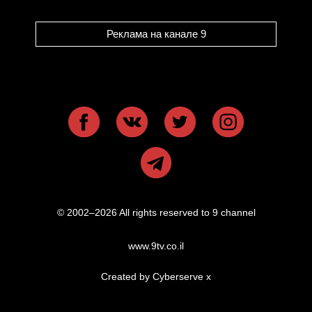
Реклама на канале 9
© 2002–2026 All rights reserved to 9 channel
www.9tv.co.il
Created by Cyberserve
x