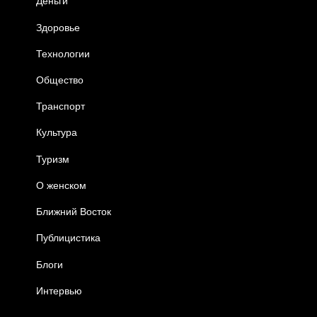
Деньги
Здоровье
Технологии
Общество
Транспорт
Культура
Туризм
О женском
Ближний Восток
Публицистика
Блоги
Интервью