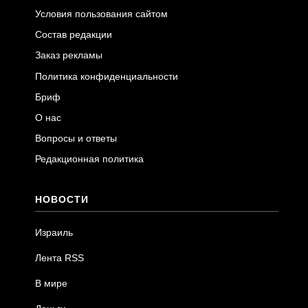
Условия пользования сайтом
Состав редакции
Заказ рекламы
Политика конфиденциальности
Бриф
О нас
Вопросы и ответы
Редакционная политика
НОВОСТИ
Израиль
Лента RSS
В мире