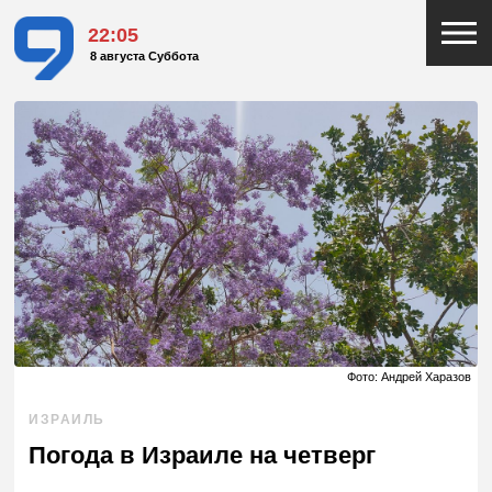
22:05
8 августа Суббота
Фото: Андрей Харазов
ИЗРАИЛЬ
Погода в Израиле на четверг