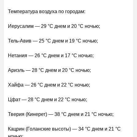
Температура воздуха по городам:
Иерусалим — 29 °C днем и 20 °C ночью;
Тель-Авив — 25 °C днем и 19 °C ночью;
Нетания — 26 °C днем и 17 °C ночью;
Ариэль — 28 °C днем и 20 °C ночью;
Хайфа — 26 °C днем и 22 °C ночью;
Цфат — 28 °C днем и 22 °C ночью;
Тверия (Кинерет) — 38 °C днем и 21 °C ночью;
Кацрин (Голанские высоты) — 34 °C днем и 21 °C
ночью;