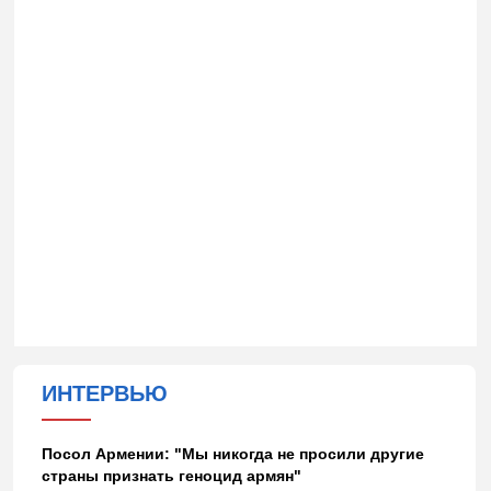
ИНТЕРВЬЮ
Посол Армении: "Мы никогда не просили другие
страны признать геноцид армян"