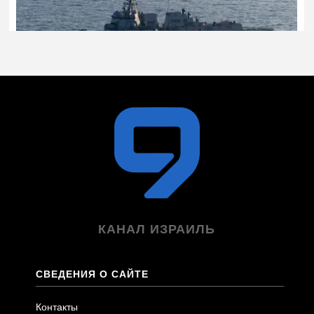
КАНАЛ ИЗРАИЛЬ
СВЕДЕНИЯ О САЙТЕ
Контакты