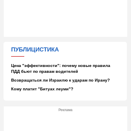
ПУБЛИЦИСТИКА
Цена "эффективности": почему новые правила
ПДД бьют по правам водителей
Возвращаться ли Израилю к ударам по Ирану?
Кому платит "Битуах леуми"?
Реклама