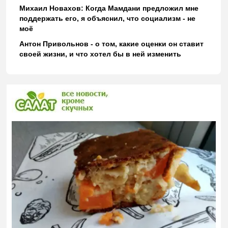
Михаил Новахов: Когда Мамдани предложил мне
поддержать его, я объяснил, что социализм - не
моё
Антон Привольнов - о том, какие оценки он ставит
своей жизни, и что хотел бы в ней изменить