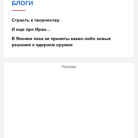
БЛОГИ
Страсть к творчеству
И еще про Иран…
В Японии пока не приняты какие-либо новые
решения о ядерном оружии
Реклама