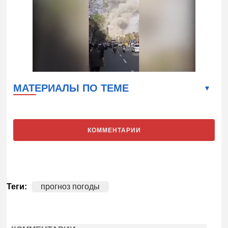
МАТЕРИАЛЫ ПО ТЕМЕ
КОММЕНТАРИИ
Теги:
прогноз погоды